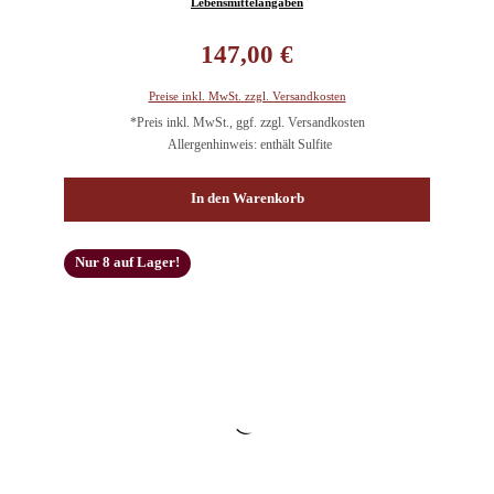
Lebensmittelangaben
Regulärer Preis:
147,00 €
Preise inkl. MwSt. zzgl. Versandkosten
*Preis inkl. MwSt., ggf. zzgl. Versandkosten
Allergenhinweis: enthält Sulfite
In den Warenkorb
Nur 8 auf Lager!