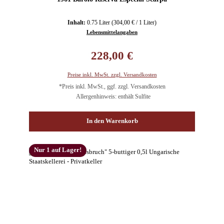
Inhalt:
0.75 Liter
(304,00 € / 1 Liter)
Lebensmittelangaben
Regulärer Preis:
228,00 €
Preise inkl. MwSt. zzgl. Versandkosten
*Preis inkl. MwSt., ggf. zzgl. Versandkosten
Allergenhinweis: enthält Sulfite
In den Warenkorb
Nur 1 auf Lager!