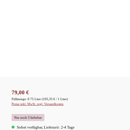
Regulärer Preis:
79,00 €
Füllmenge:
0.75 Liter
(105,33 € / 1 Liter)
Preise inkl. MwSt. zzgl. Versandkosten
Nur noch 3 lieferbar
Sofort verfügbar, Lieferzeit: 2-4 Tage