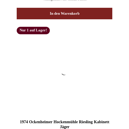
In den Warenkorb
Nur 1 auf Lager!
1974 Ockenheimer Hockenmühle Riesling Kabinett
Jäger