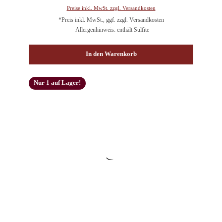
Preise inkl. MwSt. zzgl. Versandkosten
*Preis inkl. MwSt., ggf. zzgl. Versandkosten
Allergenhinweis: enthält Sulfite
In den Warenkorb
Nur 1 auf Lager!