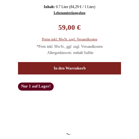
Inhalt:
0.7 Liter
(84,29 € / 1 Liter)
Lebensmittelangaben
Regulärer Preis:
59,00 €
Preise inkl. MwSt. zzgl. Versandkosten
*Preis inkl. MwSt., ggf. zzgl. Versandkosten
Allergenhinweis: enthält Sulfite
In den Warenkorb
Nur 1 auf Lager!