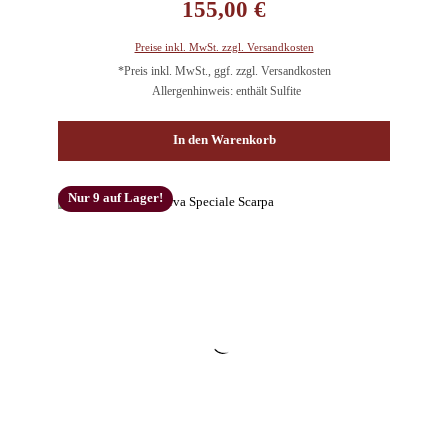
155,00 €
Preise inkl. MwSt. zzgl. Versandkosten
*Preis inkl. MwSt., ggf. zzgl. Versandkosten
Allergenhinweis: enthält Sulfite
In den Warenkorb
Nur 9 auf Lager!