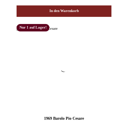
In den Warenkorb
Nur 1 auf Lager!
1969 Barolo Pio Cesare