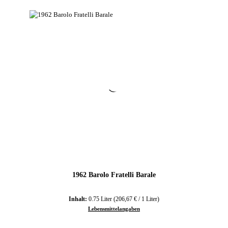
1962 Barolo Fratelli Barale
Inhalt:
0.75 Liter
(206,67 € / 1 Liter)
Lebensmittelangaben
Regulärer Preis: