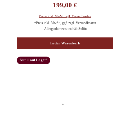
199,00 €
Preise inkl. MwSt. zzgl. Versandkosten
*Preis inkl. MwSt., ggf. zzgl. Versandkosten
Allergenhinweis: enthält Sulfite
In den Warenkorb
Nur 1 auf Lager!