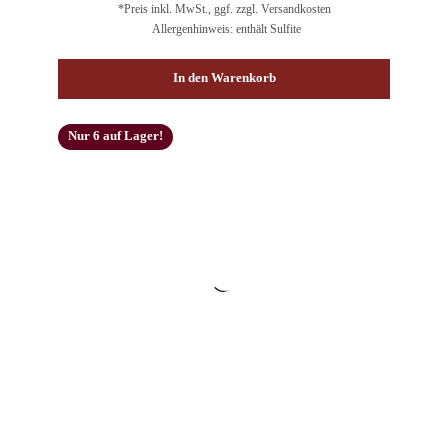
*Preis inkl. MwSt., ggf. zzgl. Versandkosten
Allergenhinweis: enthält Sulfite
In den Warenkorb
Nur 6 auf Lager!