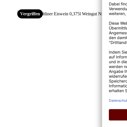
Vergriffen