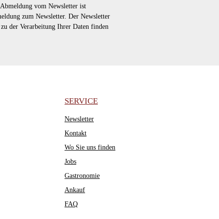
e Abmeldung vom Newsletter ist
nmeldung zum Newsletter. Der Newsletter
n zu der Verarbeitung Ihrer Daten finden
SERVICE
Newsletter
Kontakt
Wo Sie uns finden
Jobs
Gastronomie
Ankauf
FAQ