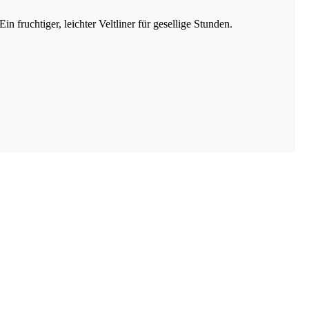
 fruchtiger, leichter Veltliner für gesellige Stunden.