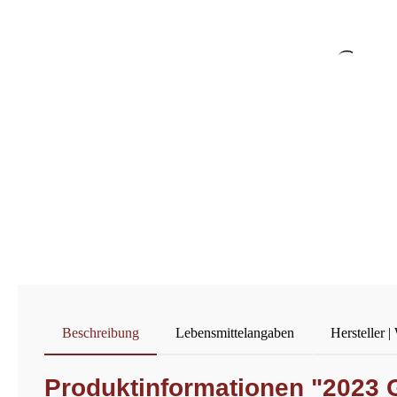
Beschreibung
Lebensmittelangaben
Hersteller |
Produktinformationen "2023 G