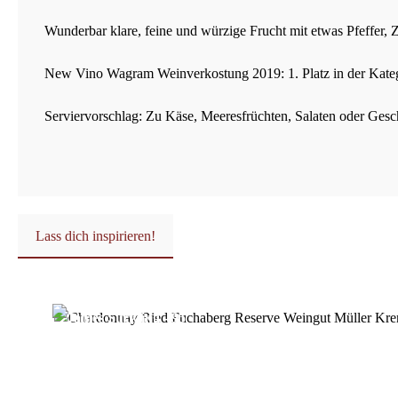
Wunderbar klare, feine und würzige Frucht mit etwas Pfeffer, Z
New Vino Wagram Weinverkostung 2019: 1. Platz in der Kate
Serviervorschlag: Zu Käse, Meeresfrüchten, Salaten oder Ges
Lass dich inspirieren!
Produktgalerie überspringen