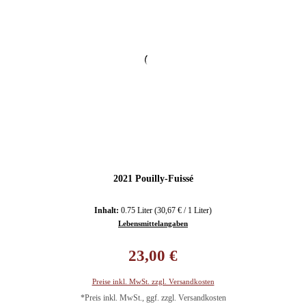
2021 Pouilly-Fuissé
Inhalt:
0.75 Liter
(30,67 € / 1 Liter)
Lebensmittelangaben
Regulärer Preis:
23,00 €
Preise inkl. MwSt. zzgl. Versandkosten
*Preis inkl. MwSt., ggf. zzgl. Versandkosten