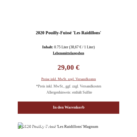
2020 Pouilly-Fuissé 'Les Raidillons'
Inhalt:
0.75 Liter
(38,67 € / 1 Liter)
Lebensmittelangaben
Regulärer Preis:
29,00 €
Preise inkl. MwSt. zzgl. Versandkosten
*Preis inkl. MwSt., ggf. zzgl. Versandkosten
Allergenhinweis: enthält Sulfite
In den Warenkorb