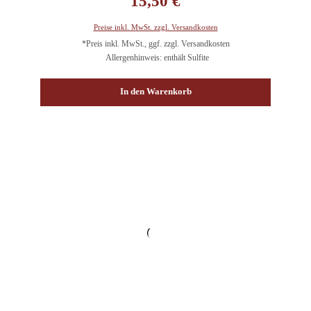
15,50 €
Preise inkl. MwSt. zzgl. Versandkosten
*Preis inkl. MwSt., ggf. zzgl. Versandkosten
Allergenhinweis: enthält Sulfite
In den Warenkorb