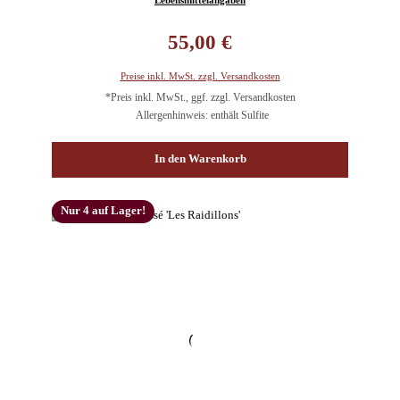
Regulärer Preis:
55,00 €
Preise inkl. MwSt. zzgl. Versandkosten
*Preis inkl. MwSt., ggf. zzgl. Versandkosten
Allergenhinweis: enthält Sulfite
In den Warenkorb
Nur 4 auf Lager!