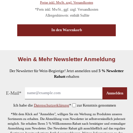
Preise inkl. MwSt. zzgl. Versandkosten
*Preis inkl. MwSt., ggf. zzgl. Versandkosten
Allergenhinweis: enthält Sulfite
In den Warenkorb
Wein & Mehr Newsletter Anmeldung
Der Newsletter für Wein-Begierige! Jetzt anmelden und
5 % Newsletter
Rabatt
erhalten
E-Mail*
Anmelden
Ich habe die
Datenschutzerklärung
*
zur Kenntnis genommen
*Mit dem Klick auf "Anmelden", willigen Sie ein Werbung zu Produkten unseres
Sortiments zu erhalten. Die Abmeldung vom Newsletter ist selbstverständlich jederzeit
möglich. Sie erhalten Ihren 5 % Willkommens-Rabatt nach bestätigter und erstmaliger
Anmeldung zum Newsletter. Der Newsletter Rabatt gilt ausschließlich auf das reguläre