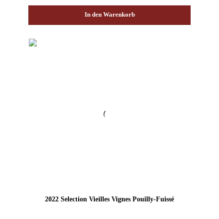
In den Warenkorb
2022 Selection Vieilles Vignes Pouilly-Fuissé