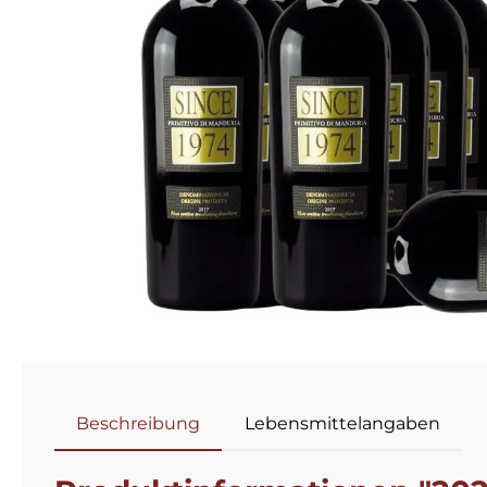
Beschreibung
Lebensmittelangaben