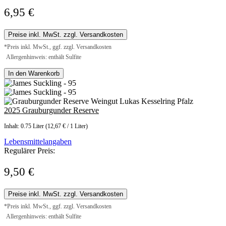
6,95 €
Preise inkl. MwSt. zzgl. Versandkosten
*Preis inkl. MwSt., ggf. zzgl. Versandkosten
Allergenhinweis: enthält Sulfite
In den Warenkorb
2025 Grauburgunder Reserve
Inhalt:
0.75 Liter
(12,67 € / 1 Liter)
Lebensmittelangaben
Regulärer Preis:
9,50 €
Preise inkl. MwSt. zzgl. Versandkosten
*Preis inkl. MwSt., ggf. zzgl. Versandkosten
Allergenhinweis: enthält Sulfite