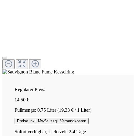
Regulärer Preis:
14,50 €
Füllmenge:
0.75 Liter
(19,33 € / 1 Liter)
Preise inkl. MwSt. zzgl. Versandkosten
Sofort verfügbar, Lieferzeit: 2-4 Tage