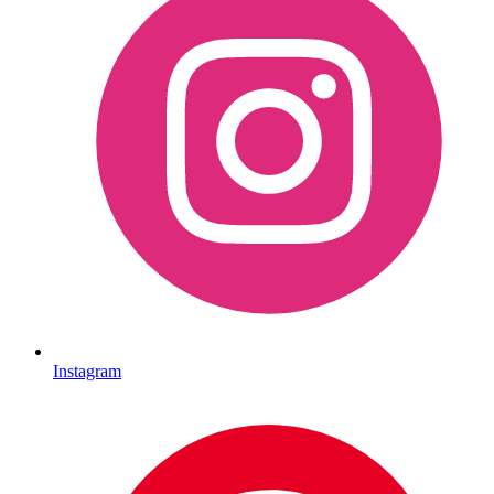
Instagram