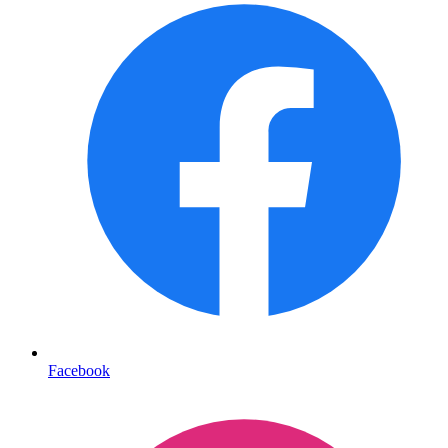
Facebook