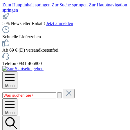
Zum Hauptinhalt springen
Zur Suche springen
Zur Hauptnavigation
springen
5 % Newsletter Rabatt!
Jetzt anmelden
Schnelle Lieferzeiten
Ab 69 € (D) versandkostenfrei
Telefon 0941 466800
Menü
Menü