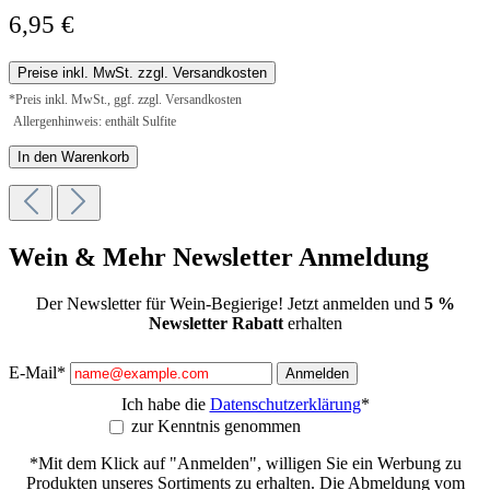
6,95 €
Preise inkl. MwSt. zzgl. Versandkosten
*Preis inkl. MwSt., ggf. zzgl. Versandkosten
Allergenhinweis: enthält Sulfite
In den Warenkorb
Wein & Mehr Newsletter Anmeldung
Der Newsletter für Wein-Begierige! Jetzt anmelden und
5 %
Newsletter Rabatt
erhalten
E-Mail*
Anmelden
Ich habe die
Datenschutzerklärung
*
zur Kenntnis genommen
*Mit dem Klick auf "Anmelden", willigen Sie ein Werbung zu
Produkten unseres Sortiments zu erhalten. Die Abmeldung vom