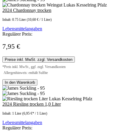
2024 Chardonnay trocken
Inhalt:
0.75 Liter
(10,60 € / 1 Liter)
Lebensmittelangaben
Regulärer Preis:
7,95 €
Preise inkl. MwSt. zzgl. Versandkosten
*Preis inkl. MwSt., ggf. zzgl. Versandkosten
Allergenhinweis: enthält Sulfite
In den Warenkorb
2024 Riesling trocken 1,0 Liter
Inhalt:
1 Liter
(6,95 €* / 1 Liter)
Lebensmittelangaben
Regulärer Preis: