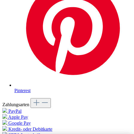
Pinterest
Zahlungsarten
PayPal
Apple Pay
Google Pay
Kredit- oder Debitkarte