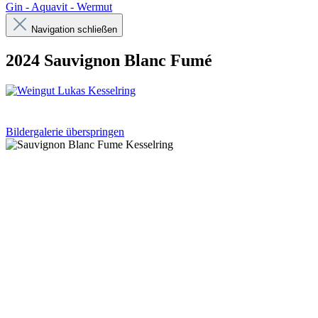
Gin - Aquavit - Wermut
Navigation schließen
2024 Sauvignon Blanc Fumé
Bildergalerie überspringen