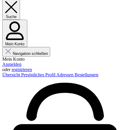
Suche
Mein Konto
Navigation schließen
Mein Konto
Anmelden
oder
registrieren
Übersicht
Persönliches Profil
Adressen
Bestellungen