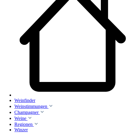
Weinfinder
Weinstimmungen
Champagner
Weine
Regionen
Winzer