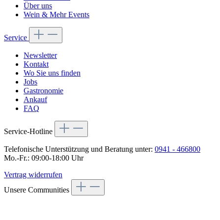
Über uns
Wein & Mehr Events
Service
Newsletter
Kontakt
Wo Sie uns finden
Jobs
Gastronomie
Ankauf
FAQ
Service-Hotline
Telefonische Unterstützung und Beratung unter:
0941 - 466800
Mo.-Fr.: 09:00-18:00 Uhr
Vertrag widerrufen
Unsere Communities