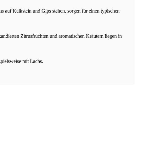
 auf Kalkstein und Gips stehen, sorgen für einen typischen
ndierten Zitrusfrüchten und aromatischen Kräutern liegen in
spielsweise mit Lachs.