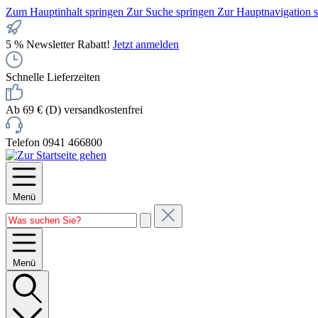
Zum Hauptinhalt springen
Zur Suche springen
Zur Hauptnavigation 
5 % Newsletter Rabatt!
Jetzt anmelden
Schnelle Lieferzeiten
Ab 69 € (D) versandkostenfrei
Telefon 0941 466800
Menü
Menü