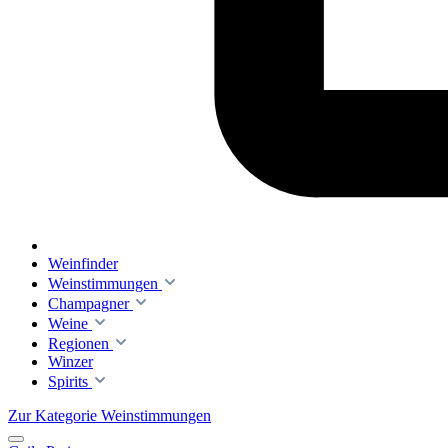
Weinfinder
Weinstimmungen
Champagner
Weine
Regionen
Winzer
Spirits
Zur Kategorie Weinstimmungen