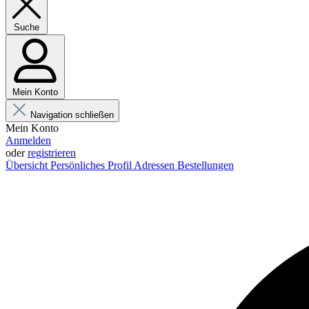
Suche
Mein Konto
Navigation schließen
Mein Konto
Anmelden
oder
registrieren
Übersicht
Persönliches Profil
Adressen
Bestellungen