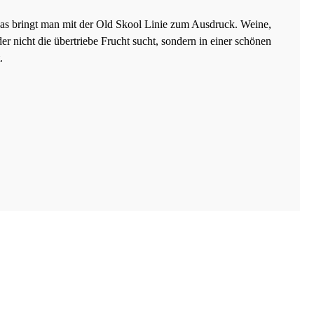
das bringt man mit der Old Skool Linie zum Ausdruck. Weine,
r nicht die übertriebe Frucht sucht, sondern in einer schönen
.