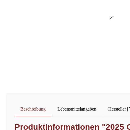
Beschreibung
Lebensmittelangaben
Hersteller |
Produktinformationen "2025 