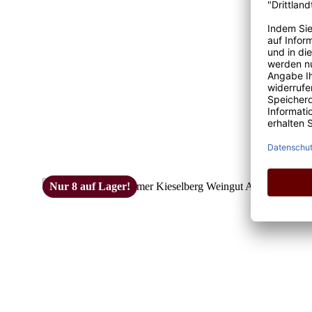
Nur 8 auf Lager!