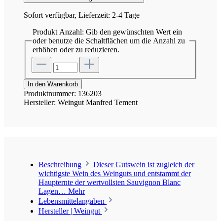
Sofort verfügbar, Lieferzeit: 2-4 Tage
Produkt Anzahl: Gib den gewünschten Wert ein
oder benutze die Schaltflächen um die Anzahl zu
erhöhen oder zu reduzieren.
In den Warenkorb
Produktnummer:
136203
Hersteller:
Weingut Manfred Tement
Beschreibung
Dieser Gutswein ist zugleich der
wichtigste Wein des Weinguts und entstammt der
Haupternte der wertvollsten Sauvignon Blanc
Lagen…
Mehr
Lebensmittelangaben
Hersteller | Weingut