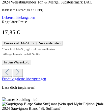
2024 Weissburgunder Ton & Mergel Südsteiermark DAC
Inhalt:
0.75 Liter
(23,80 € / 1 Liter)
Lebensmittelangaben
Regulärer Preis:
17,85 €
Preise inkl. MwSt. zzgl. Versandkosten
*Preis inkl. MwSt., ggf. zzgl. Versandkosten
Allergenhinweis: enthält Sulfite
In den Warenkorb
Produktgalerie überspringen
Lass dich inspirieren!
2024 Sauvignon Blanc "St. Suffisant"