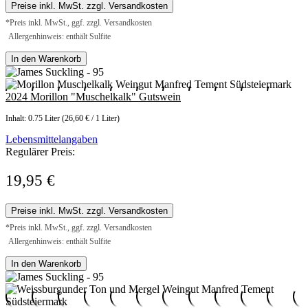
Preise inkl. MwSt. zzgl. Versandkosten
*Preis inkl. MwSt., ggf. zzgl. Versandkosten
Allergenhinweis: enthält Sulfite
In den Warenkorb
2024 Morillon "Muschelkalk" Gutswein
Inhalt:
0.75 Liter
(26,60 € / 1 Liter)
Lebensmittelangaben
Regulärer Preis:
19,95 €
Preise inkl. MwSt. zzgl. Versandkosten
*Preis inkl. MwSt., ggf. zzgl. Versandkosten
Allergenhinweis: enthält Sulfite
In den Warenkorb