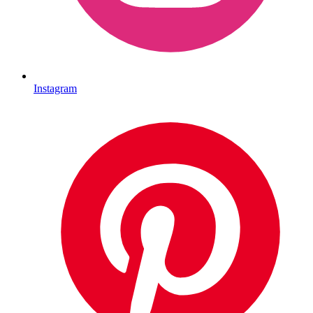
Instagram