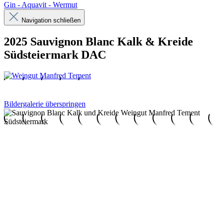
Gin - Aquavit - Wermut
Navigation schließen
2025 Sauvignon Blanc Kalk & Kreide
Südsteiermark DAC
Bildergalerie überspringen