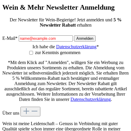
Wein & Mehr Newsletter Anmeldung
Der Newsletter für Wein-Begierige! Jetzt anmelden und
5 %
Newsletter Rabatt
erhalten
E-Mail*
Anmelden
Ich habe die
Datenschutzerklärung
*
zur Kenntnis genommen
*Mit dem Klick auf "Anmelden", willigen Sie ein Werbung zu
Produkten unseres Sortiments zu erhalten. Die Abmeldung vom
Newsletter ist selbstverständlich jederzeit möglich. Sie erhalten Ihren
5 % Willkommens-Rabatt nach bestätigter und erstmaliger
Anmeldung zum Newsletter. Der Newsletter Rabatt gilt
ausschließlich auf das reguläre Sortiment, bereits rabattierte Artikel
ausgeschlossen. Weitere Informationen zu der Verarbeitung Ihrer
Daten finden Sie in unserer
Datenschutzerklärung
.
Über uns
Wein ist meine Leidenschaft – Genuss in Verbindung mit guter
Qualität spielte schon immer eine übergeordnete Rolle in meiner