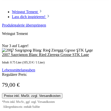
Weingut Tement
Lass dich inspirieren!
Produktgalerie überspringen
Weingut Tement
Nur 3 auf Lager!
2007 Sauvignon Blanc Ried Zieregg Grosse STK Lage
Inhalt:
0.75 Liter
(105,33 € / 1 Liter)
Lebensmittelangaben
Regulärer Preis:
79,00 €
Preise inkl. MwSt. zzgl. Versandkosten
*Preis inkl. MwSt., ggf. zzgl. Versandkosten
Allergenhinweis: enthält Sulfite