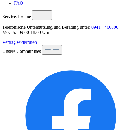
FAQ
Service-Hotline
Telefonische Unterstützung und Beratung unter:
0941 - 466800
Mo.-Fr.: 09:00-18:00 Uhr
Vertrag widerrufen
Unsere Communities