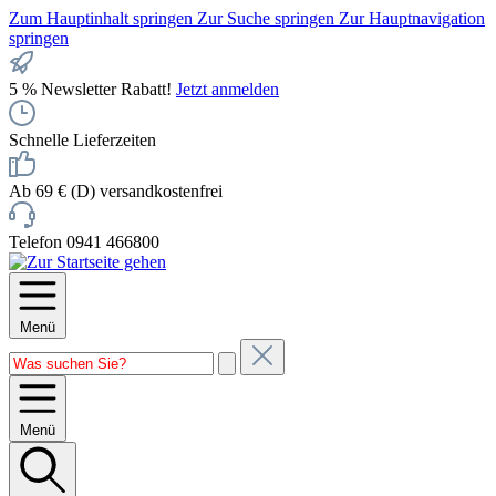
Zum Hauptinhalt springen
Zur Suche springen
Zur Hauptnavigation
springen
5 % Newsletter Rabatt!
Jetzt anmelden
Schnelle Lieferzeiten
Ab 69 € (D) versandkostenfrei
Telefon 0941 466800
Menü
Menü