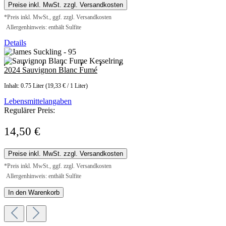
Preise inkl. MwSt. zzgl. Versandkosten
*Preis inkl. MwSt., ggf. zzgl. Versandkosten
Allergenhinweis: enthält Sulfite
Details
2024 Sauvignon Blanc Fumé
Inhalt:
0.75 Liter
(19,33 € / 1 Liter)
Lebensmittelangaben
Regulärer Preis:
14,50 €
Preise inkl. MwSt. zzgl. Versandkosten
*Preis inkl. MwSt., ggf. zzgl. Versandkosten
Allergenhinweis: enthält Sulfite
In den Warenkorb