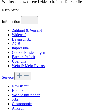
Wir freuen uns, unsere Leidenschaft mit Dir zu teilen.
Nico Stark
Information
Zahlung & Versand
Widerruf
Datenschutz
AGB
Impressum
Cookie Einstellungen
Barrierefreiheit
Über uns
Wein & Mehr Events
Service
Newsletter
Kontakt
Wo Sie uns finden
Jobs
Gastronomie
Ankauf