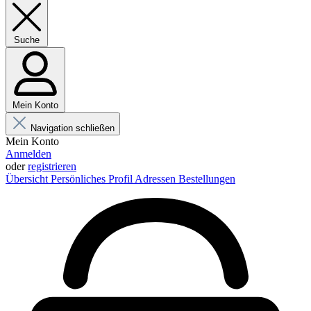
Suche
Mein Konto
Navigation schließen
Mein Konto
Anmelden
oder
registrieren
Übersicht
Persönliches Profil
Adressen
Bestellungen