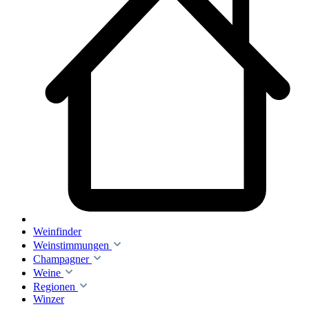
Weinfinder
Weinstimmungen
Champagner
Weine
Regionen
Winzer