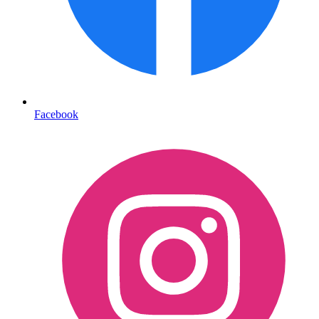
Facebook