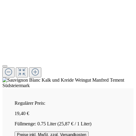
Regulärer Preis:
19,40 €
Füllmenge:
0.75 Liter
(25,87 € / 1 Liter)
Preise inkl. MwSt. zzgl. Versandkosten