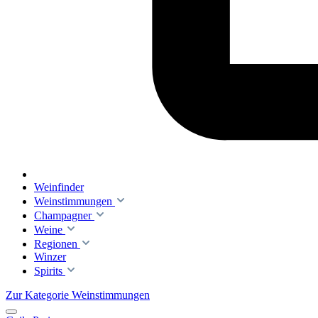
Weinfinder
Weinstimmungen
Champagner
Weine
Regionen
Winzer
Spirits
Zur Kategorie Weinstimmungen