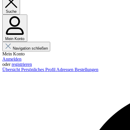
Suche
Mein Konto
Navigation schließen
Mein Konto
Anmelden
oder
registrieren
Übersicht
Persönliches Profil
Adressen
Bestellungen