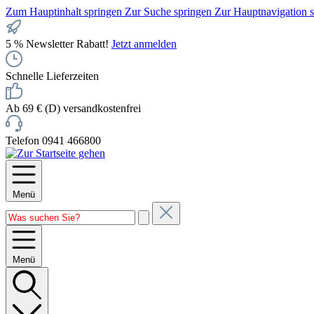
Zum Hauptinhalt springen
Zur Suche springen
Zur Hauptnavigation 
5 % Newsletter Rabatt!
Jetzt anmelden
Schnelle Lieferzeiten
Ab 69 € (D) versandkostenfrei
Telefon 0941 466800
Menü
Menü