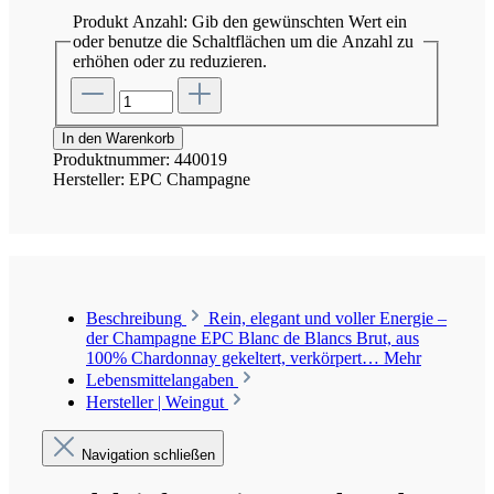
Produkt Anzahl: Gib den gewünschten Wert ein
oder benutze die Schaltflächen um die Anzahl zu
erhöhen oder zu reduzieren.
In den Warenkorb
Produktnummer:
440019
Hersteller:
EPC Champagne
Beschreibung
Rein, elegant und voller Energie –
der Champagne EPC Blanc de Blancs Brut, aus
100% Chardonnay gekeltert, verkörpert…
Mehr
Lebensmittelangaben
Hersteller | Weingut
Navigation schließen