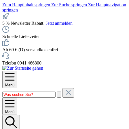
Zum Hauptinhalt springen
Zur Suche springen
Zur Hauptnavigation
springen
5 % Newsletter Rabatt!
Jetzt anmelden
Schnelle Lieferzeiten
Ab 69 € (D) versandkostenfrei
Telefon 0941 466800
Menü
Menü