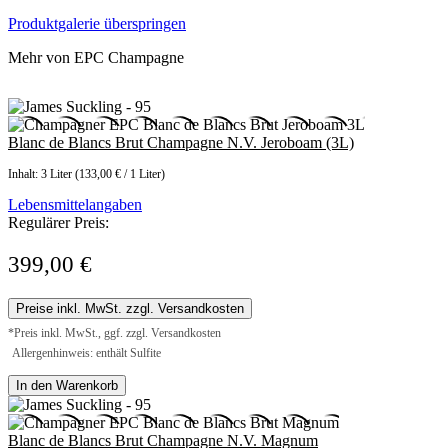
Produktgalerie überspringen
Mehr von EPC Champagne
Blanc de Blancs Brut Champagne N.V. Jeroboam (3L)
Inhalt:
3 Liter
(133,00 € / 1 Liter)
Lebensmittelangaben
Regulärer Preis:
399,00 €
Preise inkl. MwSt. zzgl. Versandkosten
*Preis inkl. MwSt., ggf. zzgl. Versandkosten
Allergenhinweis: enthält Sulfite
In den Warenkorb
Blanc de Blancs Brut Champagne N.V. Magnum