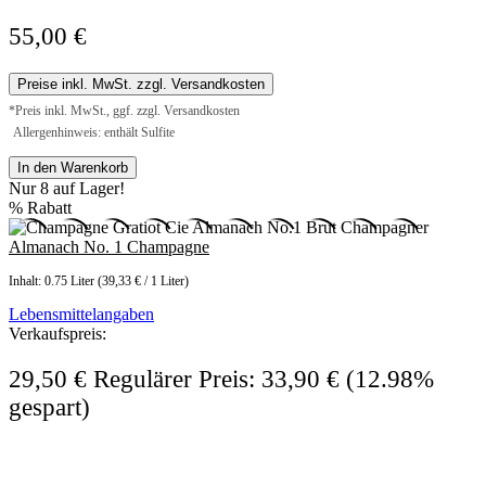
55,00 €
Preise inkl. MwSt. zzgl. Versandkosten
*Preis inkl. MwSt., ggf. zzgl. Versandkosten
Allergenhinweis: enthält Sulfite
In den Warenkorb
Nur 8 auf Lager!
%
Rabatt
Almanach No. 1 Champagne
Inhalt:
0.75 Liter
(39,33 € / 1 Liter)
Lebensmittelangaben
Verkaufspreis:
29,50 €
Regulärer Preis:
33,90 €
(12.98%
gespart)