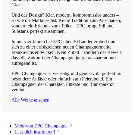
Glas.
Und das Design? Klar, modern, kompromisslos anders –
so wie die Marke selbst. Keine Tradition zum Anschauen,
sondern ein Erlebnis zum Teilen.
EPC bringt Stil und
Substanz perfekt zusammen.
In nur vier Jahren hat EPC über 30 Länder erobert und
sich zu einer erfolgreichen neuen Champagnermarke
Frankreichs entwickelt. Kein Zufall – sondern der Beweis,
dass die Zukunft der Champagne jung, transparent und
aufregend ist.
EPC Champagner ist vielseitig und genussvoll: perfekt für
besondere Anlässe oder einfach zum Feierabend. Ein
Champagner, der Charakter, Finesse und Transparenz
vereint.
Alle Weine ansehen
Mehr von EPC Champagne
Lass dich inspirieren!