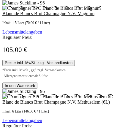
Blanc de Blancs Brut Champagne N.V. Magnum
Inhalt:
1.5 Liter
(70,00 € / 1 Liter)
Lebensmittelangaben
Regulärer Preis:
105,00 €
Preise inkl. MwSt. zzgl. Versandkosten
*Preis inkl. MwSt., ggf. zzgl. Versandkosten
Allergenhinweis: enthält Sulfite
In den Warenkorb
Blanc de Blancs Brut Champagne N.V. Methusalem (6L)
Inhalt:
6 Liter
(146,50 € / 1 Liter)
Lebensmittelangaben
Regulärer Preis: