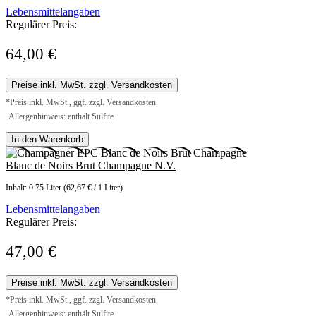
Lebensmittelangaben
Regulärer Preis:
64,00 €
Preise inkl. MwSt. zzgl. Versandkosten
*Preis inkl. MwSt., ggf. zzgl. Versandkosten
Allergenhinweis: enthält Sulfite
In den Warenkorb
Blanc de Noirs Brut Champagne N.V.
Inhalt:
0.75 Liter
(62,67 € / 1 Liter)
Lebensmittelangaben
Regulärer Preis:
47,00 €
Preise inkl. MwSt. zzgl. Versandkosten
*Preis inkl. MwSt., ggf. zzgl. Versandkosten
Allergenhinweis: enthält Sulfite