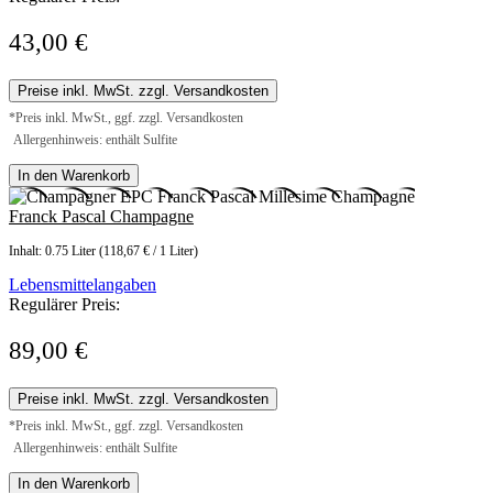
43,00 €
Preise inkl. MwSt. zzgl. Versandkosten
*Preis inkl. MwSt., ggf. zzgl. Versandkosten
Allergenhinweis: enthält Sulfite
In den Warenkorb
Franck Pascal Champagne
Inhalt:
0.75 Liter
(118,67 € / 1 Liter)
Lebensmittelangaben
Regulärer Preis:
89,00 €
Preise inkl. MwSt. zzgl. Versandkosten
*Preis inkl. MwSt., ggf. zzgl. Versandkosten
Allergenhinweis: enthält Sulfite
In den Warenkorb