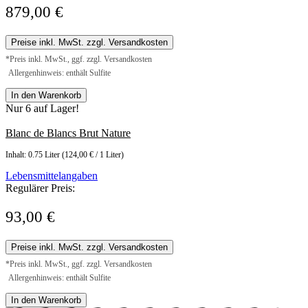
879,00 €
Preise inkl. MwSt. zzgl. Versandkosten
*Preis inkl. MwSt., ggf. zzgl. Versandkosten
Allergenhinweis: enthält Sulfite
In den Warenkorb
Nur 6 auf Lager!
Blanc de Blancs Brut Nature
Inhalt:
0.75 Liter
(124,00 € / 1 Liter)
Lebensmittelangaben
Regulärer Preis:
93,00 €
Preise inkl. MwSt. zzgl. Versandkosten
*Preis inkl. MwSt., ggf. zzgl. Versandkosten
Allergenhinweis: enthält Sulfite
In den Warenkorb