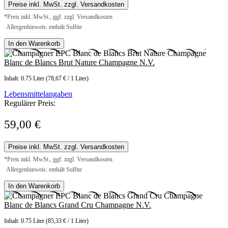
Preise inkl. MwSt. zzgl. Versandkosten
*Preis inkl. MwSt., ggf. zzgl. Versandkosten
Allergenhinweis: enthält Sulfite
In den Warenkorb
Blanc de Blancs Brut Nature Champagne N.V.
Inhalt:
0.75 Liter
(78,67 € / 1 Liter)
Lebensmittelangaben
Regulärer Preis:
59,00 €
Preise inkl. MwSt. zzgl. Versandkosten
*Preis inkl. MwSt., ggf. zzgl. Versandkosten
Allergenhinweis: enthält Sulfite
In den Warenkorb
Blanc de Blancs Grand Cru Champagne N.V.
Inhalt:
0.75 Liter
(85,33 € / 1 Liter)