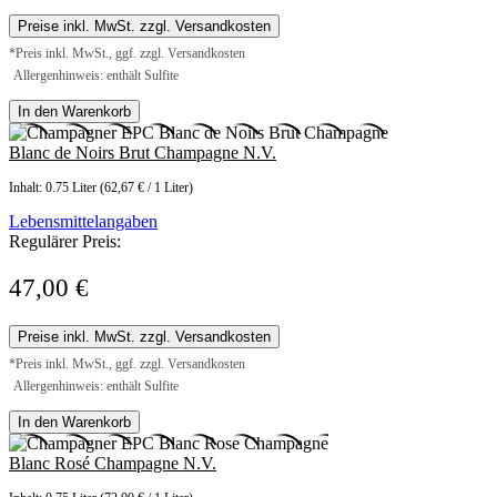
Preise inkl. MwSt. zzgl. Versandkosten
*Preis inkl. MwSt., ggf. zzgl. Versandkosten
Allergenhinweis: enthält Sulfite
In den Warenkorb
Blanc de Noirs Brut Champagne N.V.
Inhalt:
0.75 Liter
(62,67 € / 1 Liter)
Lebensmittelangaben
Regulärer Preis:
47,00 €
Preise inkl. MwSt. zzgl. Versandkosten
*Preis inkl. MwSt., ggf. zzgl. Versandkosten
Allergenhinweis: enthält Sulfite
In den Warenkorb
Blanc Rosé Champagne N.V.