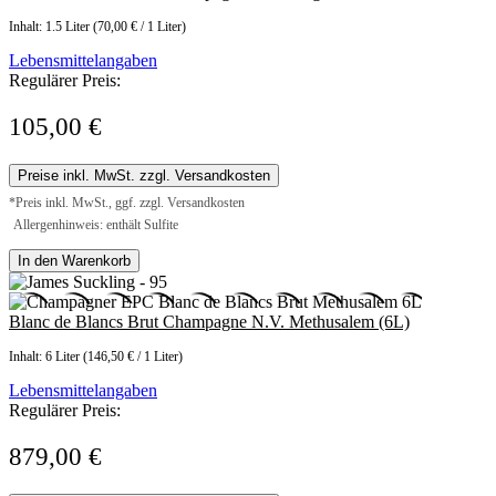
Inhalt:
1.5 Liter
(70,00 € / 1 Liter)
Lebensmittelangaben
Regulärer Preis:
105,00 €
Preise inkl. MwSt. zzgl. Versandkosten
*Preis inkl. MwSt., ggf. zzgl. Versandkosten
Allergenhinweis: enthält Sulfite
In den Warenkorb
Blanc de Blancs Brut Champagne N.V. Methusalem (6L)
Inhalt:
6 Liter
(146,50 € / 1 Liter)
Lebensmittelangaben
Regulärer Preis:
879,00 €