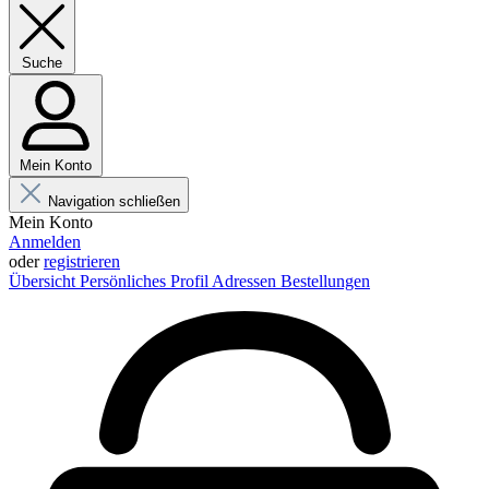
Suche
Mein Konto
Navigation schließen
Mein Konto
Anmelden
oder
registrieren
Übersicht
Persönliches Profil
Adressen
Bestellungen