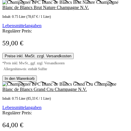
Blanc de Blancs Brut Nature Champagne N.V.
Inhalt:
0.75 Liter
(78,67 € / 1 Liter)
Lebensmittelangaben
Regulärer Preis:
59,00 €
Preise inkl. MwSt. zzgl. Versandkosten
*Preis inkl. MwSt., ggf. zzgl. Versandkosten
Allergenhinweis: enthält Sulfite
In den Warenkorb
Blanc de Blancs Grand Cru Champagne N.V.
Inhalt:
0.75 Liter
(85,33 € / 1 Liter)
Lebensmittelangaben
Regulärer Preis:
64,00 €