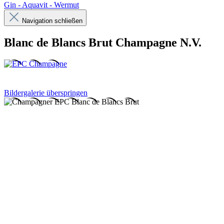
Gin - Aquavit - Wermut
Navigation schließen
Blanc de Blancs Brut Champagne N.V.
Bildergalerie überspringen