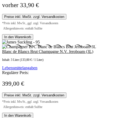
vorher 33,90 €
Preise inkl. MwSt. zzgl. Versandkosten
*Preis inkl. MwSt., ggf. zzgl. Versandkosten
Allergenhinweis: enthält Sulfite
In den Warenkorb
Blanc de Blancs Brut Champagne N.V. Jeroboam (3L)
Inhalt:
3 Liter
(133,00 € / 1 Liter)
Lebensmittelangaben
Regulärer Preis:
399,00 €
Preise inkl. MwSt. zzgl. Versandkosten
*Preis inkl. MwSt., ggf. zzgl. Versandkosten
Allergenhinweis: enthält Sulfite
In den Warenkorb