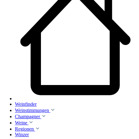
Weinfinder
Weinstimmungen
Champagner
Weine
Regionen
Winzer