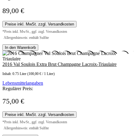
89,00 €
Preise inkl. MwSt. zzgl. Versandkosten
*Preis inkl. MwSt., ggf. zzgl. Versandkosten
Allergenhinweis: enthält Sulfite
In den Warenkorb
2016 Val Soulois Extra Brut Champagne Lacroix-Triaulaire
Inhalt:
0.75 Liter
(100,00 € / 1 Liter)
Lebensmittelangaben
Regulärer Preis:
75,00 €
Preise inkl. MwSt. zzgl. Versandkosten
*Preis inkl. MwSt., ggf. zzgl. Versandkosten
Allergenhinweis: enthält Sulfite