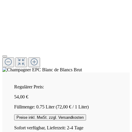
Regulärer Preis:
54,00 €
Füllmenge:
0.75 Liter
(72,00 € / 1 Liter)
Preise inkl. MwSt. zzgl. Versandkosten
Sofort verfügbar, Lieferzeit: 2-4 Tage