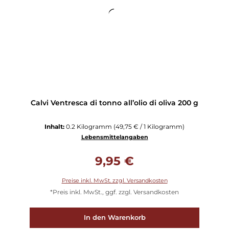
Calvi Ventresca di tonno all’olio di oliva 200 g
Inhalt:
0.2 Kilogramm
(49,75 € / 1 Kilogramm)
Lebensmittelangaben
Regulärer Preis:
9,95 €
Preise inkl. MwSt. zzgl. Versandkosten
*Preis inkl. MwSt., ggf. zzgl. Versandkosten
In den Warenkorb