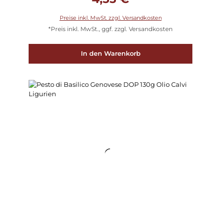
Preise inkl. MwSt. zzgl. Versandkosten
*Preis inkl. MwSt., ggf. zzgl. Versandkosten
In den Warenkorb