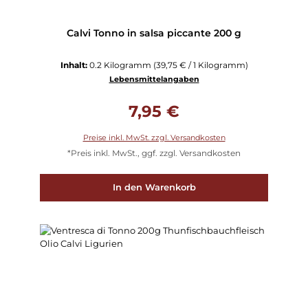
Calvi Tonno in salsa piccante 200 g
Inhalt:
0.2 Kilogramm
(39,75 € / 1 Kilogramm)
Lebensmittelangaben
Regulärer Preis:
7,95 €
Preise inkl. MwSt. zzgl. Versandkosten
*Preis inkl. MwSt., ggf. zzgl. Versandkosten
In den Warenkorb