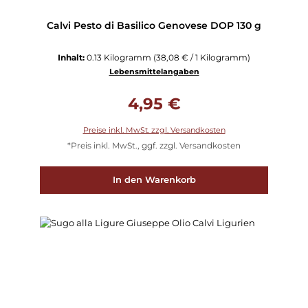
Calvi Pesto di Basilico Genovese DOP 130 g
Inhalt:
0.13 Kilogramm
(38,08 € / 1 Kilogramm)
Lebensmittelangaben
Regulärer Preis:
4,95 €
Preise inkl. MwSt. zzgl. Versandkosten
*Preis inkl. MwSt., ggf. zzgl. Versandkosten
In den Warenkorb