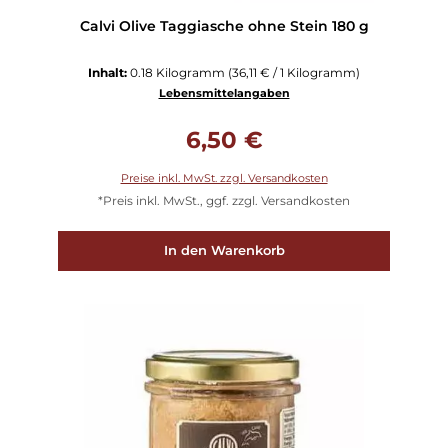
Calvi Olive Taggiasche ohne Stein 180 g
Inhalt:
0.18 Kilogramm
(36,11 € / 1 Kilogramm)
Lebensmittelangaben
Regulärer Preis:
6,50 €
Preise inkl. MwSt. zzgl. Versandkosten
*Preis inkl. MwSt., ggf. zzgl. Versandkosten
In den Warenkorb