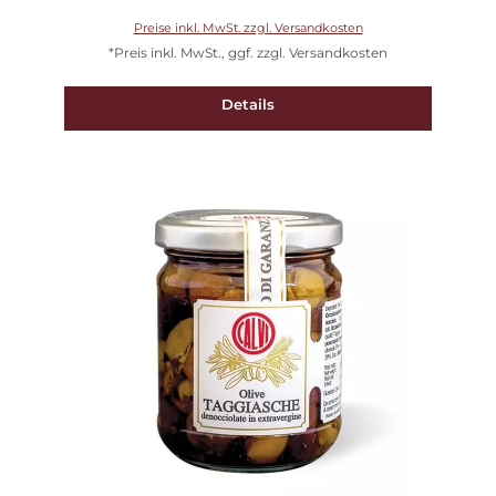
Preise inkl. MwSt. zzgl. Versandkosten
*Preis inkl. MwSt., ggf. zzgl. Versandkosten
Details