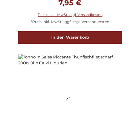
7,95 €
Preise inkl. MwSt. zzgl. Versandkosten
*Preis inkl. MwSt., ggf. zzgl. Versandkosten
In den Warenkorb