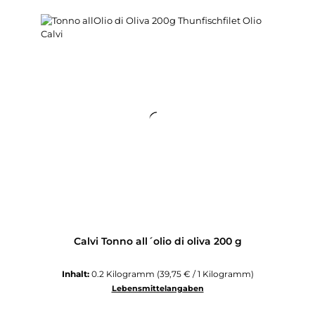
Calvi Tonno all´olio di oliva 200 g
Inhalt:
0.2 Kilogramm
(39,75 € / 1 Kilogramm)
Lebensmittelangaben
Regulärer Preis: