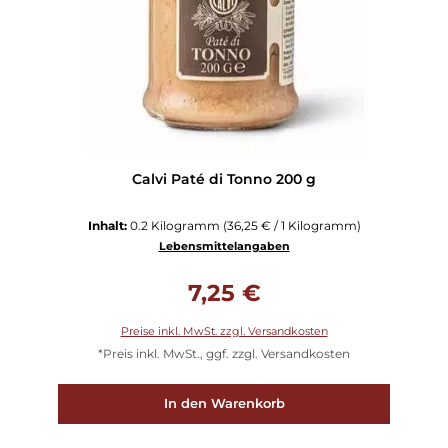
Calvi Paté di Tonno 200 g
Inhalt:
0.2 Kilogramm
(36,25 € / 1 Kilogramm)
Lebensmittelangaben
Regulärer Preis:
7,25 €
Preise inkl. MwSt. zzgl. Versandkosten
*Preis inkl. MwSt., ggf. zzgl. Versandkosten
In den Warenkorb