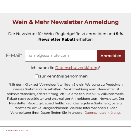
Wein & Mehr Newsletter Anmeldung
Der Newsletter für Wein-Begierige! Jetzt anmelden und
5 %
Newsletter Rabatt
erhalten
E-Mail*
Anmelden
Ich habe die
Datenschutzerklärung
*
zur Kenntnis genommen
*Mit dem Klick auf "Anmelden", willigen Sie ein Werbung zu Produkten
unseres Sortiments zu erhalten. Die Abmeldung vom Newsletter ist
selbstverständlich jederzeit möglich. Sie erhalten Ihren 5 % Willkommens-
Rabatt nach bestätigter und erstmaliger Anmeldung zum Newsletter. Der
Newsletter Rabatt gilt ausschließlich auf das reguläre Sortiment, bereits
rabattierte Artikel ausgeschlossen. Weitere Informationen zu der
Verarbeitung Ihrer Daten finden Sie in unserer
Datenschutzerklärung
.