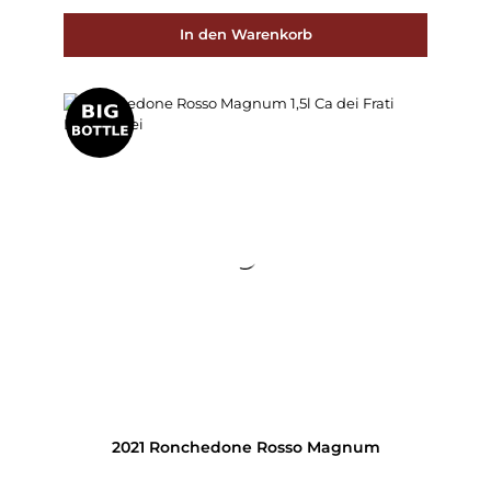
In den Warenkorb
2021 Ronchedone Rosso Magnum