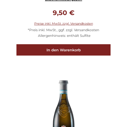
Regulärer Preis:
9,50 €
Preise inkl. MwSt. zzgl. Versandkosten
*Preis inkl. MwSt., ggf. zzgl. Versandkosten
Allergenhinweis: enthält Sulfite
In den Warenkorb