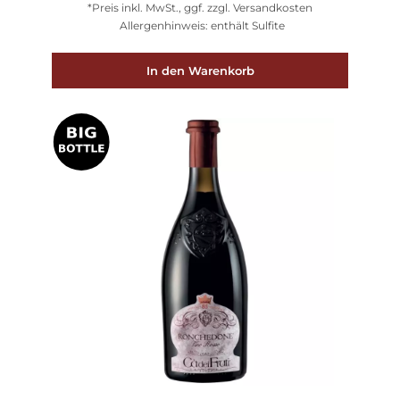
*Preis inkl. MwSt., ggf. zzgl. Versandkosten
Allergenhinweis: enthält Sulfite
In den Warenkorb