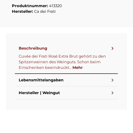
Produktnummer:
413320
Hersteller:
Ca dei Frati
Beschreibung
Cuvée dei Frati Rosé Extra Brut gehört zu den
Spitzenweinen des Weinguts. Schon beim
Einschenken beeindruckt…
Mehr
Lebensmittelangaben
Hersteller | Weingut