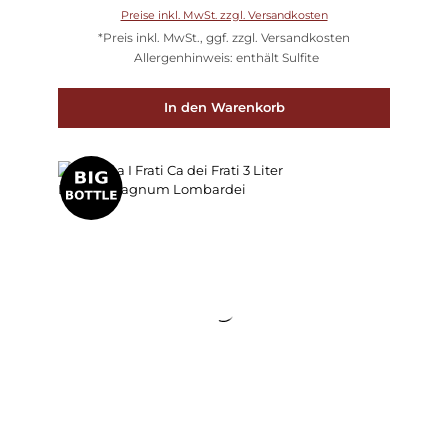
Preise inkl. MwSt. zzgl. Versandkosten
*Preis inkl. MwSt., ggf. zzgl. Versandkosten
Allergenhinweis: enthält Sulfite
In den Warenkorb