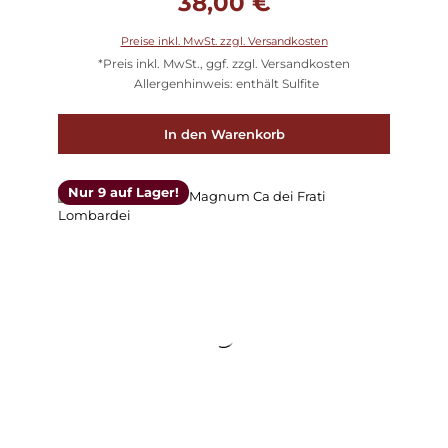
38,00 €
Preise inkl. MwSt. zzgl. Versandkosten
*Preis inkl. MwSt., ggf. zzgl. Versandkosten
Allergenhinweis: enthält Sulfite
In den Warenkorb
Nur 9 auf Lager!