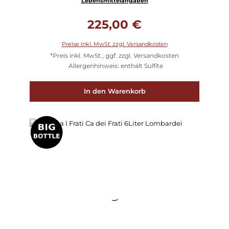
Lebensmittelangaben
Regulärer Preis:
225,00 €
Preise inkl. MwSt. zzgl. Versandkosten
*Preis inkl. MwSt., ggf. zzgl. Versandkosten
Allergenhinweis: enthält Sulfite
In den Warenkorb