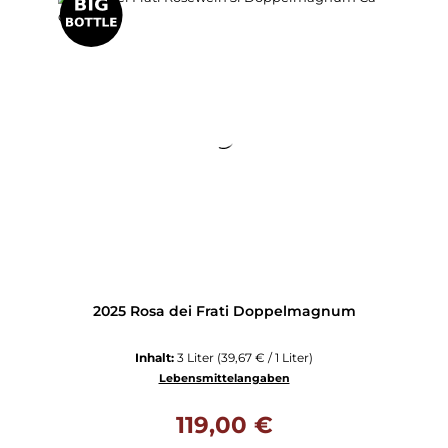
2025 Rosa dei Frati Doppelmagnum
Inhalt:
3 Liter
(39,67 € / 1 Liter)
Lebensmittelangaben
Regulärer Preis:
119,00 €