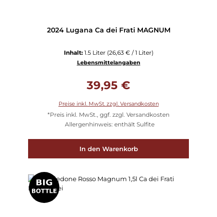
2024 Lugana Ca dei Frati MAGNUM
Inhalt:
1.5 Liter
(26,63 € / 1 Liter)
Lebensmittelangaben
Regulärer Preis:
39,95 €
Preise inkl. MwSt. zzgl. Versandkosten
*Preis inkl. MwSt., ggf. zzgl. Versandkosten
Allergenhinweis: enthält Sulfite
In den Warenkorb