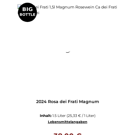
2024 Rosa dei Frati Magnum
Inhalt:
1.5 Liter
(25,33 € / 1 Liter)
Lebensmittelangaben
Regulärer Preis: