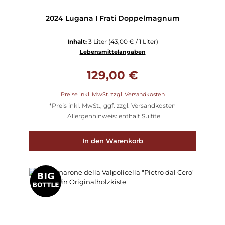
2024 Lugana I Frati Doppelmagnum
Inhalt:
3 Liter
(43,00 € / 1 Liter)
Lebensmittelangaben
Regulärer Preis:
129,00 €
Preise inkl. MwSt. zzgl. Versandkosten
*Preis inkl. MwSt., ggf. zzgl. Versandkosten
Allergenhinweis: enthält Sulfite
In den Warenkorb