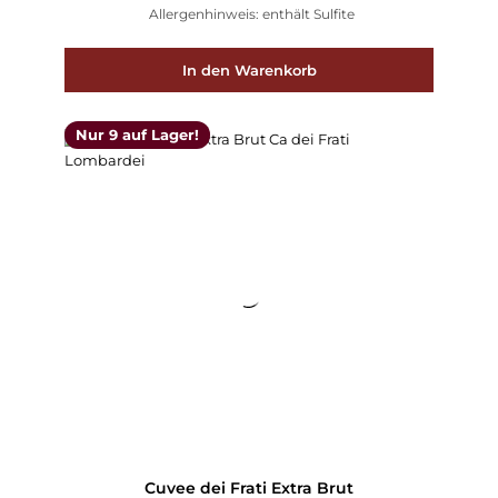
Allergenhinweis: enthält Sulfite
In den Warenkorb
Nur 9 auf Lager!
Cuvee dei Frati Extra Brut