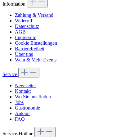
Information
Zahlung & Versand
Widerruf
Datenschutz
AGB
Impressum
Cookie Einstellungen
Barrierefreiheit
Über uns
Wein & Mehr Events
Service
Newsletter
Kontakt
Wo Sie uns finden
Jobs
Gastronomie
Ankauf
FAQ
Service-Hotline