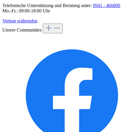
Telefonische Unterstützung und Beratung unter:
0941 - 466800
Mo.-Fr.: 09:00-18:00 Uhr
Vertrag widerrufen
Unsere Communities