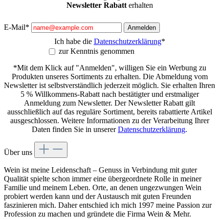
Newsletter Rabatt
erhalten
E-Mail*
Anmelden
Ich habe die
Datenschutzerklärung
*
zur Kenntnis genommen
*Mit dem Klick auf "Anmelden", willigen Sie ein Werbung zu
Produkten unseres Sortiments zu erhalten. Die Abmeldung vom
Newsletter ist selbstverständlich jederzeit möglich. Sie erhalten Ihren
5 % Willkommens-Rabatt nach bestätigter und erstmaliger
Anmeldung zum Newsletter. Der Newsletter Rabatt gilt
ausschließlich auf das reguläre Sortiment, bereits rabattierte Artikel
ausgeschlossen. Weitere Informationen zu der Verarbeitung Ihrer
Daten finden Sie in unserer
Datenschutzerklärung
.
Über uns
Wein ist meine Leidenschaft – Genuss in Verbindung mit guter
Qualität spielte schon immer eine übergeordnete Rolle in meiner
Familie und meinem Leben. Orte, an denen ungezwungen Wein
probiert werden kann und der Austausch mit guten Freunden
faszinieren mich. Daher entschied ich mich 1997 meine Passion zur
Profession zu machen und gründete die Firma Wein & Mehr.