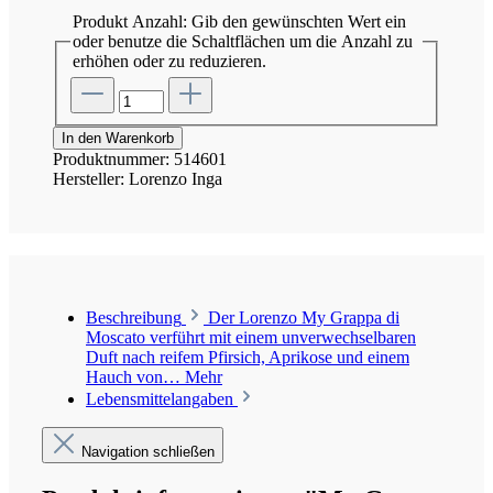
Produkt Anzahl: Gib den gewünschten Wert ein
oder benutze die Schaltflächen um die Anzahl zu
erhöhen oder zu reduzieren.
In den Warenkorb
Produktnummer:
514601
Hersteller:
Lorenzo Inga
Beschreibung
Der Lorenzo My Grappa di
Moscato verführt mit einem unverwechselbaren
Duft nach reifem Pfirsich, Aprikose und einem
Hauch von…
Mehr
Lebensmittelangaben
Navigation schließen