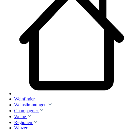
Weinfinder
Weinstimmungen
Champagner
Weine
Regionen
Winzer