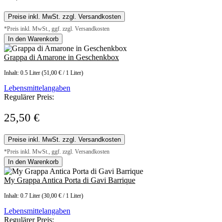
Preise inkl. MwSt. zzgl. Versandkosten
*Preis inkl. MwSt., ggf. zzgl. Versandkosten
In den Warenkorb
Grappa di Amarone in Geschenkbox
Inhalt:
0.5 Liter
(51,00 € / 1 Liter)
Lebensmittelangaben
Regulärer Preis:
25,50 €
Preise inkl. MwSt. zzgl. Versandkosten
*Preis inkl. MwSt., ggf. zzgl. Versandkosten
In den Warenkorb
My Grappa Antica Porta di Gavi Barrique
Inhalt:
0.7 Liter
(30,00 € / 1 Liter)
Lebensmittelangaben
Regulärer Preis: