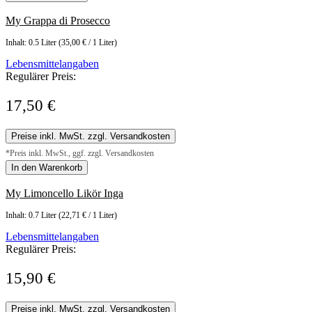
My Grappa di Prosecco
Inhalt:
0.5 Liter
(35,00 € / 1 Liter)
Lebensmittelangaben
Regulärer Preis:
17,50 €
Preise inkl. MwSt. zzgl. Versandkosten
*Preis inkl. MwSt., ggf. zzgl. Versandkosten
In den Warenkorb
My Limoncello Likör Inga
Inhalt:
0.7 Liter
(22,71 € / 1 Liter)
Lebensmittelangaben
Regulärer Preis:
15,90 €
Preise inkl. MwSt. zzgl. Versandkosten