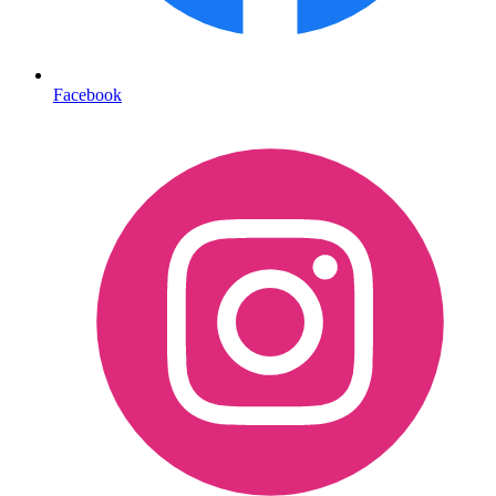
Facebook