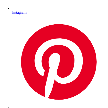
Instagram