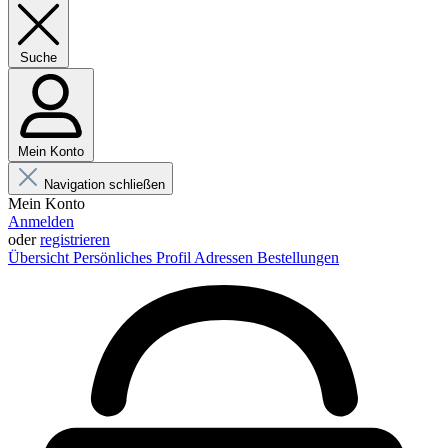
Suche
Mein Konto
Navigation schließen
Mein Konto
Anmelden
oder
registrieren
Übersicht
Persönliches Profil
Adressen
Bestellungen