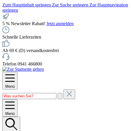
Zum Hauptinhalt springen
Zur Suche springen
Zur Hauptnavigation
springen
5 % Newsletter Rabatt!
Jetzt anmelden
Schnelle Lieferzeiten
Ab 69 € (D) versandkostenfrei
Telefon 0941 466800
Menü
Menü