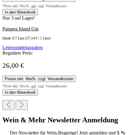
*Preis inkl. MwSt., ggf. zzgl. Versandkosten
In den Warenkorb
Nur 3 auf Lager!
Panarea Island Gin
Inhalt:
0.7 Liter
(37,14 € / 1 Liter)
Lebensmittelangaben
Regulärer Preis:
26,00 €
Preise inkl. MwSt. zzgl. Versandkosten
*Preis inkl. MwSt., ggf. zzgl. Versandkosten
In den Warenkorb
Wein & Mehr Newsletter Anmeldung
Der Newsletter für Wein-Begierige! Jetzt anmelden und
5 %