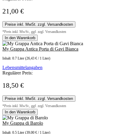
21,00 €
Preise inkl. MwSt. zzgl. Versandkosten
*Preis inkl. MwSt., ggf. zzgl. Versandkosten
In den Warenkorb
My Grappa Antica Porta di Gavi Bianca
Inhalt:
0.7 Liter
(26,43 € / 1 Liter)
Lebensmittelangaben
Regulärer Preis:
18,50 €
Preise inkl. MwSt. zzgl. Versandkosten
*Preis inkl. MwSt., ggf. zzgl. Versandkosten
In den Warenkorb
My Grappa di Barolo
Inhalt:
0.5 Liter
(39,00 € / 1 Liter)