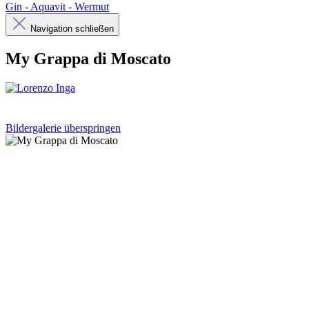
Gin - Aquavit - Wermut
Navigation schließen
My Grappa di Moscato
Bildergalerie überspringen