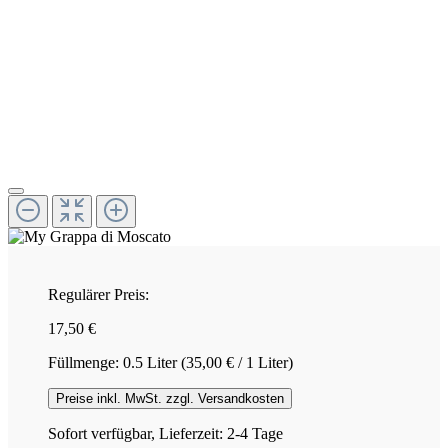
Regulärer Preis:
17,50 €
Füllmenge:
0.5 Liter
(35,00 € / 1 Liter)
Preise inkl. MwSt. zzgl. Versandkosten
Sofort verfügbar, Lieferzeit: 2-4 Tage