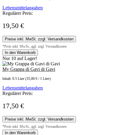
Lebensmittelangaben
Regulärer Preis:
19,50 €
Preise inkl. MwSt. zzgl. Versandkosten
*Preis inkl. MwSt., ggf. zzgl. Versandkosten
In den Warenkorb
Nur 10 auf Lager!
My Grappa di Gavi di Gavi
Inhalt:
0.5 Liter
(35,00 € / 1 Liter)
Lebensmittelangaben
Regulärer Preis:
17,50 €
Preise inkl. MwSt. zzgl. Versandkosten
*Preis inkl. MwSt., ggf. zzgl. Versandkosten
In den Warenkorb