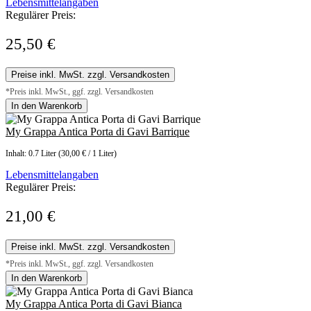
Lebensmittelangaben
Regulärer Preis:
25,50 €
Preise inkl. MwSt. zzgl. Versandkosten
*Preis inkl. MwSt., ggf. zzgl. Versandkosten
In den Warenkorb
My Grappa Antica Porta di Gavi Barrique
Inhalt:
0.7 Liter
(30,00 € / 1 Liter)
Lebensmittelangaben
Regulärer Preis:
21,00 €
Preise inkl. MwSt. zzgl. Versandkosten
*Preis inkl. MwSt., ggf. zzgl. Versandkosten
In den Warenkorb
My Grappa Antica Porta di Gavi Bianca