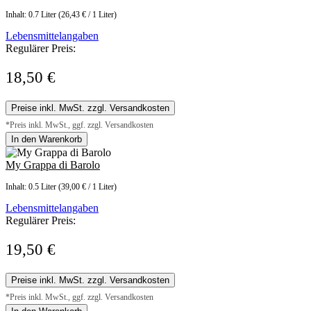
Inhalt:
0.7 Liter
(26,43 € / 1 Liter)
Lebensmittelangaben
Regulärer Preis:
18,50 €
Preise inkl. MwSt. zzgl. Versandkosten
*Preis inkl. MwSt., ggf. zzgl. Versandkosten
In den Warenkorb
My Grappa di Barolo
Inhalt:
0.5 Liter
(39,00 € / 1 Liter)
Lebensmittelangaben
Regulärer Preis:
19,50 €
Preise inkl. MwSt. zzgl. Versandkosten
*Preis inkl. MwSt., ggf. zzgl. Versandkosten