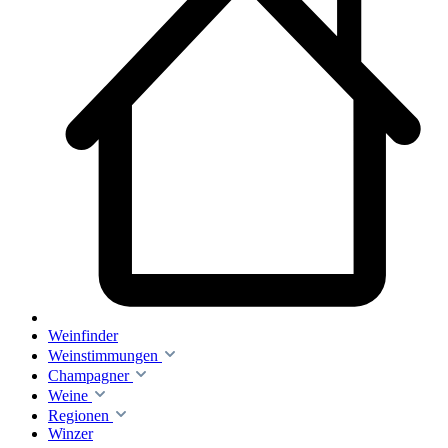
Weinfinder
Weinstimmungen
Champagner
Weine
Regionen
Winzer