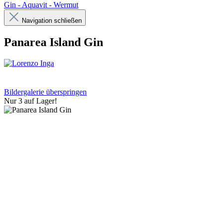
Gin - Aquavit - Wermut
Navigation schließen
Panarea Island Gin
Bildergalerie überspringen
Nur 3 auf Lager!