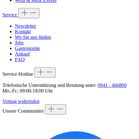
Wein & Mehr Events
Service
Newsletter
Kontakt
Wo Sie uns finden
Jobs
Gastronomie
Ankauf
FAQ
Service-Hotline
Telefonische Unterstützung und Beratung unter:
0941 - 466800
Mo.-Fr.: 09:00-18:00 Uhr
Vertrag widerrufen
Unsere Communities