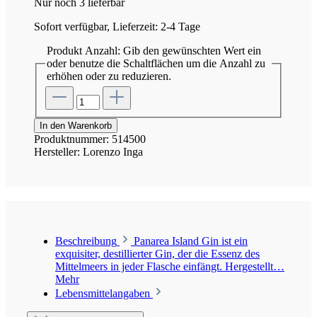
Nur noch 3 lieferbar
Sofort verfügbar, Lieferzeit: 2-4 Tage
Produkt Anzahl: Gib den gewünschten Wert ein
oder benutze die Schaltflächen um die Anzahl zu
erhöhen oder zu reduzieren.
In den Warenkorb
Produktnummer:
514500
Hersteller:
Lorenzo Inga
Beschreibung
Panarea Island Gin ist ein
exquisiter, destillierter Gin, der die Essenz des
Mittelmeers in jeder Flasche einfängt. Hergestellt…
Mehr
Lebensmittelangaben