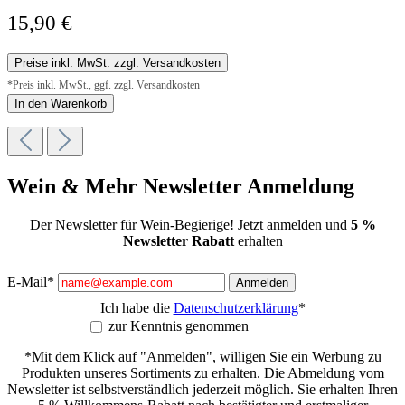
15,90 €
Preise inkl. MwSt. zzgl. Versandkosten
*Preis inkl. MwSt., ggf. zzgl. Versandkosten
In den Warenkorb
Wein & Mehr Newsletter Anmeldung
Der Newsletter für Wein-Begierige! Jetzt anmelden und
5 %
Newsletter Rabatt
erhalten
E-Mail*
Anmelden
Ich habe die
Datenschutzerklärung
*
zur Kenntnis genommen
*Mit dem Klick auf "Anmelden", willigen Sie ein Werbung zu
Produkten unseres Sortiments zu erhalten. Die Abmeldung vom
Newsletter ist selbstverständlich jederzeit möglich. Sie erhalten Ihren