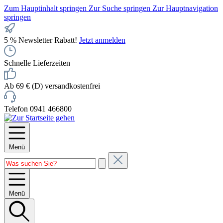
Zum Hauptinhalt springen
Zur Suche springen
Zur Hauptnavigation
springen
5 % Newsletter Rabatt!
Jetzt anmelden
Schnelle Lieferzeiten
Ab 69 € (D) versandkostenfrei
Telefon 0941 466800
Menü
Menü