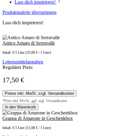
Lass dich inspirieren!
Produktgalerie überspringen
Lass dich inspirieren!
Antico Amaro di Serravalle
Inhalt:
0.5 Liter
(35,00 € / 1 Liter)
Lebensmittelangaben
Regulärer Preis:
17,50 €
Preise inkl. MwSt. zzgl. Versandkosten
*Preis inkl. MwSt., ggf. zzgl. Versandkosten
In den Warenkorb
Grappa di Amarone in Geschenkbox
Inhalt:
0.5 Liter
(51,00 € / 1 Liter)