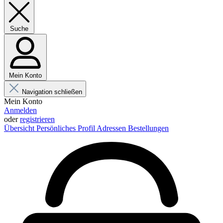
Suche
Mein Konto
Navigation schließen
Mein Konto
Anmelden
oder
registrieren
Übersicht
Persönliches Profil
Adressen
Bestellungen