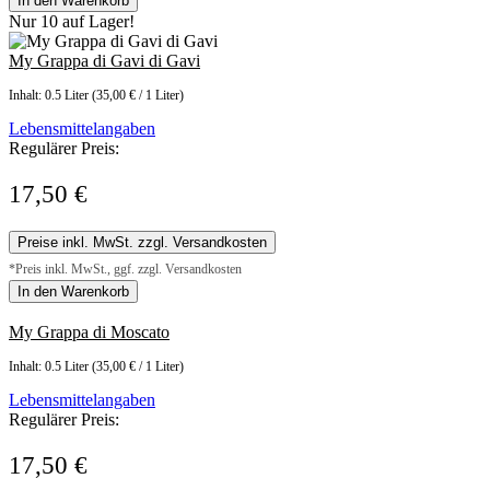
In den Warenkorb
Nur 10 auf Lager!
My Grappa di Gavi di Gavi
Inhalt:
0.5 Liter
(35,00 € / 1 Liter)
Lebensmittelangaben
Regulärer Preis:
17,50 €
Preise inkl. MwSt. zzgl. Versandkosten
*Preis inkl. MwSt., ggf. zzgl. Versandkosten
In den Warenkorb
My Grappa di Moscato
Inhalt:
0.5 Liter
(35,00 € / 1 Liter)
Lebensmittelangaben
Regulärer Preis:
17,50 €