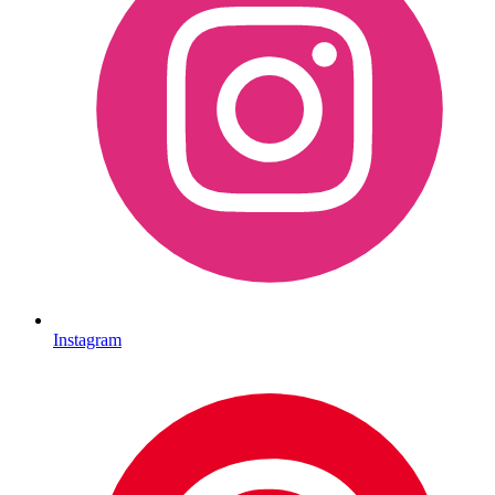
Instagram