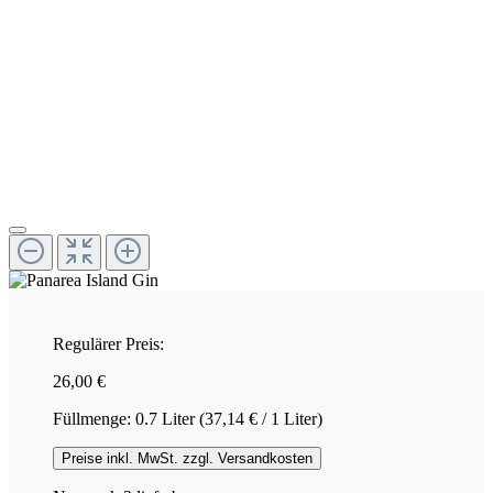
Regulärer Preis:
26,00 €
Füllmenge:
0.7 Liter
(37,14 € / 1 Liter)
Preise inkl. MwSt. zzgl. Versandkosten