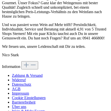
Gourmet. Unser Fokus? Ganz klar der Weingenuss mit bester
Qualität! Zugleich schnell und unkompliziert, bei einem
bestmöglichen Preis-Leistungs-Verhältnis zu den Weinfans nach
Hause zu bringen.
Und was passiert wenn Wein auf Mehr trifft? Persönlichkeit,
Individualität, Service und Beratung mit aktuell 4,91 von 5 Trusted
Shops Sternen! Mit ein paar Klicks tauchst auch Du in unsere
Genusswelt ein. Du hast noch Fragen? Ruf uns an: 0941 466800!
Wir freuen uns, unsere Leidenschaft mit Dir zu teilen.
Nico Stark
Information
Zahlung & Versand
Widerruf
Datenschutz
AGB
Impressum
Cookie Einstellungen
Barrierefreiheit
Über uns