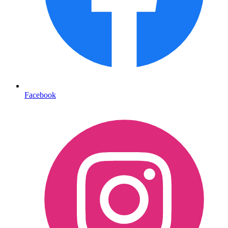
Facebook