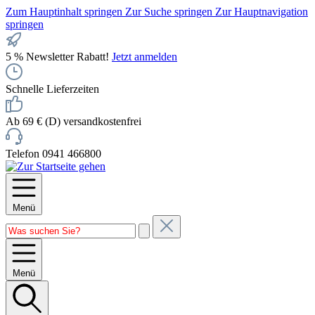
Zum Hauptinhalt springen
Zur Suche springen
Zur Hauptnavigation
springen
5 % Newsletter Rabatt!
Jetzt anmelden
Schnelle Lieferzeiten
Ab 69 € (D) versandkostenfrei
Telefon 0941 466800
Menü
Menü