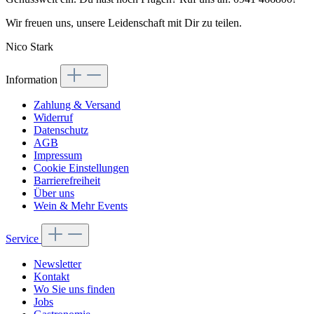
Wir freuen uns, unsere Leidenschaft mit Dir zu teilen.
Nico Stark
Information
Zahlung & Versand
Widerruf
Datenschutz
AGB
Impressum
Cookie Einstellungen
Barrierefreiheit
Über uns
Wein & Mehr Events
Service
Newsletter
Kontakt
Wo Sie uns finden
Jobs