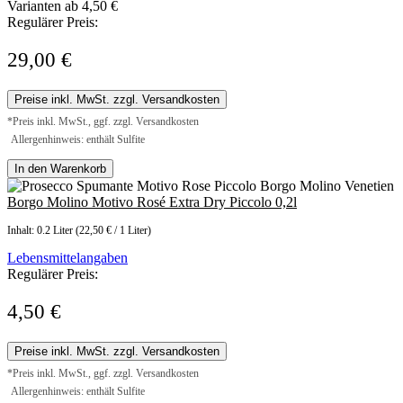
Varianten ab
4,50 €
Regulärer Preis:
29,00 €
Preise inkl. MwSt. zzgl. Versandkosten
*Preis inkl. MwSt., ggf. zzgl. Versandkosten
Allergenhinweis: enthält Sulfite
In den Warenkorb
Borgo Molino Motivo Rosé Extra Dry Piccolo 0,2l
Inhalt:
0.2 Liter
(22,50 € / 1 Liter)
Lebensmittelangaben
Regulärer Preis:
4,50 €
Preise inkl. MwSt. zzgl. Versandkosten
*Preis inkl. MwSt., ggf. zzgl. Versandkosten
Allergenhinweis: enthält Sulfite