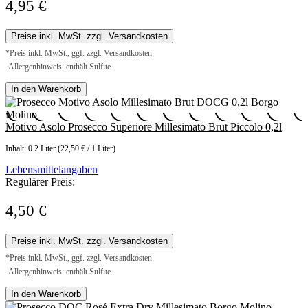
4,95 €
Preise inkl. MwSt. zzgl. Versandkosten
*Preis inkl. MwSt., ggf. zzgl. Versandkosten
Allergenhinweis: enthält Sulfite
In den Warenkorb
Motivo Asolo Prosecco Superiore Millesimato Brut Piccolo 0,2l
Inhalt:
0.2 Liter
(22,50 € / 1 Liter)
Lebensmittelangaben
Regulärer Preis:
4,50 €
Preise inkl. MwSt. zzgl. Versandkosten
*Preis inkl. MwSt., ggf. zzgl. Versandkosten
Allergenhinweis: enthält Sulfite
In den Warenkorb