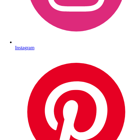
Instagram