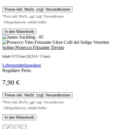
Preise inkl. MwSt. zzgl. Versandkosten
*Preis inkl. MwSt., ggf. zzgl. Versandkosten
Allergenhinweis: enthält Sulfite
In den Warenkorb
Soligo Prosecco Frizzante Treviso
Inhalt:
0.75 Liter
(10,53 € / 1 Liter)
Lebensmittelangaben
Regulärer Preis:
7,90 €
Preise inkl. MwSt. zzgl. Versandkosten
*Preis inkl. MwSt., ggf. zzgl. Versandkosten
Allergenhinweis: enthält Sulfite
In den Warenkorb