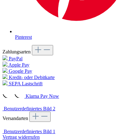
Pinterest
Zahlungsarten
PayPal
Apple Pay
Google Pay
Kredit- oder Debitkarte
SEPA Lastschrift
Klarna Pay Now
Benutzerdefiniertes Bild 2
Versandarten
Benutzerdefiniertes Bild 1
Vertrag widerrufen