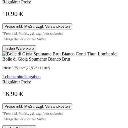
Regulärer Preis:
10,90 €
Preise inkl. MwSt. zzgl. Versandkosten
*Preis inkl. MwSt., ggf. zzgl. Versandkosten
Allergenhinweis: enthält Sulfite
In den Warenkorb
Bolle di Gioia Spumante Bianco Brut
Inhalt:
0.75 Liter
(22,53 € / 1 Liter)
Lebensmittelangaben
Regulärer Preis:
16,90 €
Preise inkl. MwSt. zzgl. Versandkosten
*Preis inkl. MwSt., ggf. zzgl. Versandkosten
Allergenhinweis: enthält Sulfite