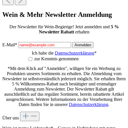
Wein & Mehr Newsletter Anmeldung
Der Newsletter für Wein-Begierige! Jetzt anmelden und
5 %
Newsletter Rabatt
erhalten
E-Mail*
Anmelden
Ich habe die
Datenschutzerklärung
*
zur Kenntnis genommen
*Mit dem Klick auf "Anmelden", willigen Sie ein Werbung zu
Produkten unseres Sortiments zu erhalten. Die Abmeldung vom
Newsletter ist selbstverständlich jederzeit möglich. Sie erhalten Ihren
5 % Willkommens-Rabatt nach bestätigter und erstmaliger
Anmeldung zum Newsletter. Der Newsletter Rabatt gilt
ausschließlich auf das reguläre Sortiment, bereits rabattierte Artikel
ausgeschlossen. Weitere Informationen zu der Verarbeitung Ihrer
Daten finden Sie in unserer
Datenschutzerklärung
.
Über uns