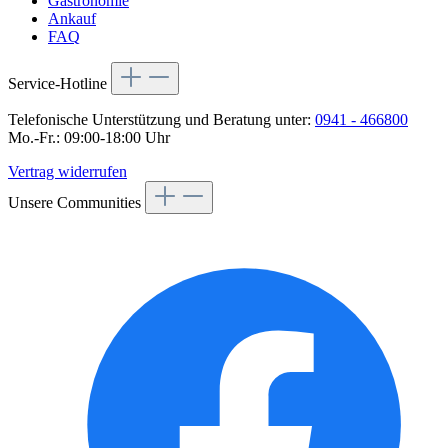
Gastronomie
Ankauf
FAQ
Service-Hotline
Telefonische Unterstützung und Beratung unter:
0941 - 466800
Mo.-Fr.: 09:00-18:00 Uhr
Vertrag widerrufen
Unsere Communities