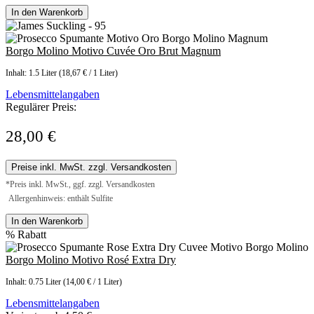
In den Warenkorb
Borgo Molino Motivo Cuvée Oro Brut Magnum
Inhalt:
1.5 Liter
(18,67 € / 1 Liter)
Lebensmittelangaben
Regulärer Preis:
28,00 €
Preise inkl. MwSt. zzgl. Versandkosten
*Preis inkl. MwSt., ggf. zzgl. Versandkosten
Allergenhinweis: enthält Sulfite
In den Warenkorb
%
Rabatt
Borgo Molino Motivo Rosé Extra Dry
Inhalt:
0.75 Liter
(14,00 € / 1 Liter)
Lebensmittelangaben