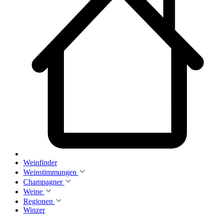
Weinfinder
Weinstimmungen
Champagner
Weine
Regionen
Winzer