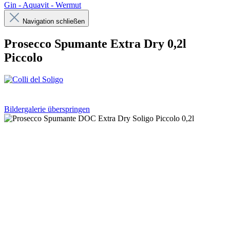
Gin - Aquavit - Wermut
Navigation schließen
Prosecco Spumante Extra Dry 0,2l
Piccolo
Bildergalerie überspringen