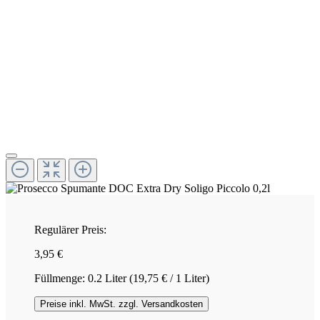
Regulärer Preis:
3,95 €
Füllmenge:
0.2 Liter
(19,75 € / 1 Liter)
Preise inkl. MwSt. zzgl. Versandkosten