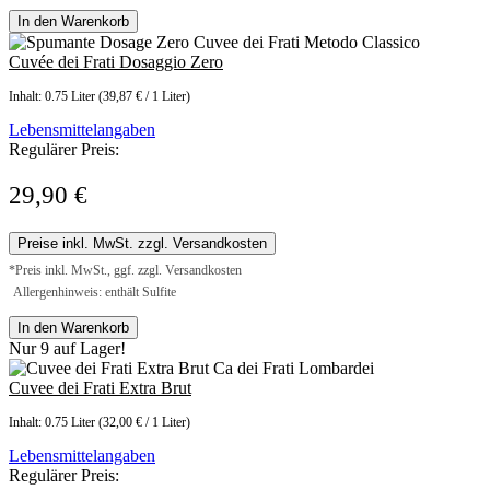
In den Warenkorb
Cuvée dei Frati Dosaggio Zero
Inhalt:
0.75 Liter
(39,87 € / 1 Liter)
Lebensmittelangaben
Regulärer Preis:
29,90 €
Preise inkl. MwSt. zzgl. Versandkosten
*Preis inkl. MwSt., ggf. zzgl. Versandkosten
Allergenhinweis: enthält Sulfite
In den Warenkorb
Nur 9 auf Lager!
Cuvee dei Frati Extra Brut
Inhalt:
0.75 Liter
(32,00 € / 1 Liter)
Lebensmittelangaben
Regulärer Preis: