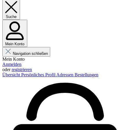
Suche
Mein Konto
Navigation schließen
Mein Konto
Anmelden
oder
registrieren
Übersicht
Persönliches Profil
Adressen
Bestellungen