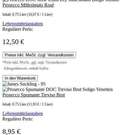
Prosecco Millesimato Rosé
Inhalt:
0.75 Liter
(16,67 € / 1 Liter)
Lebensmittelangaben
Regulärer Preis:
12,50 €
Preise inkl. MwSt. zzgl. Versandkosten
*Preis inkl. MwSt., ggf. zzgl. Versandkosten
Allergenhinweis: enthält Sulfite
In den Warenkorb
Prosecco Spumante Treviso Brut
Inhalt:
0.75 Liter
(11,93 € / 1 Liter)
Lebensmittelangaben
Regulärer Preis:
8,95 €