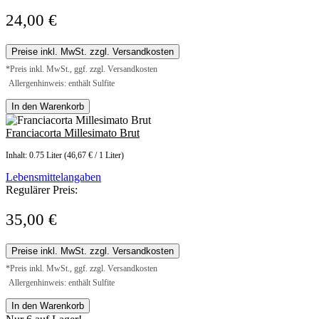
24,00 €
Preise inkl. MwSt. zzgl. Versandkosten
*Preis inkl. MwSt., ggf. zzgl. Versandkosten
Allergenhinweis: enthält Sulfite
In den Warenkorb
Franciacorta Millesimato Brut
Inhalt:
0.75 Liter
(46,67 € / 1 Liter)
Lebensmittelangaben
Regulärer Preis:
35,00 €
Preise inkl. MwSt. zzgl. Versandkosten
*Preis inkl. MwSt., ggf. zzgl. Versandkosten
Allergenhinweis: enthält Sulfite
In den Warenkorb