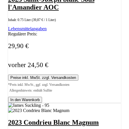
l'Amandier AOC
Inhalt:
0.75 Liter
(39,87 € / 1 Liter)
Lebensmittelangaben
Regulärer Preis:
29,90 €
vorher 24,50 €
Preise inkl. MwSt. zzgl. Versandkosten
*Preis inkl. MwSt., ggf. zzgl. Versandkosten
Allergenhinweis: enthält Sulfite
In den Warenkorb
2023 Condrieu Blanc Magnum