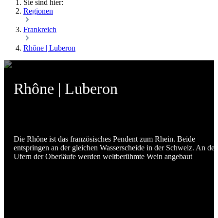
Sie sind hier:
Regionen
Frankreich
Rhône | Luberon
Rhône | Luberon
Die Rhône ist das französisches Pendent zum Rhein. Beide
entspringen an der gleichen Wasserscheide in der Schweiz. An de
Ufern der Oberläufe werden weltberühmte Wein angebaut