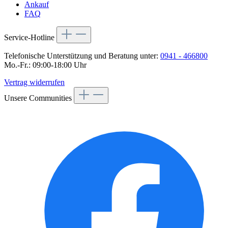
Ankauf
FAQ
Service-Hotline
Telefonische Unterstützung und Beratung unter:
0941 - 466800
Mo.-Fr.: 09:00-18:00 Uhr
Vertrag widerrufen
Unsere Communities