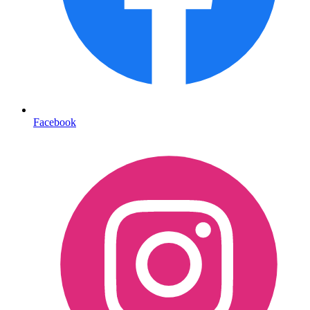
Facebook