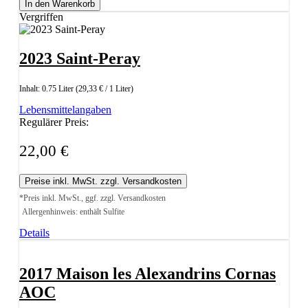
In den Warenkorb
Vergriffen
2023 Saint-Peray
Inhalt:
0.75 Liter
(29,33 € / 1 Liter)
Lebensmittelangaben
Regulärer Preis:
22,00 €
Preise inkl. MwSt. zzgl. Versandkosten
*Preis inkl. MwSt., ggf. zzgl. Versandkosten
Allergenhinweis: enthält Sulfite
Details
2017 Maison les Alexandrins Cornas
AOC