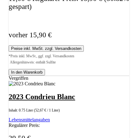
gespart)
vorher 15,90 €
Preise inkl. MwSt. zzgl. Versandkosten
*Preis inkl. MwSt., ggf. zzgl. Versandkosten
Allergenhinweis: enthält Sulfite
In den Warenkorb
Vergriffen
2023 Condrieu Blanc
Inhalt:
0.75 Liter
(52,67 € / 1 Liter)
Lebensmittelangaben
Regulärer Preis: