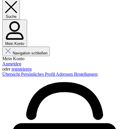
Suche
Mein Konto
Navigation schließen
Mein Konto
Anmelden
oder
registrieren
Übersicht
Persönliches Profil
Adressen
Bestellungen