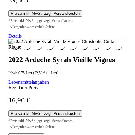
39,50 €
Preise inkl. MwSt. zzgl. Versandkosten
*Preis inkl. MwSt., ggf. zzgl. Versandkosten
Allergenhinweis: enthält Sulfite
Details
2022 Ardeche Syrah Vieille Vignes
Inhalt:
0.75 Liter
(22,53 € / 1 Liter)
Lebensmittelangaben
Regulärer Preis:
16,90 €
Preise inkl. MwSt. zzgl. Versandkosten
*Preis inkl. MwSt., ggf. zzgl. Versandkosten
Allergenhinweis: enthält Sulfite