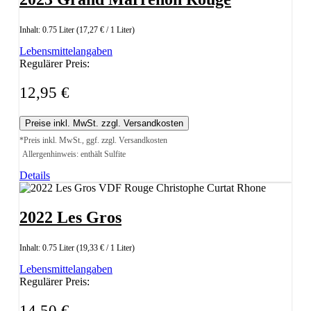
Inhalt:
0.75 Liter
(17,27 € / 1 Liter)
Lebensmittelangaben
Regulärer Preis:
12,95 €
Preise inkl. MwSt. zzgl. Versandkosten
*Preis inkl. MwSt., ggf. zzgl. Versandkosten
Allergenhinweis: enthält Sulfite
Details
2022 Les Gros
Inhalt:
0.75 Liter
(19,33 € / 1 Liter)
Lebensmittelangaben
Regulärer Preis:
14,50 €