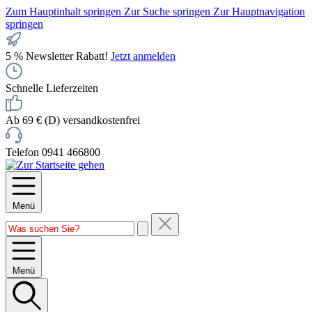
Zum Hauptinhalt springen
Zur Suche springen
Zur Hauptnavigation
springen
5 % Newsletter Rabatt!
Jetzt anmelden
Schnelle Lieferzeiten
Ab 69 € (D) versandkostenfrei
Telefon 0941 466800
Menü
Menü