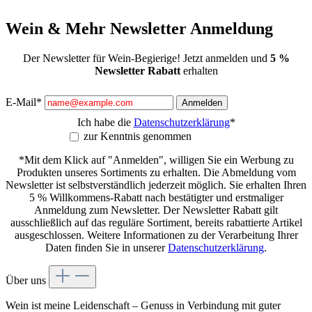
Wein & Mehr Newsletter Anmeldung
Der Newsletter für Wein-Begierige! Jetzt anmelden und
5 %
Newsletter Rabatt
erhalten
E-Mail*
Anmelden
Ich habe die
Datenschutzerklärung
*
zur Kenntnis genommen
*Mit dem Klick auf "Anmelden", willigen Sie ein Werbung zu
Produkten unseres Sortiments zu erhalten. Die Abmeldung vom
Newsletter ist selbstverständlich jederzeit möglich. Sie erhalten Ihren
5 % Willkommens-Rabatt nach bestätigter und erstmaliger
Anmeldung zum Newsletter. Der Newsletter Rabatt gilt
ausschließlich auf das reguläre Sortiment, bereits rabattierte Artikel
ausgeschlossen. Weitere Informationen zu der Verarbeitung Ihrer
Daten finden Sie in unserer
Datenschutzerklärung
.
Über uns
Wein ist meine Leidenschaft – Genuss in Verbindung mit guter