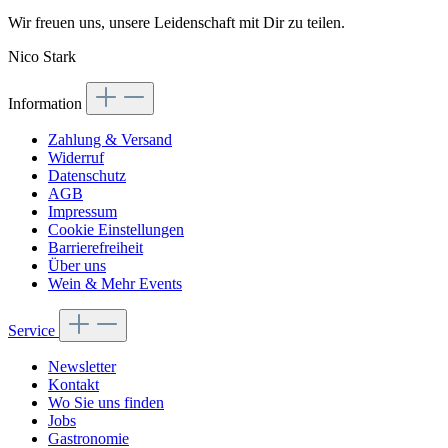
Wir freuen uns, unsere Leidenschaft mit Dir zu teilen.
Nico Stark
Information
Zahlung & Versand
Widerruf
Datenschutz
AGB
Impressum
Cookie Einstellungen
Barrierefreiheit
Über uns
Wein & Mehr Events
Service
Newsletter
Kontakt
Wo Sie uns finden
Jobs
Gastronomie