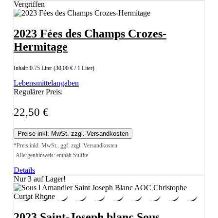
Vergriffen
2023 Fées des Champs Crozes-
Hermitage
Inhalt:
0.75 Liter
(30,00 € / 1 Liter)
Lebensmittelangaben
Regulärer Preis:
22,50 €
Preise inkl. MwSt. zzgl. Versandkosten
*Preis inkl. MwSt., ggf. zzgl. Versandkosten
Allergenhinweis: enthält Sulfite
Details
Nur 3 auf Lager!
2023 Saint-Joseph blanc Sous