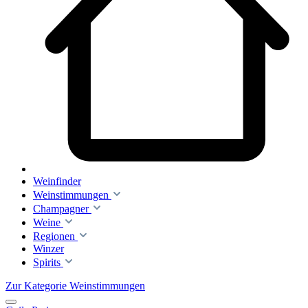
Weinfinder
Weinstimmungen
Champagner
Weine
Regionen
Winzer
Spirits
Zur Kategorie Weinstimmungen