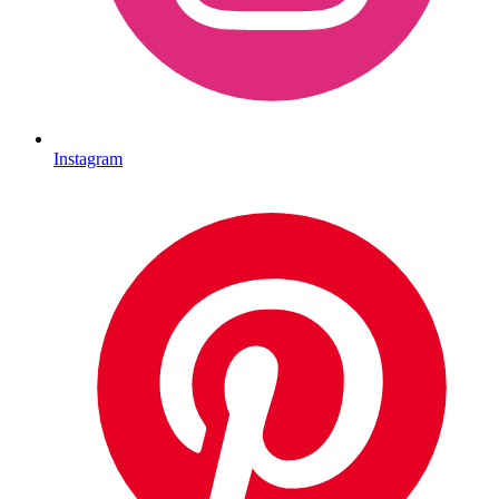
Instagram