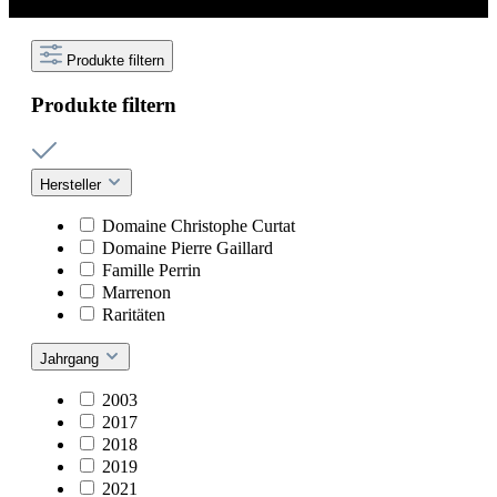
Produkte filtern
Produkte filtern
Hersteller
Domaine Christophe Curtat
Domaine Pierre Gaillard
Famille Perrin
Marrenon
Raritäten
Jahrgang
2003
2017
2018
2019
2021