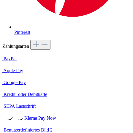
Pinterest
Zahlungsarten
PayPal
Apple Pay
Google Pay
Kredit- oder Debitkarte
SEPA Lastschrift
Klarna Pay Now
Benutzerdefiniertes Bild 2