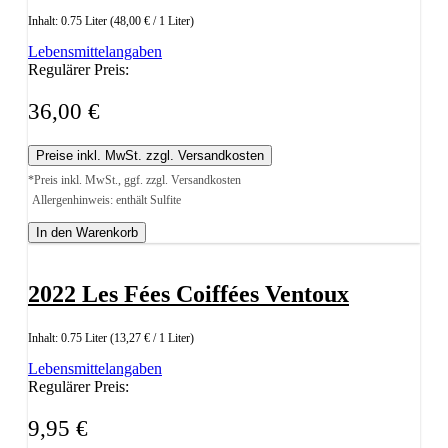
Inhalt:
0.75 Liter
(48,00 € / 1 Liter)
Lebensmittelangaben
Regulärer Preis:
36,00 €
Preise inkl. MwSt. zzgl. Versandkosten
*Preis inkl. MwSt., ggf. zzgl. Versandkosten
Allergenhinweis: enthält Sulfite
In den Warenkorb
2022 Les Fées Coiffées Ventoux
Inhalt:
0.75 Liter
(13,27 € / 1 Liter)
Lebensmittelangaben
Regulärer Preis:
9,95 €