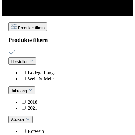
Produkte filtern
Produkte filtern
Hersteller
Bodega Langa
Wein & Mehr
Jahrgang
2018
2021
Weinart
Rotwein