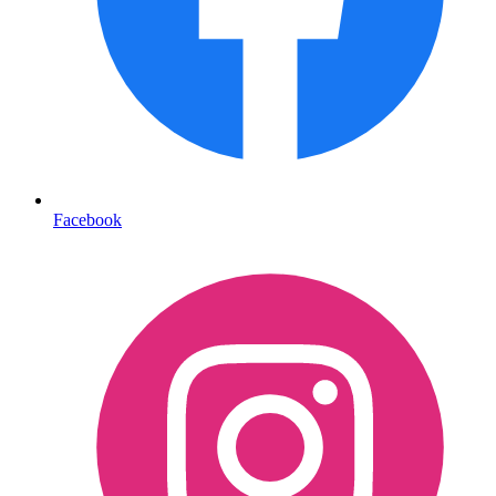
Facebook