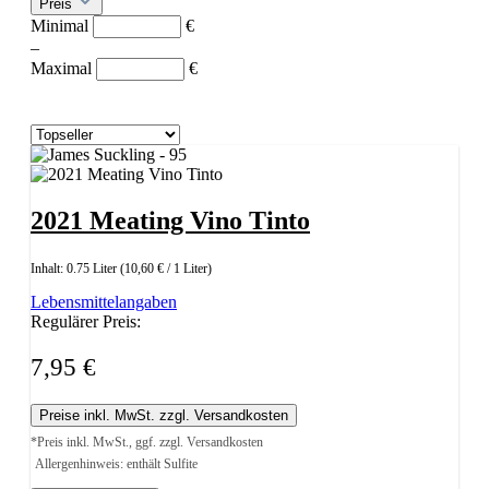
Preis
Minimal
€
–
Maximal
€
2021 Meating Vino Tinto
Inhalt:
0.75 Liter
(10,60 € / 1 Liter)
Lebensmittelangaben
Regulärer Preis:
7,95 €
Preise inkl. MwSt. zzgl. Versandkosten
*Preis inkl. MwSt., ggf. zzgl. Versandkosten
Allergenhinweis: enthält Sulfite