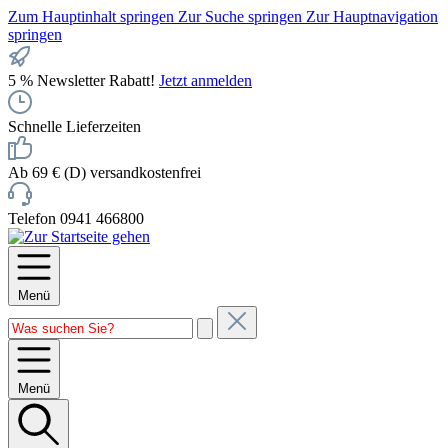
Zum Hauptinhalt springen
Zur Suche springen
Zur Hauptnavigation
springen
5 % Newsletter Rabatt!
Jetzt anmelden
Schnelle Lieferzeiten
Ab 69 € (D) versandkostenfrei
Telefon 0941 466800
Menü
Menü