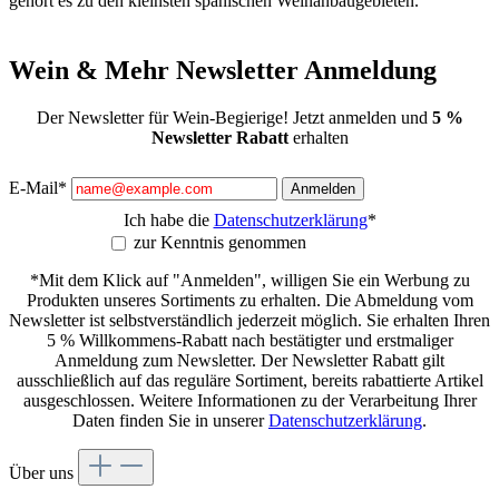
gehört es zu den kleinsten spanischen Weinanbaugebieten.
Wein & Mehr Newsletter Anmeldung
Der Newsletter für Wein-Begierige! Jetzt anmelden und
5 %
Newsletter Rabatt
erhalten
E-Mail*
Anmelden
Ich habe die
Datenschutzerklärung
*
zur Kenntnis genommen
*Mit dem Klick auf "Anmelden", willigen Sie ein Werbung zu
Produkten unseres Sortiments zu erhalten. Die Abmeldung vom
Newsletter ist selbstverständlich jederzeit möglich. Sie erhalten Ihren
5 % Willkommens-Rabatt nach bestätigter und erstmaliger
Anmeldung zum Newsletter. Der Newsletter Rabatt gilt
ausschließlich auf das reguläre Sortiment, bereits rabattierte Artikel
ausgeschlossen. Weitere Informationen zu der Verarbeitung Ihrer
Daten finden Sie in unserer
Datenschutzerklärung
.
Über uns