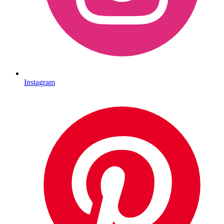
Instagram