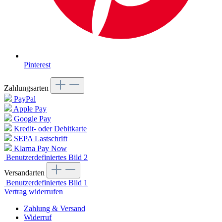
Pinterest
Zahlungsarten
PayPal
Apple Pay
Google Pay
Kredit- oder Debitkarte
SEPA Lastschrift
Klarna Pay Now
Benutzerdefiniertes Bild 2
Versandarten
Benutzerdefiniertes Bild 1
Vertrag widerrufen
Zahlung & Versand
Widerruf