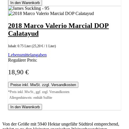
In den Warenkorb
2018 Marco Valerio Marcial DOP
Calatayud
Inhalt:
0.75 Liter
(25,20 € / 1 Liter)
Lebensmittelangaben
Regulärer Preis:
18,90 €
Preise inkl. MwSt. zzgl. Versandkosten
*Preis inkl. MwSt., ggf. zzgl. Versandkosten
Allergenhinweis: enthält Sulfite
In den Warenkorb
Von der Größe mit 5940 Hektar ungefähr Südtirol entsprechend,