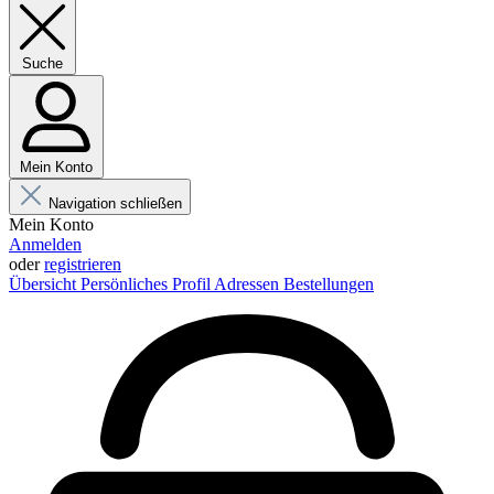
Suche
Mein Konto
Navigation schließen
Mein Konto
Anmelden
oder
registrieren
Übersicht
Persönliches Profil
Adressen
Bestellungen