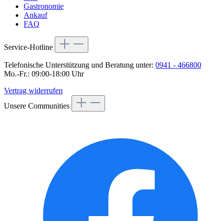
Gastronomie
Ankauf
FAQ
Service-Hotline
Telefonische Unterstützung und Beratung unter:
0941 - 466800
Mo.-Fr.: 09:00-18:00 Uhr
Vertrag widerrufen
Unsere Communities