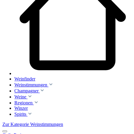
Weinfinder
Weinstimmungen
Champagner
Weine
Regionen
Winzer
Spirits
Zur Kategorie Weinstimmungen