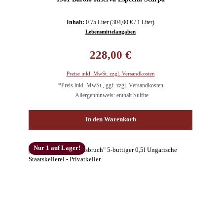
Inhalt:
0.75 Liter
(304,00 € / 1 Liter)
Lebensmittelangaben
Regulärer Preis:
228,00 €
Preise inkl. MwSt. zzgl. Versandkosten
*Preis inkl. MwSt., ggf. zzgl. Versandkosten
Allergenhinweis: enthält Sulfite
In den Warenkorb
Nur 1 auf Lager!