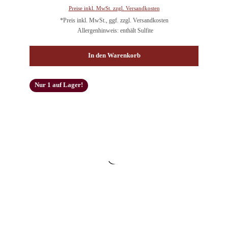
Preise inkl. MwSt. zzgl. Versandkosten
*Preis inkl. MwSt., ggf. zzgl. Versandkosten
Allergenhinweis: enthält Sulfite
In den Warenkorb
Nur 1 auf Lager!