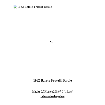
1962 Barolo Fratelli Barale
Inhalt:
0.75 Liter
(206,67 € / 1 Liter)
Lebensmittelangaben
Regulärer Preis: