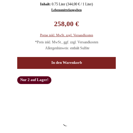
Inhalt:
0.75 Liter
(344,00 € / 1 Liter)
Lebensmittelangaben
Regulärer Preis:
258,00 €
Preise inkl. MwSt. zzgl. Versandkosten
*Preis inkl. MwSt., ggf. zzgl. Versandkosten
Allergenhinweis: enthält Sulfite
In den Warenkorb
Nur 2 auf Lager!