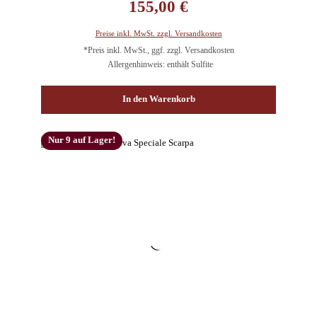
155,00 €
Preise inkl. MwSt. zzgl. Versandkosten
*Preis inkl. MwSt., ggf. zzgl. Versandkosten
Allergenhinweis: enthält Sulfite
In den Warenkorb
Nur 9 auf Lager!