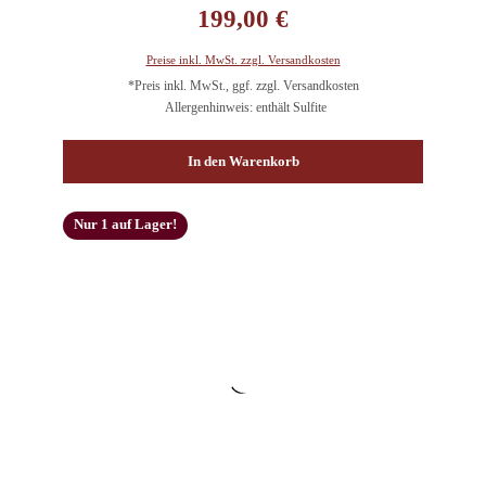
199,00 €
Preise inkl. MwSt. zzgl. Versandkosten
*Preis inkl. MwSt., ggf. zzgl. Versandkosten
Allergenhinweis: enthält Sulfite
In den Warenkorb
Nur 1 auf Lager!