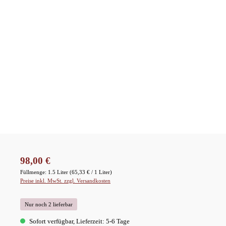
Regulärer Preis:
98,00 €
Füllmenge:
1.5 Liter
(65,33 € / 1 Liter)
Preise inkl. MwSt. zzgl. Versandkosten
Nur noch 2 lieferbar
Sofort verfügbar, Lieferzeit: 5-6 Tage