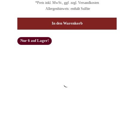
*Preis inkl. MwSt., ggf. zzgl. Versandkosten
Allergenhinweis: enthält Sulfite
In den Warenkorb
Nur 6 auf Lager!