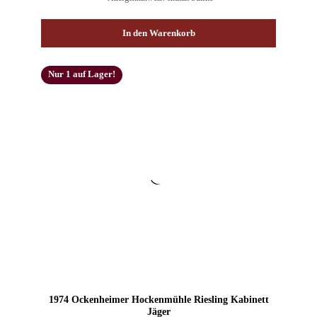
In den Warenkorb
Nur 1 auf Lager!
1974 Ockenheimer Hockenmühle Riesling Kabinett
Jäger