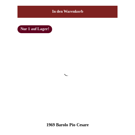
In den Warenkorb
Nur 1 auf Lager!
1969 Barolo Pio Cesare