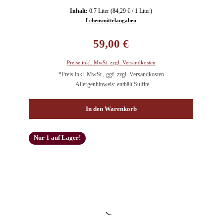
Inhalt:
0.7 Liter
(84,29 € / 1 Liter)
Lebensmittelangaben
Regulärer Preis:
59,00 €
Preise inkl. MwSt. zzgl. Versandkosten
*Preis inkl. MwSt., ggf. zzgl. Versandkosten
Allergenhinweis: enthält Sulfite
In den Warenkorb
Nur 1 auf Lager!