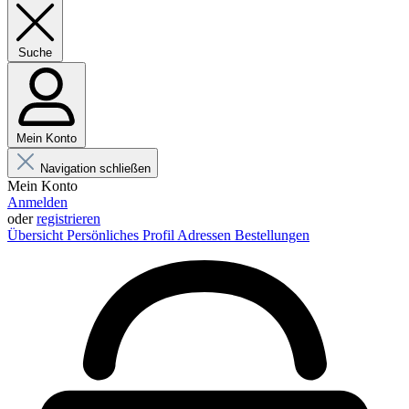
Suche
Mein Konto
Navigation schließen
Mein Konto
Anmelden
oder
registrieren
Übersicht
Persönliches Profil
Adressen
Bestellungen