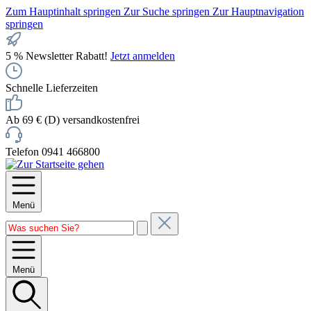
Zum Hauptinhalt springen
Zur Suche springen
Zur Hauptnavigation
springen
5 % Newsletter Rabatt!
Jetzt anmelden
Schnelle Lieferzeiten
Ab 69 € (D) versandkostenfrei
Telefon 0941 466800
Menü
Menü