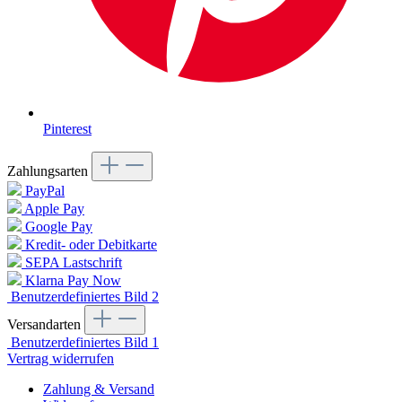
Pinterest
Zahlungsarten
PayPal
Apple Pay
Google Pay
Kredit- oder Debitkarte
SEPA Lastschrift
Klarna Pay Now
Benutzerdefiniertes Bild 2
Versandarten
Benutzerdefiniertes Bild 1
Vertrag widerrufen
Zahlung & Versand