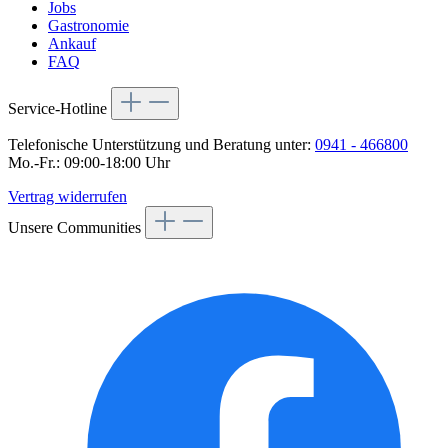
Jobs
Gastronomie
Ankauf
FAQ
Service-Hotline
Telefonische Unterstützung und Beratung unter:
0941 - 466800
Mo.-Fr.: 09:00-18:00 Uhr
Vertrag widerrufen
Unsere Communities