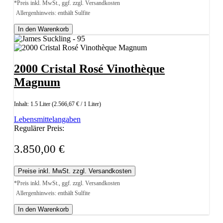
*Preis inkl. MwSt., ggf. zzgl. Versandkosten
Allergenhinweis: enthält Sulfite
In den Warenkorb
2000 Cristal Rosé Vinothèque
Magnum
Inhalt:
1.5 Liter
(2.566,67 € / 1 Liter)
Lebensmittelangaben
Regulärer Preis:
3.850,00 €
Preise inkl. MwSt. zzgl. Versandkosten
*Preis inkl. MwSt., ggf. zzgl. Versandkosten
Allergenhinweis: enthält Sulfite
In den Warenkorb