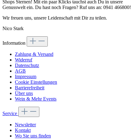
Shops Sternen! Mit ein paar Klicks tauchst auch Du in unsere
Genusswelt ein. Du hast noch Fragen? Ruf uns an: 0941 466800!
Wir freuen uns, unsere Leidenschaft mit Dir zu teilen.
Nico Stark
Information
Zahlung & Versand
Widerruf
Datenschutz
AGB
Impressum
Cookie Einstellungen
Barrierefreiheit
Über uns
Wein & Mehr Events
Service
Newsletter
Kontakt
Wo Sie uns finden