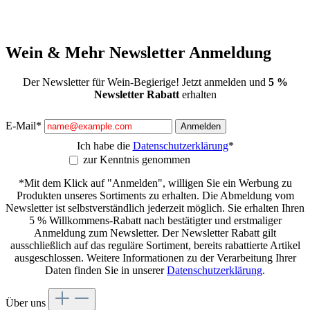
Wein & Mehr Newsletter Anmeldung
Der Newsletter für Wein-Begierige! Jetzt anmelden und
5 %
Newsletter Rabatt
erhalten
E-Mail*
Anmelden
Ich habe die
Datenschutzerklärung
*
zur Kenntnis genommen
*Mit dem Klick auf "Anmelden", willigen Sie ein Werbung zu
Produkten unseres Sortiments zu erhalten. Die Abmeldung vom
Newsletter ist selbstverständlich jederzeit möglich. Sie erhalten Ihren
5 % Willkommens-Rabatt nach bestätigter und erstmaliger
Anmeldung zum Newsletter. Der Newsletter Rabatt gilt
ausschließlich auf das reguläre Sortiment, bereits rabattierte Artikel
ausgeschlossen. Weitere Informationen zu der Verarbeitung Ihrer
Daten finden Sie in unserer
Datenschutzerklärung
.
Über uns