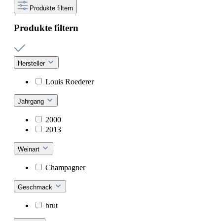
Produkte filtern
Produkte filtern
Hersteller
Louis Roederer
Jahrgang
2000
2013
Weinart
Champagner
Geschmack
brut