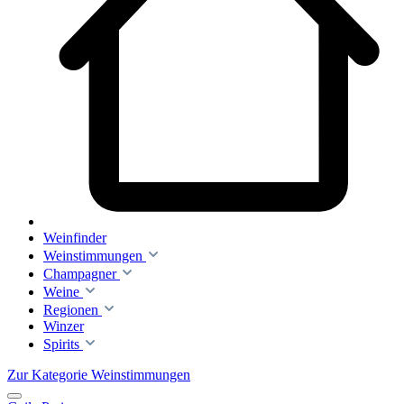
Weinfinder
Weinstimmungen
Champagner
Weine
Regionen
Winzer
Spirits
Zur Kategorie Weinstimmungen