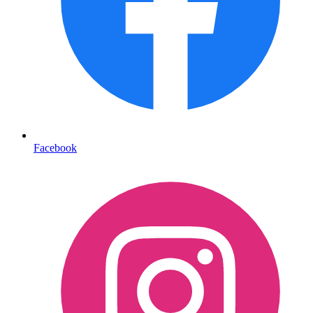
Facebook