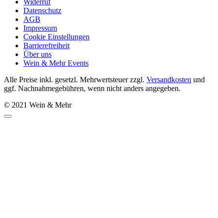
Widerruf
Datenschutz
AGB
Impressum
Cookie Einstellungen
Barrierefreiheit
Über uns
Wein & Mehr Events
Alle Preise inkl. gesetzl. Mehrwertsteuer zzgl.
Versandkosten
und
ggf. Nachnahmegebühren, wenn nicht anders angegeben.
© 2021 Wein & Mehr