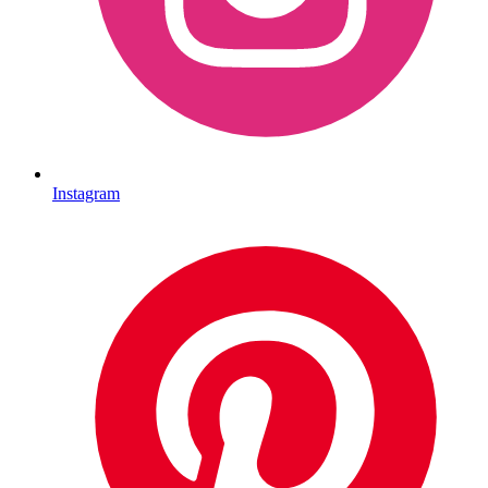
Instagram