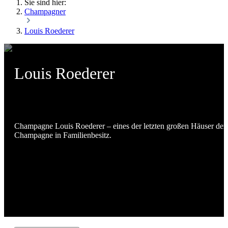
Sie sind hier:
Champagner
Louis Roederer
Louis Roederer
Champagne Louis Roederer – eines der letzten großen Häuser der
Champagne in Familienbesitz.