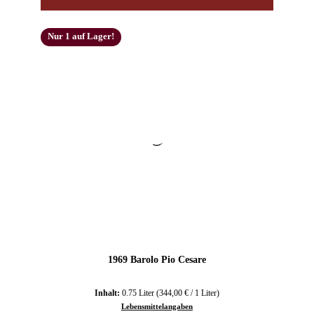
Nur 1 auf Lager!
1969 Barolo Pio Cesare
Inhalt:
0.75 Liter
(344,00 € / 1 Liter)
Lebensmittelangaben