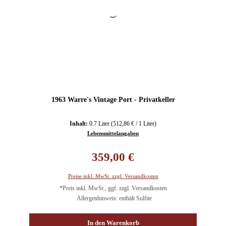
1963 Warre's Vintage Port - Privatkeller
Inhalt:
0.7 Liter
(512,86 € / 1 Liter)
Lebensmittelangaben
Regulärer Preis:
359,00 €
Preise inkl. MwSt. zzgl. Versandkosten
*Preis inkl. MwSt., ggf. zzgl. Versandkosten
Allergenhinweis: enthält Sulfite
In den Warenkorb