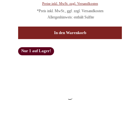
Preise inkl. MwSt. zzgl. Versandkosten
*Preis inkl. MwSt., ggf. zzgl. Versandkosten
Allergenhinweis: enthält Sulfite
In den Warenkorb
Nur 1 auf Lager!