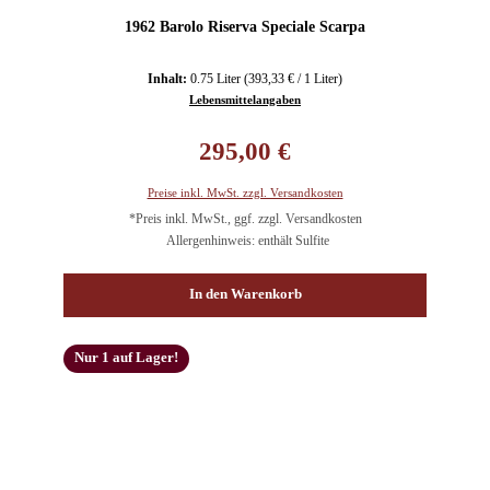
1962 Barolo Riserva Speciale Scarpa
Inhalt:
0.75 Liter
(393,33 € / 1 Liter)
Lebensmittelangaben
Regulärer Preis:
295,00 €
Preise inkl. MwSt. zzgl. Versandkosten
*Preis inkl. MwSt., ggf. zzgl. Versandkosten
Allergenhinweis: enthält Sulfite
In den Warenkorb
Nur 1 auf Lager!