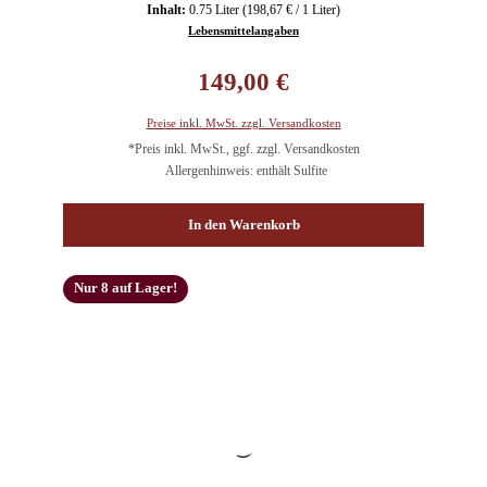
Inhalt:
0.75 Liter
(198,67 € / 1 Liter)
Lebensmittelangaben
Regulärer Preis:
149,00 €
Preise inkl. MwSt. zzgl. Versandkosten
*Preis inkl. MwSt., ggf. zzgl. Versandkosten
Allergenhinweis: enthält Sulfite
In den Warenkorb
Nur 8 auf Lager!