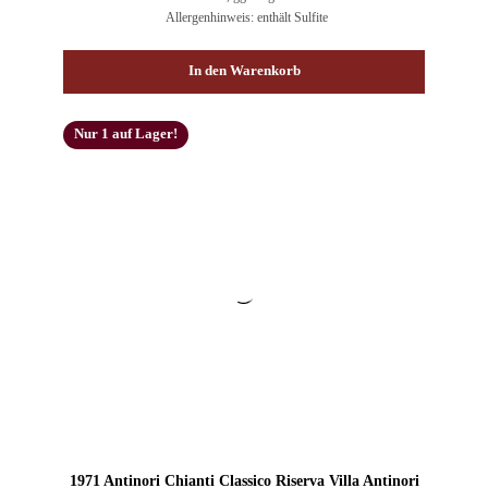
Allergenhinweis: enthält Sulfite
In den Warenkorb
Nur 1 auf Lager!
1971 Antinori Chianti Classico Riserva Villa Antinori