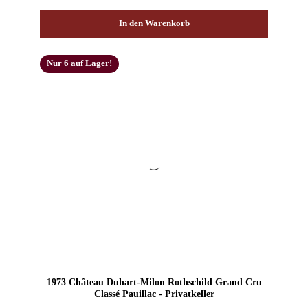
In den Warenkorb
Nur 6 auf Lager!
1973 Château Duhart-Milon Rothschild Grand Cru
Classé Pauillac - Privatkeller