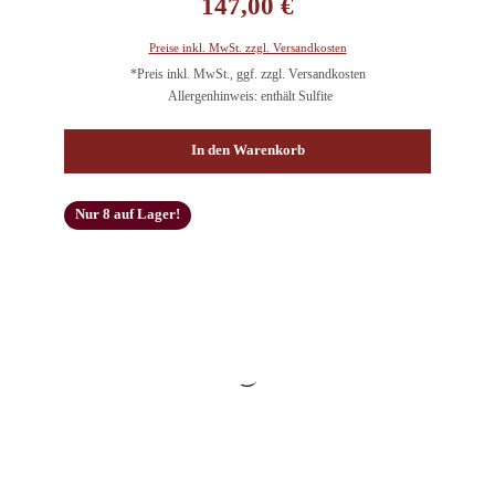
147,00 €
Preise inkl. MwSt. zzgl. Versandkosten
*Preis inkl. MwSt., ggf. zzgl. Versandkosten
Allergenhinweis: enthält Sulfite
In den Warenkorb
Nur 8 auf Lager!