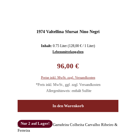
1974 Valtellina Sfursat Nino Negri
Inhalt:
0.75 Liter
(128,00 € / 1 Liter)
Lebensmittelangaben
Regulärer Preis:
96,00 €
Preise inkl. MwSt. zzgl. Versandkosten
*Preis inkl. MwSt., ggf. zzgl. Versandkosten
Allergenhinweis: enthält Sulfite
In den Warenkorb
Nur 2 auf Lager!