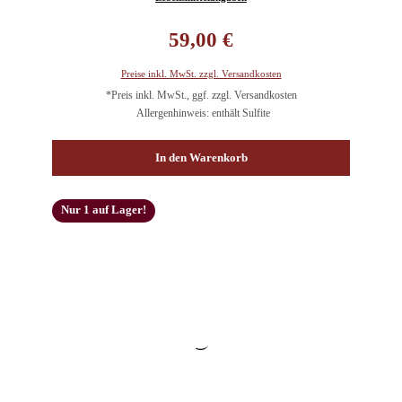
Regulärer Preis:
59,00 €
Preise inkl. MwSt. zzgl. Versandkosten
*Preis inkl. MwSt., ggf. zzgl. Versandkosten
Allergenhinweis: enthält Sulfite
In den Warenkorb
Nur 1 auf Lager!