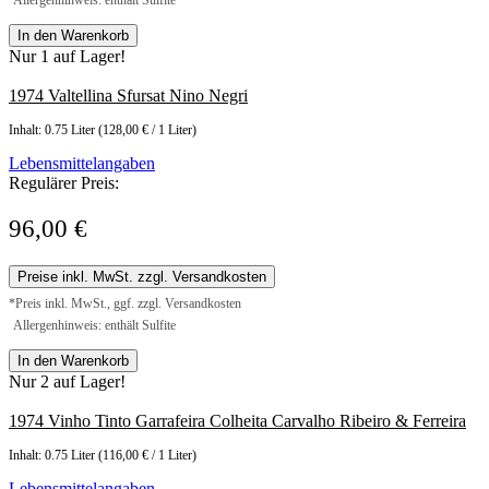
Allergenhinweis: enthält Sulfite
In den Warenkorb
Nur 1 auf Lager!
1974 Valtellina Sfursat Nino Negri
Inhalt:
0.75 Liter
(128,00 € / 1 Liter)
Lebensmittelangaben
Regulärer Preis:
96,00 €
Preise inkl. MwSt. zzgl. Versandkosten
*Preis inkl. MwSt., ggf. zzgl. Versandkosten
Allergenhinweis: enthält Sulfite
In den Warenkorb
Nur 2 auf Lager!
1974 Vinho Tinto Garrafeira Colheita Carvalho Ribeiro & Ferreira
Inhalt:
0.75 Liter
(116,00 € / 1 Liter)
Lebensmittelangaben