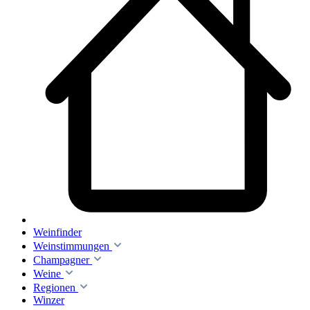
Weinfinder
Weinstimmungen
Champagner
Weine
Regionen
Winzer