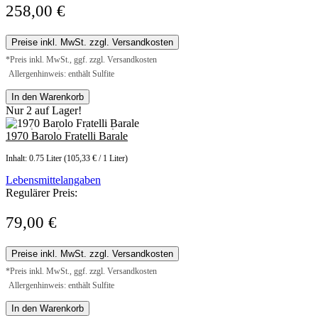
258,00 €
Preise inkl. MwSt. zzgl. Versandkosten
*Preis inkl. MwSt., ggf. zzgl. Versandkosten
Allergenhinweis: enthält Sulfite
In den Warenkorb
Nur 2 auf Lager!
1970 Barolo Fratelli Barale
Inhalt:
0.75 Liter
(105,33 € / 1 Liter)
Lebensmittelangaben
Regulärer Preis:
79,00 €
Preise inkl. MwSt. zzgl. Versandkosten
*Preis inkl. MwSt., ggf. zzgl. Versandkosten
Allergenhinweis: enthält Sulfite
In den Warenkorb