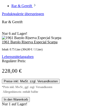
Rar & Gereift
Produktgalerie überspringen
Rar & Gereift
Nur 6 auf Lager!
1961 Barolo Riserva Especial Scarpa
Inhalt:
0.75 Liter
(304,00 € / 1 Liter)
Lebensmittelangaben
Regulärer Preis:
228,00 €
Preise inkl. MwSt. zzgl. Versandkosten
*Preis inkl. MwSt., ggf. zzgl. Versandkosten
Allergenhinweis: enthält Sulfite
In den Warenkorb
Nur 1 auf Lager!