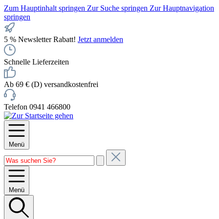
Zum Hauptinhalt springen
Zur Suche springen
Zur Hauptnavigation
springen
5 % Newsletter Rabatt!
Jetzt anmelden
Schnelle Lieferzeiten
Ab 69 € (D) versandkostenfrei
Telefon 0941 466800
Menü
Menü