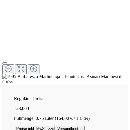
Regulärer Preis:
123,00 €
Füllmenge:
0.75 Liter
(164,00 € / 1 Liter)
Preise inkl. MwSt. zzgl. Versandkosten