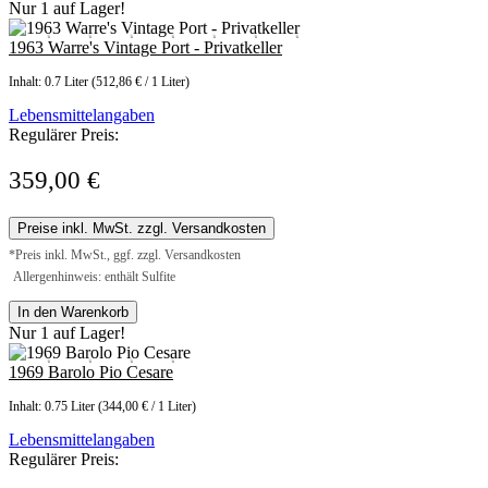
Nur 1 auf Lager!
1963 Warre's Vintage Port - Privatkeller
Inhalt:
0.7 Liter
(512,86 € / 1 Liter)
Lebensmittelangaben
Regulärer Preis:
359,00 €
Preise inkl. MwSt. zzgl. Versandkosten
*Preis inkl. MwSt., ggf. zzgl. Versandkosten
Allergenhinweis: enthält Sulfite
In den Warenkorb
Nur 1 auf Lager!
1969 Barolo Pio Cesare
Inhalt:
0.75 Liter
(344,00 € / 1 Liter)
Lebensmittelangaben
Regulärer Preis: