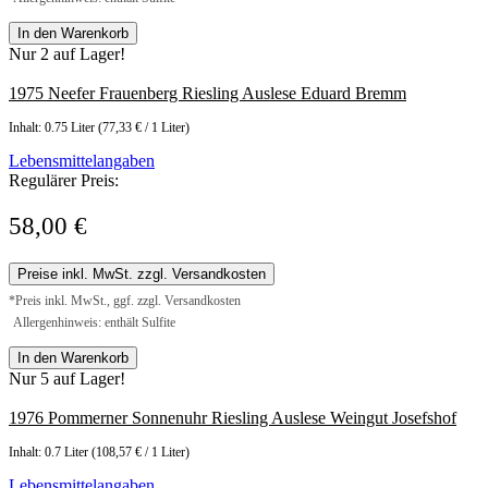
In den Warenkorb
Nur 2 auf Lager!
1975 Neefer Frauenberg Riesling Auslese Eduard Bremm
Inhalt:
0.75 Liter
(77,33 € / 1 Liter)
Lebensmittelangaben
Regulärer Preis:
58,00 €
Preise inkl. MwSt. zzgl. Versandkosten
*Preis inkl. MwSt., ggf. zzgl. Versandkosten
Allergenhinweis: enthält Sulfite
In den Warenkorb
Nur 5 auf Lager!
1976 Pommerner Sonnenuhr Riesling Auslese Weingut Josefshof
Inhalt:
0.7 Liter
(108,57 € / 1 Liter)
Lebensmittelangaben