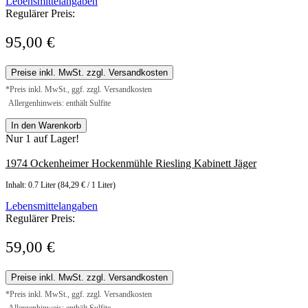
Lebensmittelangaben
Regulärer Preis:
95,00 €
Preise inkl. MwSt. zzgl. Versandkosten
*Preis inkl. MwSt., ggf. zzgl. Versandkosten
Allergenhinweis: enthält Sulfite
In den Warenkorb
Nur 1 auf Lager!
1974 Ockenheimer Hockenmühle Riesling Kabinett Jäger
Inhalt:
0.7 Liter
(84,29 € / 1 Liter)
Lebensmittelangaben
Regulärer Preis:
59,00 €
Preise inkl. MwSt. zzgl. Versandkosten
*Preis inkl. MwSt., ggf. zzgl. Versandkosten