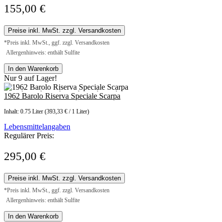
155,00 €
Preise inkl. MwSt. zzgl. Versandkosten
*Preis inkl. MwSt., ggf. zzgl. Versandkosten
Allergenhinweis: enthält Sulfite
In den Warenkorb
Nur 9 auf Lager!
1962 Barolo Riserva Speciale Scarpa
Inhalt:
0.75 Liter
(393,33 € / 1 Liter)
Lebensmittelangaben
Regulärer Preis:
295,00 €
Preise inkl. MwSt. zzgl. Versandkosten
*Preis inkl. MwSt., ggf. zzgl. Versandkosten
Allergenhinweis: enthält Sulfite
In den Warenkorb