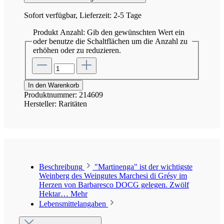
Sofort verfügbar, Lieferzeit: 2-5 Tage
Produkt Anzahl: Gib den gewünschten Wert ein
oder benutze die Schaltflächen um die Anzahl zu
erhöhen oder zu reduzieren.
In den Warenkorb
Produktnummer:
214609
Hersteller:
Raritäten
Beschreibung
"Martinenga" ist der wichtigste
Weinberg des Weingutes Marchesi di Grésy im
Herzen von Barbaresco DOCG gelegen. Zwölf
Hektar…
Mehr
Lebensmittelangaben