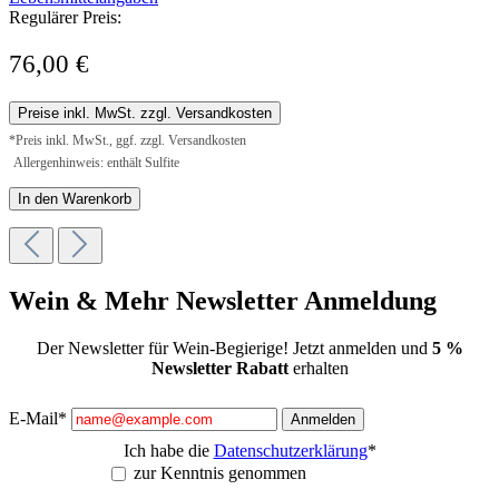
Regulärer Preis:
76,00 €
Preise inkl. MwSt. zzgl. Versandkosten
*Preis inkl. MwSt., ggf. zzgl. Versandkosten
Allergenhinweis: enthält Sulfite
In den Warenkorb
Wein & Mehr Newsletter Anmeldung
Der Newsletter für Wein-Begierige! Jetzt anmelden und
5 %
Newsletter Rabatt
erhalten
E-Mail*
Anmelden
Ich habe die
Datenschutzerklärung
*
zur Kenntnis genommen