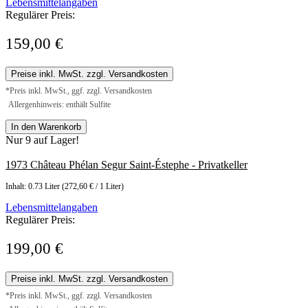
Lebensmittelangaben
Regulärer Preis:
159,00 €
Preise inkl. MwSt. zzgl. Versandkosten
*Preis inkl. MwSt., ggf. zzgl. Versandkosten
Allergenhinweis: enthält Sulfite
In den Warenkorb
Nur 9 auf Lager!
1973 Château Phélan Segur Saint-Éstephe - Privatkeller
Inhalt:
0.73 Liter
(272,60 € / 1 Liter)
Lebensmittelangaben
Regulärer Preis:
199,00 €
Preise inkl. MwSt. zzgl. Versandkosten
*Preis inkl. MwSt., ggf. zzgl. Versandkosten