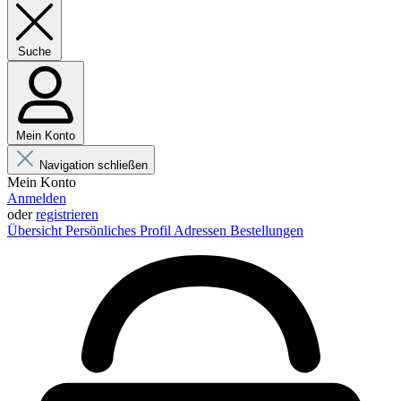
Suche
Mein Konto
Navigation schließen
Mein Konto
Anmelden
oder
registrieren
Übersicht
Persönliches Profil
Adressen
Bestellungen