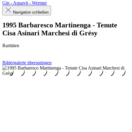
Gin - Aquavit - Wermut
Navigation schließen
1995 Barbaresco Martinenga - Tenute
Cisa Asinari Marchesi di Grésy
Raritäten
Bildergalerie überspringen