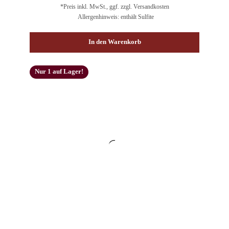
*Preis inkl. MwSt., ggf. zzgl. Versandkosten
Allergenhinweis: enthält Sulfite
In den Warenkorb
Nur 1 auf Lager!