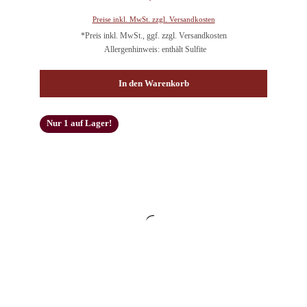
Preise inkl. MwSt. zzgl. Versandkosten
*Preis inkl. MwSt., ggf. zzgl. Versandkosten
Allergenhinweis: enthält Sulfite
In den Warenkorb
Nur 1 auf Lager!