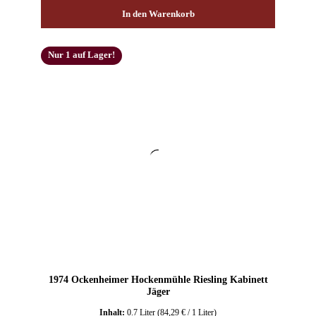
In den Warenkorb
Nur 1 auf Lager!
1974 Ockenheimer Hockenmühle Riesling Kabinett
Jäger
Inhalt:
0.7 Liter
(84,29 € / 1 Liter)