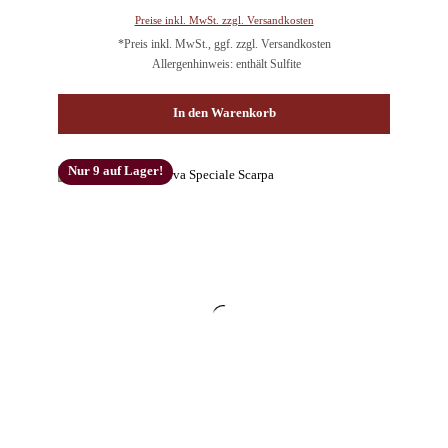
Preise inkl. MwSt. zzgl. Versandkosten
*Preis inkl. MwSt., ggf. zzgl. Versandkosten
Allergenhinweis: enthält Sulfite
In den Warenkorb
Nur 9 auf Lager!