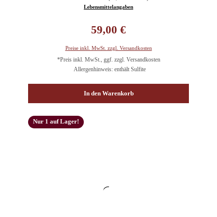
Lebensmittelangaben
Regulärer Preis:
59,00 €
Preise inkl. MwSt. zzgl. Versandkosten
*Preis inkl. MwSt., ggf. zzgl. Versandkosten
Allergenhinweis: enthält Sulfite
In den Warenkorb
Nur 1 auf Lager!