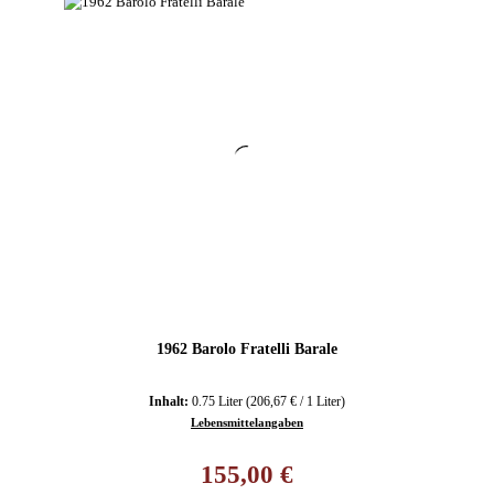
1962 Barolo Fratelli Barale
Inhalt:
0.75 Liter
(206,67 € / 1 Liter)
Lebensmittelangaben
Regulärer Preis:
155,00 €