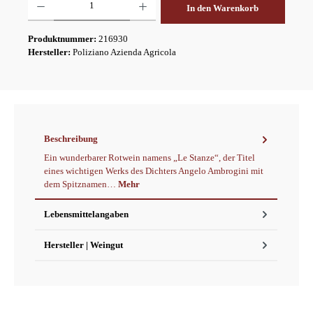
In den Warenkorb
Produktnummer:
216930
Hersteller:
Poliziano Azienda Agricola
Beschreibung
Ein wunderbarer Rotwein namens „Le Stanze“, der Titel
eines wichtigen Werks des Dichters Angelo Ambrogini mit
dem Spitznamen…
Mehr
Lebensmittelangaben
Hersteller | Weingut