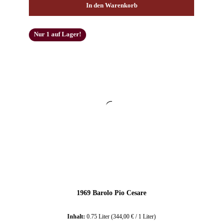
In den Warenkorb
Nur 1 auf Lager!
1969 Barolo Pio Cesare
Inhalt:
0.75 Liter
(344,00 € / 1 Liter)