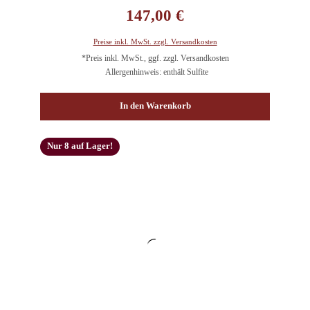
Regulärer Preis:
147,00 €
Preise inkl. MwSt. zzgl. Versandkosten
*Preis inkl. MwSt., ggf. zzgl. Versandkosten
Allergenhinweis: enthält Sulfite
In den Warenkorb
Nur 8 auf Lager!