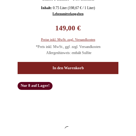
Inhalt:
0.75 Liter
(198,67 € / 1 Liter)
Lebensmittelangaben
Regulärer Preis:
149,00 €
Preise inkl. MwSt. zzgl. Versandkosten
*Preis inkl. MwSt., ggf. zzgl. Versandkosten
Allergenhinweis: enthält Sulfite
In den Warenkorb
Nur 8 auf Lager!