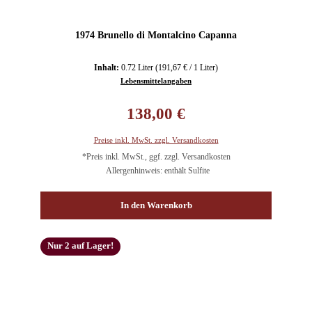
1974 Brunello di Montalcino Capanna
Inhalt:
0.72 Liter
(191,67 € / 1 Liter)
Lebensmittelangaben
Regulärer Preis:
138,00 €
Preise inkl. MwSt. zzgl. Versandkosten
*Preis inkl. MwSt., ggf. zzgl. Versandkosten
Allergenhinweis: enthält Sulfite
In den Warenkorb
Nur 2 auf Lager!