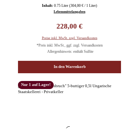
Inhalt:
0.75 Liter
(304,00 € / 1 Liter)
Lebensmittelangaben
Regulärer Preis:
228,00 €
Preise inkl. MwSt. zzgl. Versandkosten
*Preis inkl. MwSt., ggf. zzgl. Versandkosten
Allergenhinweis: enthält Sulfite
In den Warenkorb
Nur 1 auf Lager!