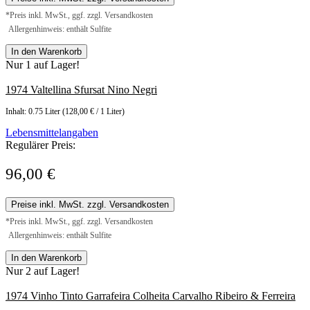
*Preis inkl. MwSt., ggf. zzgl. Versandkosten
Allergenhinweis: enthält Sulfite
In den Warenkorb
Nur 1 auf Lager!
1974 Valtellina Sfursat Nino Negri
Inhalt:
0.75 Liter
(128,00 € / 1 Liter)
Lebensmittelangaben
Regulärer Preis:
96,00 €
Preise inkl. MwSt. zzgl. Versandkosten
*Preis inkl. MwSt., ggf. zzgl. Versandkosten
Allergenhinweis: enthält Sulfite
In den Warenkorb
Nur 2 auf Lager!
1974 Vinho Tinto Garrafeira Colheita Carvalho Ribeiro & Ferreira