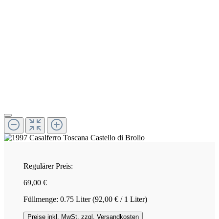
Regulärer Preis:
69,00 €
Füllmenge:
0.75 Liter
(92,00 € / 1 Liter)
Preise inkl. MwSt. zzgl. Versandkosten