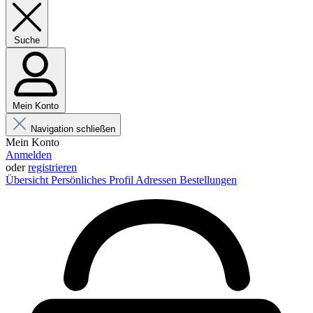
Suche
Mein Konto
Navigation schließen
Mein Konto
Anmelden
oder
registrieren
Übersicht
Persönliches Profil
Adressen
Bestellungen