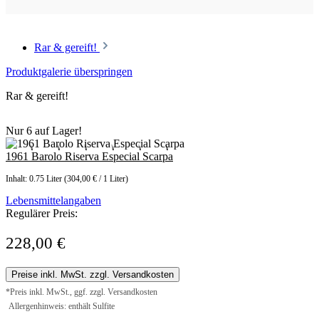
Rar & gereift!
Produktgalerie überspringen
Rar & gereift!
Nur 6 auf Lager!
1961 Barolo Riserva Especial Scarpa
Inhalt:
0.75 Liter
(304,00 € / 1 Liter)
Lebensmittelangaben
Regulärer Preis:
228,00 €
Preise inkl. MwSt. zzgl. Versandkosten
*Preis inkl. MwSt., ggf. zzgl. Versandkosten
Allergenhinweis: enthält Sulfite