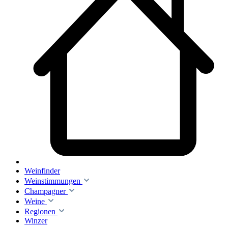
Weinfinder
Weinstimmungen
Champagner
Weine
Regionen
Winzer