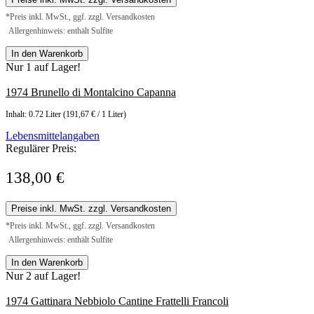
*Preis inkl. MwSt., ggf. zzgl. Versandkosten
Allergenhinweis: enthält Sulfite
In den Warenkorb
Nur 1 auf Lager!
1974 Brunello di Montalcino Capanna
Inhalt:
0.72 Liter
(191,67 € / 1 Liter)
Lebensmittelangaben
Regulärer Preis:
138,00 €
Preise inkl. MwSt. zzgl. Versandkosten
*Preis inkl. MwSt., ggf. zzgl. Versandkosten
Allergenhinweis: enthält Sulfite
In den Warenkorb
Nur 2 auf Lager!
1974 Gattinara Nebbiolo Cantine Frattelli Francoli