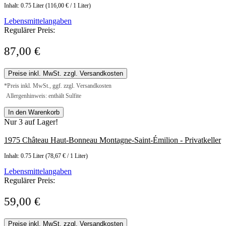
Inhalt:
0.75 Liter
(116,00 € / 1 Liter)
Lebensmittelangaben
Regulärer Preis:
87,00 €
Preise inkl. MwSt. zzgl. Versandkosten
*Preis inkl. MwSt., ggf. zzgl. Versandkosten
Allergenhinweis: enthält Sulfite
In den Warenkorb
Nur 3 auf Lager!
1975 Château Haut-Bonneau Montagne-Saint-Émilion - Privatkeller
Inhalt:
0.75 Liter
(78,67 € / 1 Liter)
Lebensmittelangaben
Regulärer Preis:
59,00 €
Preise inkl. MwSt. zzgl. Versandkosten