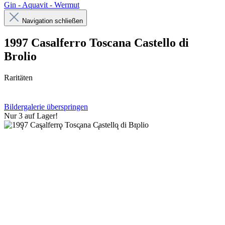
Gin - Aquavit - Wermut
Navigation schließen
1997 Casalferro Toscana Castello di
Brolio
Raritäten
Bildergalerie überspringen
Nur 3 auf Lager!