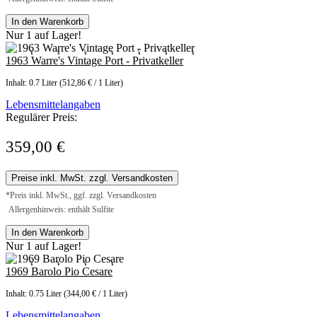
In den Warenkorb
Nur 1 auf Lager!
1963 Warre's Vintage Port - Privatkeller
Inhalt:
0.7 Liter
(512,86 € / 1 Liter)
Lebensmittelangaben
Regulärer Preis:
359,00 €
Preise inkl. MwSt. zzgl. Versandkosten
*Preis inkl. MwSt., ggf. zzgl. Versandkosten
Allergenhinweis: enthält Sulfite
In den Warenkorb
Nur 1 auf Lager!
1969 Barolo Pio Cesare
Inhalt:
0.75 Liter
(344,00 € / 1 Liter)
Lebensmittelangaben