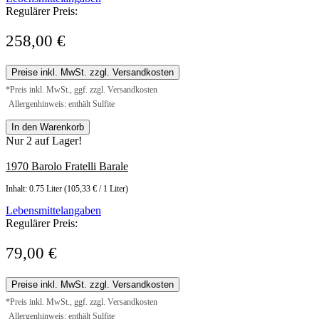
Regulärer Preis:
258,00 €
Preise inkl. MwSt. zzgl. Versandkosten
*Preis inkl. MwSt., ggf. zzgl. Versandkosten
Allergenhinweis: enthält Sulfite
In den Warenkorb
Nur 2 auf Lager!
1970 Barolo Fratelli Barale
Inhalt:
0.75 Liter
(105,33 € / 1 Liter)
Lebensmittelangaben
Regulärer Preis:
79,00 €
Preise inkl. MwSt. zzgl. Versandkosten
*Preis inkl. MwSt., ggf. zzgl. Versandkosten
Allergenhinweis: enthält Sulfite