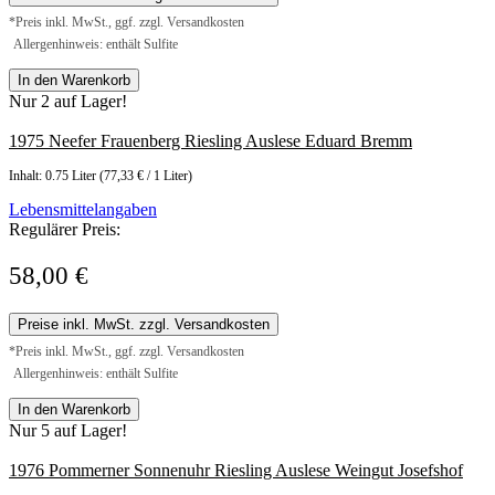
*Preis inkl. MwSt., ggf. zzgl. Versandkosten
Allergenhinweis: enthält Sulfite
In den Warenkorb
Nur 2 auf Lager!
1975 Neefer Frauenberg Riesling Auslese Eduard Bremm
Inhalt:
0.75 Liter
(77,33 € / 1 Liter)
Lebensmittelangaben
Regulärer Preis:
58,00 €
Preise inkl. MwSt. zzgl. Versandkosten
*Preis inkl. MwSt., ggf. zzgl. Versandkosten
Allergenhinweis: enthält Sulfite
In den Warenkorb
Nur 5 auf Lager!
1976 Pommerner Sonnenuhr Riesling Auslese Weingut Josefshof