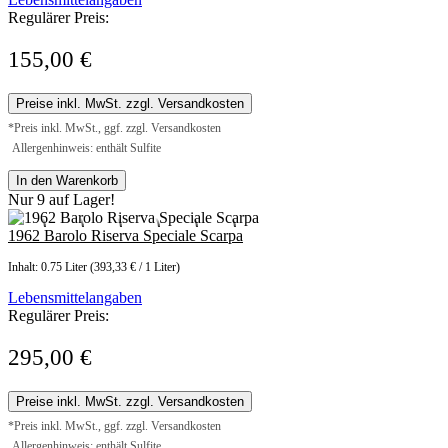
Regulärer Preis:
155,00 €
Preise inkl. MwSt. zzgl. Versandkosten
*Preis inkl. MwSt., ggf. zzgl. Versandkosten
Allergenhinweis: enthält Sulfite
In den Warenkorb
Nur 9 auf Lager!
1962 Barolo Riserva Speciale Scarpa
Inhalt:
0.75 Liter
(393,33 € / 1 Liter)
Lebensmittelangaben
Regulärer Preis:
295,00 €
Preise inkl. MwSt. zzgl. Versandkosten
*Preis inkl. MwSt., ggf. zzgl. Versandkosten
Allergenhinweis: enthält Sulfite