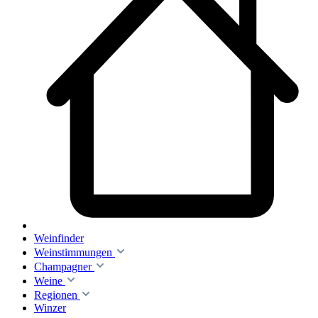
Weinfinder
Weinstimmungen
Champagner
Weine
Regionen
Winzer