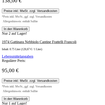
138,00 €
Preise inkl. MwSt. zzgl. Versandkosten
*Preis inkl. MwSt., ggf. zzgl. Versandkosten
Allergenhinweis: enthält Sulfite
In den Warenkorb
Nur 2 auf Lager!
1974 Gattinara Nebbiolo Cantine Frattelli Francoli
Inhalt:
0.75 Liter
(126,67 € / 1 Liter)
Lebensmittelangaben
Regulärer Preis:
95,00 €
Preise inkl. MwSt. zzgl. Versandkosten
*Preis inkl. MwSt., ggf. zzgl. Versandkosten
Allergenhinweis: enthält Sulfite
In den Warenkorb
Nur 1 auf Lager!