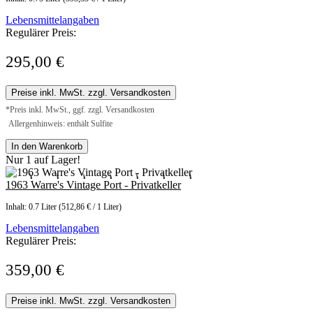
Lebensmittelangaben
Regulärer Preis:
295,00 €
Preise inkl. MwSt. zzgl. Versandkosten
*Preis inkl. MwSt., ggf. zzgl. Versandkosten
Allergenhinweis: enthält Sulfite
In den Warenkorb
Nur 1 auf Lager!
1963 Warre's Vintage Port - Privatkeller
Inhalt:
0.7 Liter
(512,86 € / 1 Liter)
Lebensmittelangaben
Regulärer Preis:
359,00 €
Preise inkl. MwSt. zzgl. Versandkosten