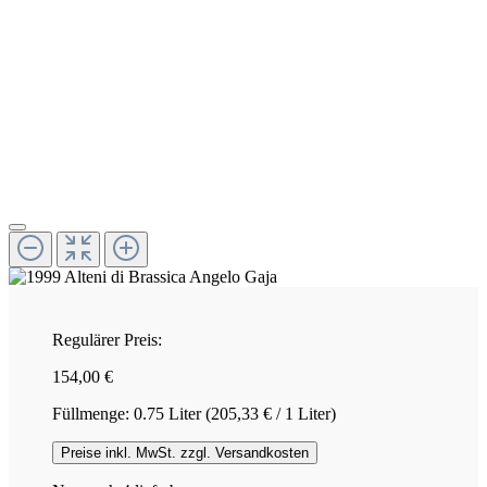
Regulärer Preis:
154,00 €
Füllmenge:
0.75 Liter
(205,33 € / 1 Liter)
Preise inkl. MwSt. zzgl. Versandkosten