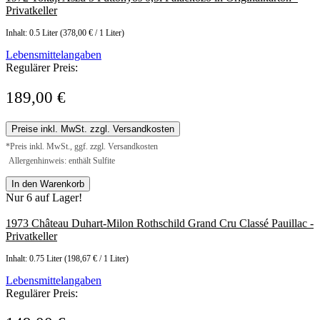
Privatkeller
Inhalt:
0.5 Liter
(378,00 € / 1 Liter)
Lebensmittelangaben
Regulärer Preis:
189,00 €
Preise inkl. MwSt. zzgl. Versandkosten
*Preis inkl. MwSt., ggf. zzgl. Versandkosten
Allergenhinweis: enthält Sulfite
In den Warenkorb
Nur 6 auf Lager!
1973 Château Duhart-Milon Rothschild Grand Cru Classé Pauillac -
Privatkeller
Inhalt:
0.75 Liter
(198,67 € / 1 Liter)
Lebensmittelangaben
Regulärer Preis: