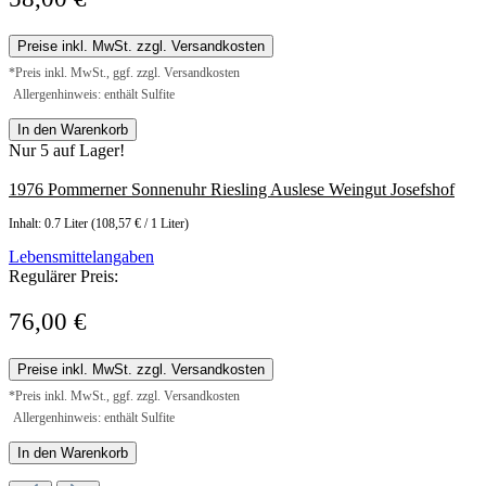
Preise inkl. MwSt. zzgl. Versandkosten
*Preis inkl. MwSt., ggf. zzgl. Versandkosten
Allergenhinweis: enthält Sulfite
In den Warenkorb
Nur 5 auf Lager!
1976 Pommerner Sonnenuhr Riesling Auslese Weingut Josefshof
Inhalt:
0.7 Liter
(108,57 € / 1 Liter)
Lebensmittelangaben
Regulärer Preis:
76,00 €
Preise inkl. MwSt. zzgl. Versandkosten
*Preis inkl. MwSt., ggf. zzgl. Versandkosten
Allergenhinweis: enthält Sulfite
In den Warenkorb