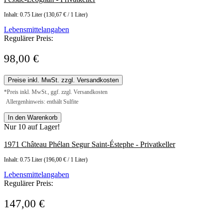
Inhalt:
0.75 Liter
(130,67 € / 1 Liter)
Lebensmittelangaben
Regulärer Preis:
98,00 €
Preise inkl. MwSt. zzgl. Versandkosten
*Preis inkl. MwSt., ggf. zzgl. Versandkosten
Allergenhinweis: enthält Sulfite
In den Warenkorb
Nur 10 auf Lager!
1971 Château Phélan Segur Saint-Éstephe - Privatkeller
Inhalt:
0.75 Liter
(196,00 € / 1 Liter)
Lebensmittelangaben
Regulärer Preis:
147,00 €