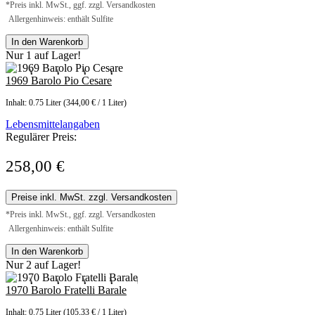
*Preis inkl. MwSt., ggf. zzgl. Versandkosten
Allergenhinweis: enthält Sulfite
In den Warenkorb
Nur 1 auf Lager!
1969 Barolo Pio Cesare
Inhalt:
0.75 Liter
(344,00 € / 1 Liter)
Lebensmittelangaben
Regulärer Preis:
258,00 €
Preise inkl. MwSt. zzgl. Versandkosten
*Preis inkl. MwSt., ggf. zzgl. Versandkosten
Allergenhinweis: enthält Sulfite
In den Warenkorb
Nur 2 auf Lager!
1970 Barolo Fratelli Barale
Inhalt:
0.75 Liter
(105,33 € / 1 Liter)