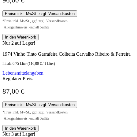
96,00 €
Preise inkl. MwSt. zzgl. Versandkosten
*Preis inkl. MwSt., ggf. zzgl. Versandkosten
Allergenhinweis: enthält Sulfite
In den Warenkorb
Nur 2 auf Lager!
1974 Vinho Tinto Garrafeira Colheita Carvalho Ribeiro & Ferreira
Inhalt:
0.75 Liter
(116,00 € / 1 Liter)
Lebensmittelangaben
Regulärer Preis:
87,00 €
Preise inkl. MwSt. zzgl. Versandkosten
*Preis inkl. MwSt., ggf. zzgl. Versandkosten
Allergenhinweis: enthält Sulfite
In den Warenkorb
Nur 3 auf Lager!