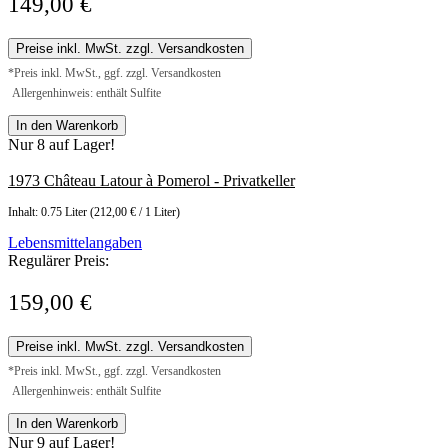
149,00 €
Preise inkl. MwSt. zzgl. Versandkosten
*Preis inkl. MwSt., ggf. zzgl. Versandkosten
Allergenhinweis: enthält Sulfite
In den Warenkorb
Nur 8 auf Lager!
1973 Château Latour à Pomerol - Privatkeller
Inhalt:
0.75 Liter
(212,00 € / 1 Liter)
Lebensmittelangaben
Regulärer Preis:
159,00 €
Preise inkl. MwSt. zzgl. Versandkosten
*Preis inkl. MwSt., ggf. zzgl. Versandkosten
Allergenhinweis: enthält Sulfite
In den Warenkorb
Nur 9 auf Lager!