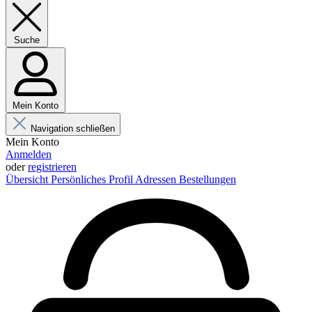
Suche
Mein Konto
Navigation schließen
Mein Konto
Anmelden
oder
registrieren
Übersicht
Persönliches Profil
Adressen
Bestellungen