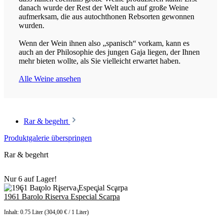
danach wurde der Rest der Welt auch auf große Weine
aufmerksam, die aus autochthonen Rebsorten gewonnen
wurden.
Wenn der Wein ihnen also „spanisch“ vorkam, kann es
auch an der Philosophie des jungen Gaja liegen, der Ihnen
mehr bieten wollte, als Sie vielleicht erwartet haben.
Alle Weine ansehen
Rar & begehrt
Produktgalerie überspringen
Rar & begehrt
Nur 6 auf Lager!
1961 Barolo Riserva Especial Scarpa
Inhalt:
0.75 Liter
(304,00 € / 1 Liter)