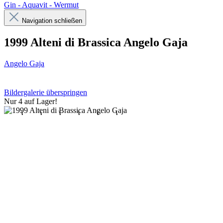
Gin - Aquavit - Wermut
Navigation schließen
1999 Alteni di Brassica Angelo Gaja
Angelo Gaja
Bildergalerie überspringen
Nur 4 auf Lager!