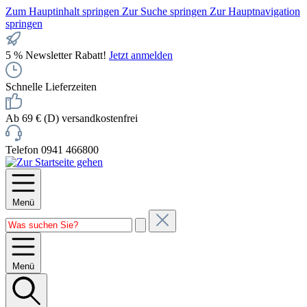
Zum Hauptinhalt springen
Zur Suche springen
Zur Hauptnavigation
springen
5 % Newsletter Rabatt!
Jetzt anmelden
Schnelle Lieferzeiten
Ab 69 € (D) versandkostenfrei
Telefon 0941 466800
Menü
Menü