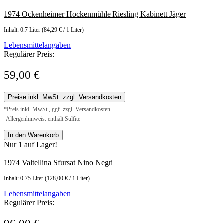
1974 Ockenheimer Hockenmühle Riesling Kabinett Jäger
Inhalt:
0.7 Liter
(84,29 € / 1 Liter)
Lebensmittelangaben
Regulärer Preis:
59,00 €
Preise inkl. MwSt. zzgl. Versandkosten
*Preis inkl. MwSt., ggf. zzgl. Versandkosten
Allergenhinweis: enthält Sulfite
In den Warenkorb
Nur 1 auf Lager!
1974 Valtellina Sfursat Nino Negri
Inhalt:
0.75 Liter
(128,00 € / 1 Liter)
Lebensmittelangaben
Regulärer Preis: