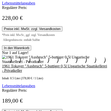
Lebensmittelangaben
Regulärer Preis:
228,00 €
Preise inkl. MwSt. zzgl. Versandkosten
*Preis inkl. MwSt., ggf. zzgl. Versandkosten
Allergenhinweis: enthält Sulfite
In den Warenkorb
Nur 1 auf Lager!
1961 Tokayer "Ausbruch" 5-buttiger 0,5l Ungarische Staatskellerei
- Privatkeller
Inhalt:
0.5 Liter
(378,00 € / 1 Liter)
Lebensmittelangaben
Regulärer Preis:
189,00 €