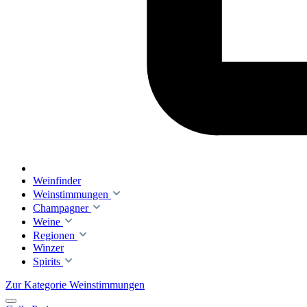
Weinfinder
Weinstimmungen
Champagner
Weine
Regionen
Winzer
Spirits
Zur Kategorie Weinstimmungen