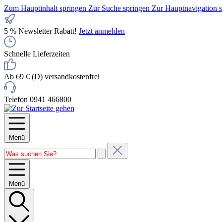
Zum Hauptinhalt springen
Zur Suche springen
Zur Hauptnavigation 
5 % Newsletter Rabatt!
Jetzt anmelden
Schnelle Lieferzeiten
Ab 69 € (D) versandkostenfrei
Telefon 0941 466800
Menü
Menü