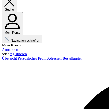
Suche
Mein Konto
Navigation schließen
Mein Konto
Anmelden
oder
registrieren
Übersicht
Persönliches Profil
Adressen
Bestellungen