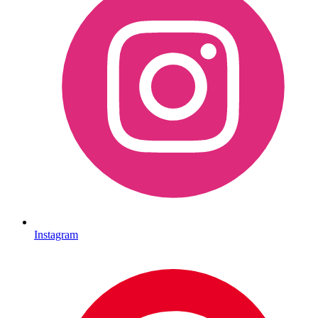
Instagram