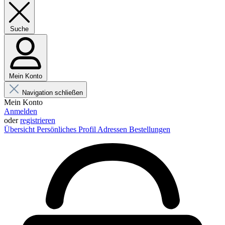
Suche
Mein Konto
Navigation schließen
Mein Konto
Anmelden
oder
registrieren
Übersicht
Persönliches Profil
Adressen
Bestellungen