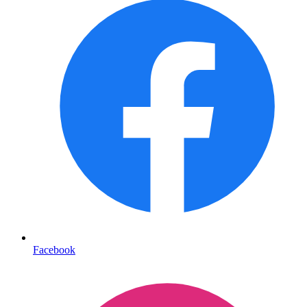
Facebook