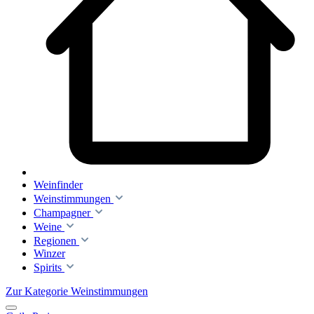
Weinfinder
Weinstimmungen
Champagner
Weine
Regionen
Winzer
Spirits
Zur Kategorie Weinstimmungen