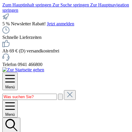
Zum Hauptinhalt springen
Zur Suche springen
Zur Hauptnavigation
springen
5 % Newsletter Rabatt!
Jetzt anmelden
Schnelle Lieferzeiten
Ab 69 € (D) versandkostenfrei
Telefon 0941 466800
Menü
Menü