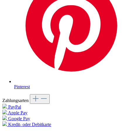
Pinterest
Zahlungsarten
PayPal
Apple Pay
Google Pay
Kredit- oder Debitkarte
SEPA Lastschrift