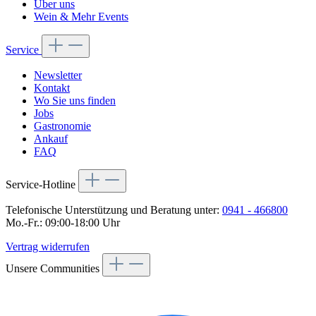
Über uns
Wein & Mehr Events
Service
Newsletter
Kontakt
Wo Sie uns finden
Jobs
Gastronomie
Ankauf
FAQ
Service-Hotline
Telefonische Unterstützung und Beratung unter:
0941 - 466800
Mo.-Fr.: 09:00-18:00 Uhr
Vertrag widerrufen
Unsere Communities