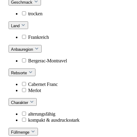
Geschmack
trocken
Land
Frankreich
Anbauregion
Bergerac-Montravel
Rebsorte
Cabernet Franc
Merlot
Charakter
alterungsfähig
kompakt & ausdrucksstark
Füllmenge