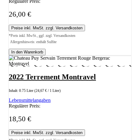
Regulärer Preis:
26,00 €
Preise inkl. MwSt. zzgl. Versandkosten
*Preis inkl. MwSt., ggf. zzgl. Versandkosten
Allergenhinweis: enthält Sulfite
In den Warenkorb
2022 Terrement Montravel
Inhalt:
0.75 Liter
(24,67 € / 1 Liter)
Lebensmittelangaben
Regulärer Preis:
18,50 €
Preise inkl. MwSt. zzgl. Versandkosten