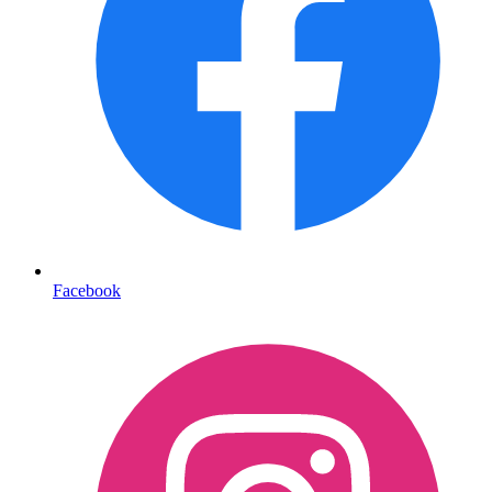
Facebook