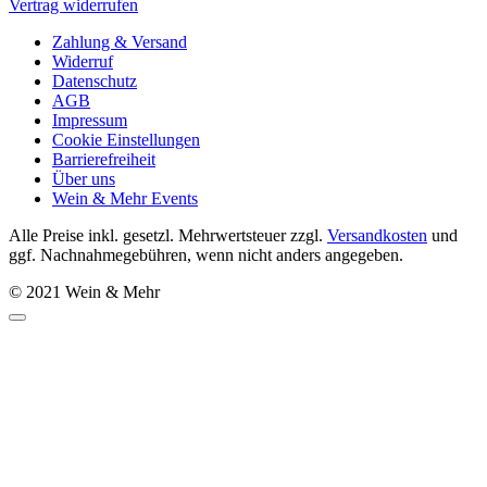
Vertrag widerrufen
Zahlung & Versand
Widerruf
Datenschutz
AGB
Impressum
Cookie Einstellungen
Barrierefreiheit
Über uns
Wein & Mehr Events
Alle Preise inkl. gesetzl. Mehrwertsteuer zzgl.
Versandkosten
und
ggf. Nachnahmegebühren, wenn nicht anders angegeben.
© 2021 Wein & Mehr