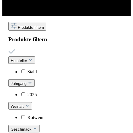
Produkte filtern
Produkte filtern
Hersteller
Stahl
Jahrgang
2025
Weinart
Rotwein
Geschmack