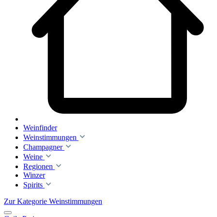
Weinfinder
Weinstimmungen
Champagner
Weine
Regionen
Winzer
Spirits
Zur Kategorie Weinstimmungen