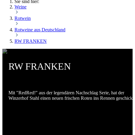
Sie sind hier:
Weine
Rotwein
Rotweine aus Deutschland
RW FRANKEN
RW FRANKEN
Mit "RedRed!" aus der legendären Nachschlag Serie, hat der
Winzerhof Stahl einen neuen frischen Roten ins Rennen geschickt.