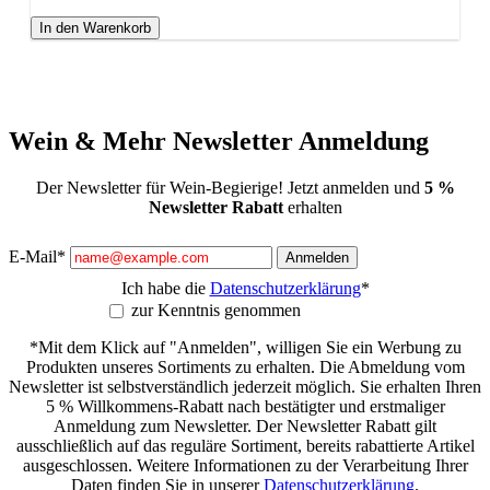
In den Warenkorb
Wein & Mehr Newsletter Anmeldung
Der Newsletter für Wein-Begierige! Jetzt anmelden und
5 %
Newsletter Rabatt
erhalten
E-Mail*
Anmelden
Ich habe die
Datenschutzerklärung
*
zur Kenntnis genommen
*Mit dem Klick auf "Anmelden", willigen Sie ein Werbung zu
Produkten unseres Sortiments zu erhalten. Die Abmeldung vom
Newsletter ist selbstverständlich jederzeit möglich. Sie erhalten Ihren
5 % Willkommens-Rabatt nach bestätigter und erstmaliger
Anmeldung zum Newsletter. Der Newsletter Rabatt gilt
ausschließlich auf das reguläre Sortiment, bereits rabattierte Artikel
ausgeschlossen. Weitere Informationen zu der Verarbeitung Ihrer
Daten finden Sie in unserer
Datenschutzerklärung
.