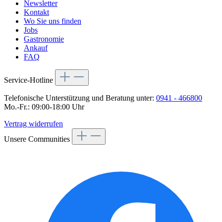
Newsletter
Kontakt
Wo Sie uns finden
Jobs
Gastronomie
Ankauf
FAQ
Service-Hotline
Telefonische Unterstützung und Beratung unter:
0941 - 466800
Mo.-Fr.: 09:00-18:00 Uhr
Vertrag widerrufen
Unsere Communities