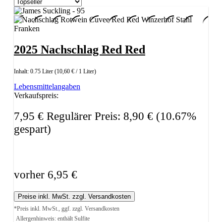
2025 Nachschlag Red Red
Inhalt:
0.75 Liter
(10,60 € / 1 Liter)
Lebensmittelangaben
Verkaufspreis:
7,95 €
Regulärer Preis:
8,90 €
(10.67%
gespart)
vorher 6,95 €
Preise inkl. MwSt. zzgl. Versandkosten
*Preis inkl. MwSt., ggf. zzgl. Versandkosten
Allergenhinweis: enthält Sulfite