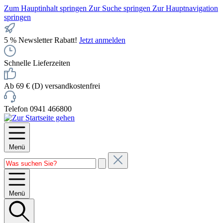
Zum Hauptinhalt springen
Zur Suche springen
Zur Hauptnavigation
springen
5 % Newsletter Rabatt!
Jetzt anmelden
Schnelle Lieferzeiten
Ab 69 € (D) versandkostenfrei
Telefon 0941 466800
Menü
Menü