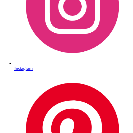
Instagram