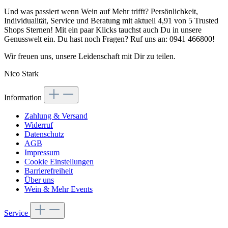
Und was passiert wenn Wein auf Mehr trifft? Persönlichkeit,
Individualität, Service und Beratung mit aktuell 4,91 von 5 Trusted
Shops Sternen! Mit ein paar Klicks tauchst auch Du in unsere
Genusswelt ein. Du hast noch Fragen? Ruf uns an: 0941 466800!
Wir freuen uns, unsere Leidenschaft mit Dir zu teilen.
Nico Stark
Information
Zahlung & Versand
Widerruf
Datenschutz
AGB
Impressum
Cookie Einstellungen
Barrierefreiheit
Über uns
Wein & Mehr Events
Service