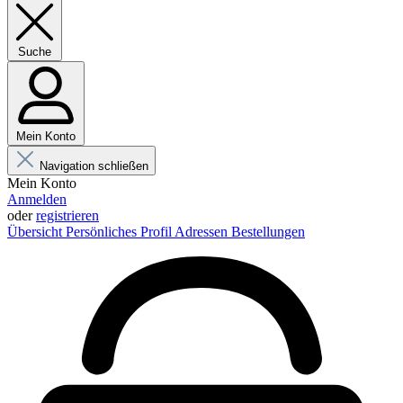
Suche
Mein Konto
Navigation schließen
Mein Konto
Anmelden
oder
registrieren
Übersicht
Persönliches Profil
Adressen
Bestellungen