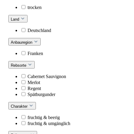
trocken
Land
Deutschland
Anbauregion
Franken
Rebsorte
Cabernet Sauvignon
Merlot
Regent
Spätburgunder
Charakter
fruchtig & beerig
fruchtig & umgänglich