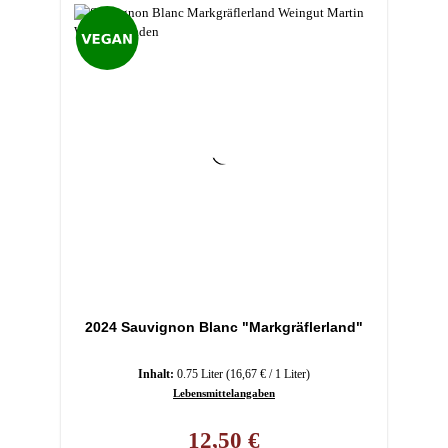
2024 Sauvignon Blanc "Markgräflerland"
Inhalt:
0.75 Liter
(16,67 € / 1 Liter)
Lebensmittelangaben
Regulärer Preis:
12,50 €