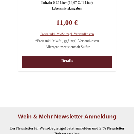
Inhalt:
0.75 Liter
(14,67 € / 1 Liter)
Lebensmittelangaben
Regulärer Preis:
11,00 €
Preise inkl. MwSt. zzgl. Versandkosten
*Preis inkl. MwSt., ggf. zzgl. Versandkosten
Allergenhinweis: enthält Sulfite
Details
Wein & Mehr Newsletter Anmeldung
Der Newsletter für Wein-Begierige! Jetzt anmelden und
5 % Newsletter