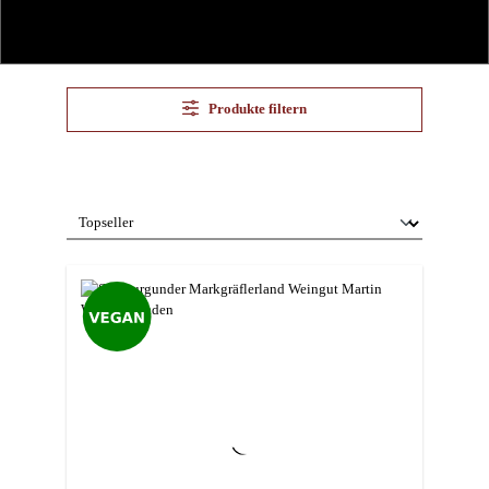
Produkte filtern