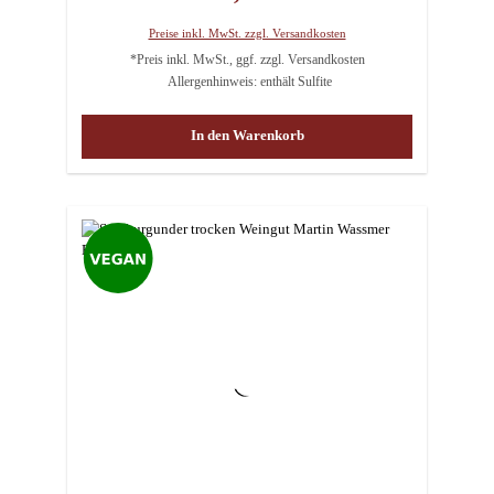
Preise inkl. MwSt. zzgl. Versandkosten
*Preis inkl. MwSt., ggf. zzgl. Versandkosten
Allergenhinweis: enthält Sulfite
In den Warenkorb