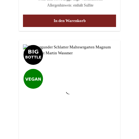
Allergenhinweis: enthält Sulfite
In den Warenkorb