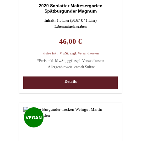
2020 Schlatter Maltesergarten
Spätburgunder Magnum
Inhalt:
1.5 Liter
(30,67 € / 1 Liter)
Lebensmittelangaben
Regulärer Preis:
46,00 €
Preise inkl. MwSt. zzgl. Versandkosten
*Preis inkl. MwSt., ggf. zzgl. Versandkosten
Allergenhinweis: enthält Sulfite
Details