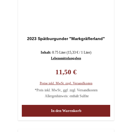
2023 Spätburgunder "Markgräflerland"
Inhalt:
0.75 Liter
(15,33 € / 1 Liter)
Lebensmittelangaben
Regulärer Preis:
11,50 €
Preise inkl. MwSt. zzgl. Versandkosten
*Preis inkl. MwSt., ggf. zzgl. Versandkosten
Allergenhinweis: enthält Sulfite
In den Warenkorb