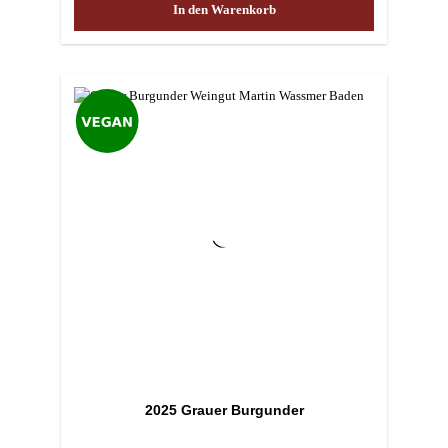
In den Warenkorb
2025 Grauer Burgunder