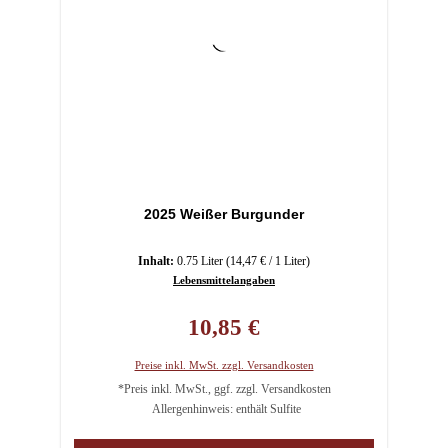
2025 Weißer Burgunder
Inhalt:
0.75 Liter
(14,47 € / 1 Liter)
Lebensmittelangaben
Regulärer Preis:
10,85 €
Preise inkl. MwSt. zzgl. Versandkosten
*Preis inkl. MwSt., ggf. zzgl. Versandkosten
Allergenhinweis: enthält Sulfite