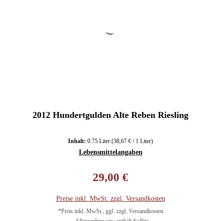
2012 Hundertgulden Alte Reben Riesling
Inhalt:
0.75 Liter
(38,67 € / 1 Liter)
Lebensmittelangaben
Regulärer Preis:
29,00 €
Preise inkl. MwSt. zzgl. Versandkosten
*Preis inkl. MwSt., ggf. zzgl. Versandkosten