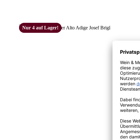
Nur 4 auf Lager!