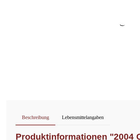
Beschreibung
Lebensmittelangaben
Produktinformationen "2004 C