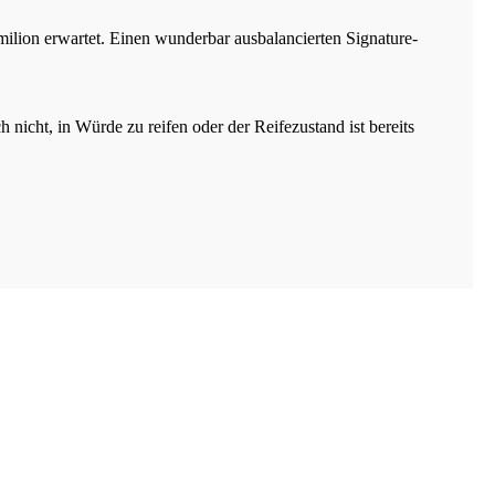
ilion erwartet. Einen wunderbar ausbalancierten Signature-
nicht, in Würde zu reifen oder der Reifezustand ist bereits