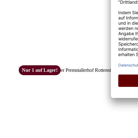
Nur 1 auf Lager!