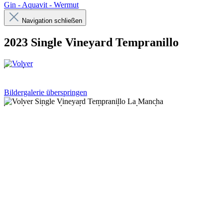
Gin - Aquavit - Wermut
Navigation schließen
2023 Single Vineyard Tempranillo
Bildergalerie überspringen