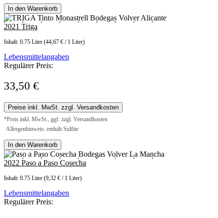
In den Warenkorb
2021 Triga
Inhalt:
0.75 Liter
(44,67 € / 1 Liter)
Lebensmittelangaben
Regulärer Preis:
33,50 €
Preise inkl. MwSt. zzgl. Versandkosten
*Preis inkl. MwSt., ggf. zzgl. Versandkosten
Allergenhinweis: enthält Sulfite
In den Warenkorb
2022 Paso a Paso Cosecha
Inhalt:
0.75 Liter
(9,32 € / 1 Liter)
Lebensmittelangaben
Regulärer Preis: