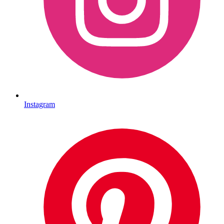
Instagram