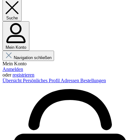
Suche
Mein Konto
Navigation schließen
Mein Konto
Anmelden
oder
registrieren
Übersicht
Persönliches Profil
Adressen
Bestellungen