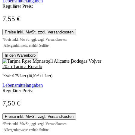
Lebensmittelangaben
Regulärer Preis:
7,55 €
Preise inkl. MwSt. zzgl. Versandkosten
*Preis inkl. MwSt., ggf. zzgl. Versandkosten
Allergenhinweis: enthält Sulfite
In den Warenkorb
2025 Tarima Rosado
Inhalt:
0.75 Liter
(10,00 € / 1 Liter)
Lebensmittelangaben
Regulärer Preis:
7,50 €
Preise inkl. MwSt. zzgl. Versandkosten
*Preis inkl. MwSt., ggf. zzgl. Versandkosten
Allergenhinweis: enthält Sulfite