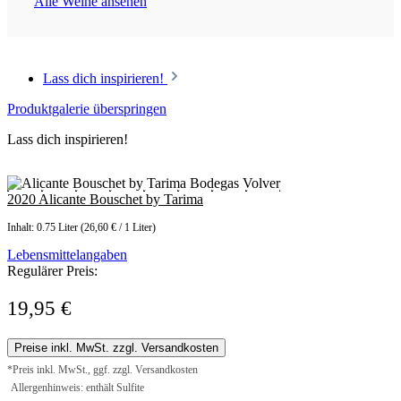
Alle Weine ansehen
Lass dich inspirieren!
Produktgalerie überspringen
Lass dich inspirieren!
2020 Alicante Bouschet by Tarima
Inhalt:
0.75 Liter
(26,60 € / 1 Liter)
Lebensmittelangaben
Regulärer Preis:
19,95 €
Preise inkl. MwSt. zzgl. Versandkosten
*Preis inkl. MwSt., ggf. zzgl. Versandkosten
Allergenhinweis: enthält Sulfite