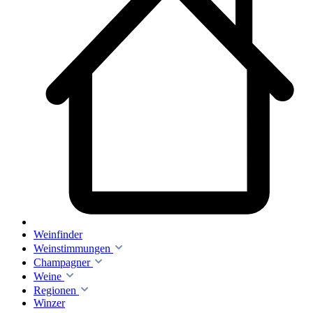
Weinfinder
Weinstimmungen
Champagner
Weine
Regionen
Winzer