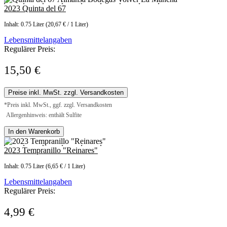
2023 Quinta del 67
Inhalt:
0.75 Liter
(20,67 € / 1 Liter)
Lebensmittelangaben
Regulärer Preis:
15,50 €
Preise inkl. MwSt. zzgl. Versandkosten
*Preis inkl. MwSt., ggf. zzgl. Versandkosten
Allergenhinweis: enthält Sulfite
In den Warenkorb
2023 Tempranillo "Reinares"
Inhalt:
0.75 Liter
(6,65 € / 1 Liter)
Lebensmittelangaben
Regulärer Preis:
4,99 €