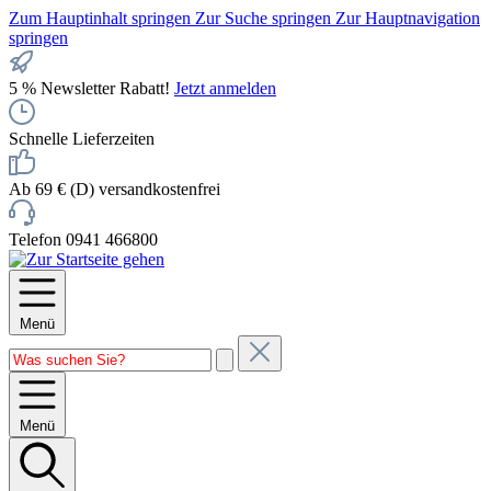
Zum Hauptinhalt springen
Zur Suche springen
Zur Hauptnavigation
springen
5 % Newsletter Rabatt!
Jetzt anmelden
Schnelle Lieferzeiten
Ab 69 € (D) versandkostenfrei
Telefon 0941 466800
Menü
Menü