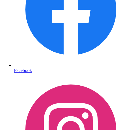
Facebook