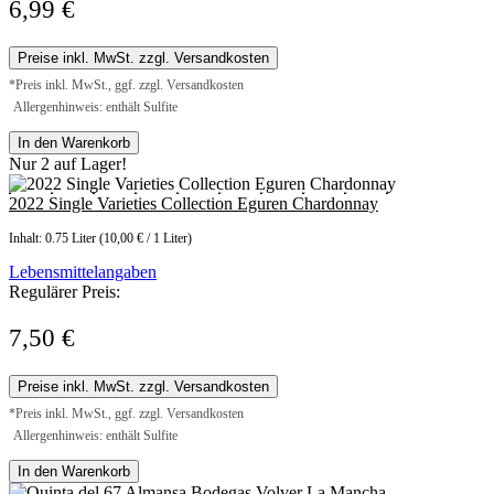
6,99 €
Preise inkl. MwSt. zzgl. Versandkosten
*Preis inkl. MwSt., ggf. zzgl. Versandkosten
Allergenhinweis: enthält Sulfite
In den Warenkorb
Nur 2 auf Lager!
2022 Single Varieties Collection Eguren Chardonnay
Inhalt:
0.75 Liter
(10,00 € / 1 Liter)
Lebensmittelangaben
Regulärer Preis:
7,50 €
Preise inkl. MwSt. zzgl. Versandkosten
*Preis inkl. MwSt., ggf. zzgl. Versandkosten
Allergenhinweis: enthält Sulfite
In den Warenkorb