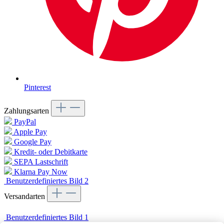
Pinterest
Zahlungsarten
PayPal
Apple Pay
Google Pay
Kredit- oder Debitkarte
SEPA Lastschrift
Klarna Pay Now
Benutzerdefiniertes Bild 2
Versandarten
Benutzerdefiniertes Bild 1
Vertrag widerrufen