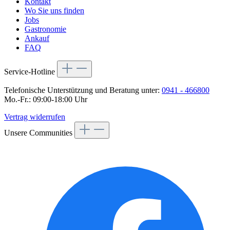
Kontakt
Wo Sie uns finden
Jobs
Gastronomie
Ankauf
FAQ
Service-Hotline
Telefonische Unterstützung und Beratung unter:
0941 - 466800
Mo.-Fr.: 09:00-18:00 Uhr
Vertrag widerrufen
Unsere Communities