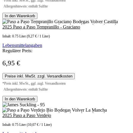
*Preis inkl. MwSt., ggf. zzgl. Versandkosten
Allergenhinweis: enthält Sulfite
In den Warenkorb
2025 Paso a Paso Tempranillo - Graciano
Inhalt:
0.75 Liter
(9,27 € / 1 Liter)
Lebensmittelangaben
Regulärer Preis:
6,95 €
Preise inkl. MwSt. zzgl. Versandkosten
*Preis inkl. MwSt., ggf. zzgl. Versandkosten
Allergenhinweis: enthält Sulfite
In den Warenkorb
2025 Paso a Paso Verdejo
Inhalt:
0.75 Liter
(10,07 € / 1 Liter)