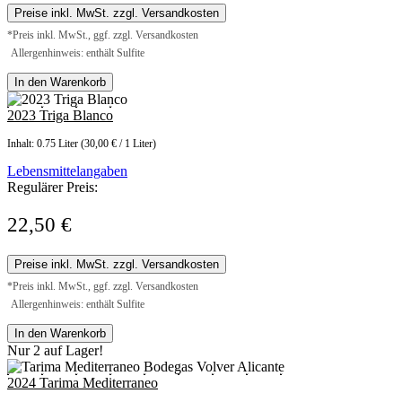
Preise inkl. MwSt. zzgl. Versandkosten
*Preis inkl. MwSt., ggf. zzgl. Versandkosten
Allergenhinweis: enthält Sulfite
In den Warenkorb
2023 Triga Blanco
Inhalt:
0.75 Liter
(30,00 € / 1 Liter)
Lebensmittelangaben
Regulärer Preis:
22,50 €
Preise inkl. MwSt. zzgl. Versandkosten
*Preis inkl. MwSt., ggf. zzgl. Versandkosten
Allergenhinweis: enthält Sulfite
In den Warenkorb
Nur 2 auf Lager!
2024 Tarima Mediterraneo