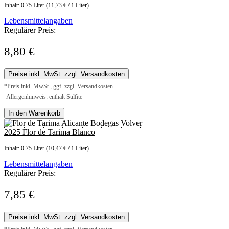
Inhalt:
0.75 Liter
(11,73 € / 1 Liter)
Lebensmittelangaben
Regulärer Preis:
8,80 €
Preise inkl. MwSt. zzgl. Versandkosten
*Preis inkl. MwSt., ggf. zzgl. Versandkosten
Allergenhinweis: enthält Sulfite
In den Warenkorb
2025 Flor de Tarima Blanco
Inhalt:
0.75 Liter
(10,47 € / 1 Liter)
Lebensmittelangaben
Regulärer Preis:
7,85 €
Preise inkl. MwSt. zzgl. Versandkosten