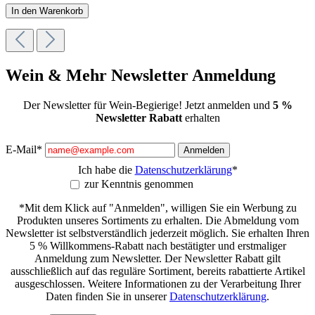
In den Warenkorb
Wein & Mehr Newsletter Anmeldung
Der Newsletter für Wein-Begierige! Jetzt anmelden und
5 %
Newsletter Rabatt
erhalten
E-Mail*
Anmelden
Ich habe die
Datenschutzerklärung
*
zur Kenntnis genommen
*Mit dem Klick auf "Anmelden", willigen Sie ein Werbung zu
Produkten unseres Sortiments zu erhalten. Die Abmeldung vom
Newsletter ist selbstverständlich jederzeit möglich. Sie erhalten Ihren
5 % Willkommens-Rabatt nach bestätigter und erstmaliger
Anmeldung zum Newsletter. Der Newsletter Rabatt gilt
ausschließlich auf das reguläre Sortiment, bereits rabattierte Artikel
ausgeschlossen. Weitere Informationen zu der Verarbeitung Ihrer
Daten finden Sie in unserer
Datenschutzerklärung
.