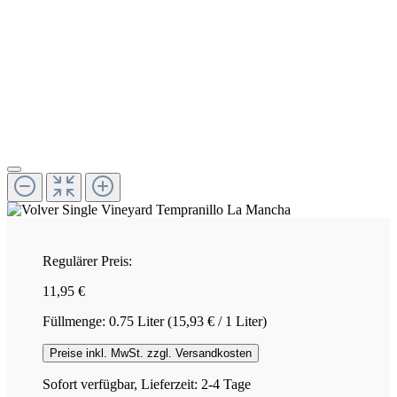
Regulärer Preis:
11,95 €
Füllmenge:
0.75 Liter
(15,93 € / 1 Liter)
Preise inkl. MwSt. zzgl. Versandkosten
Sofort verfügbar, Lieferzeit: 2-4 Tage