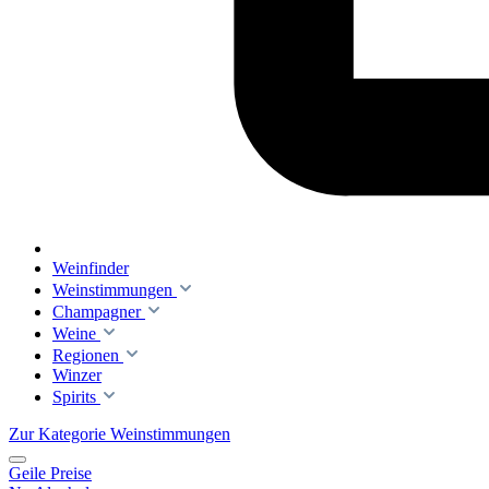
Weinfinder
Weinstimmungen
Champagner
Weine
Regionen
Winzer
Spirits
Zur Kategorie Weinstimmungen
Geile Preise