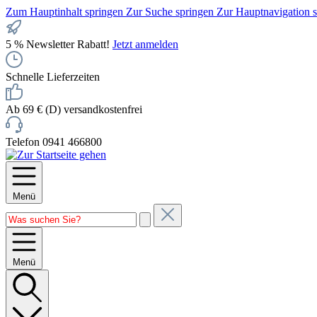
Zum Hauptinhalt springen
Zur Suche springen
Zur Hauptnavigation 
5 % Newsletter Rabatt!
Jetzt anmelden
Schnelle Lieferzeiten
Ab 69 € (D) versandkostenfrei
Telefon 0941 466800
Menü
Menü