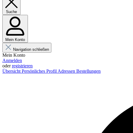
Suche
Mein Konto
Navigation schließen
Mein Konto
Anmelden
oder
registrieren
Übersicht
Persönliches Profil
Adressen
Bestellungen