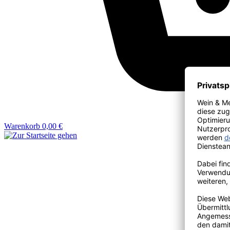
Warenkorb
0,00 €