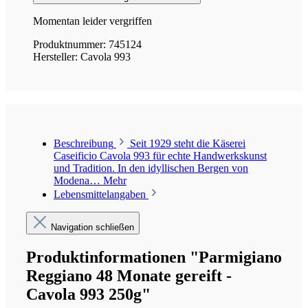
Momentan leider vergriffen
Produktnummer:
745124
Hersteller:
Cavola 993
Beschreibung
Seit 1929 steht die Käserei
Caseificio Cavola 993 für echte Handwerkskunst
und Tradition. In den idyllischen Bergen von
Modena…
Mehr
Lebensmittelangaben
Navigation schließen
Produktinformationen "Parmigiano
Reggiano 48 Monate gereift -
Cavola 993 250g"