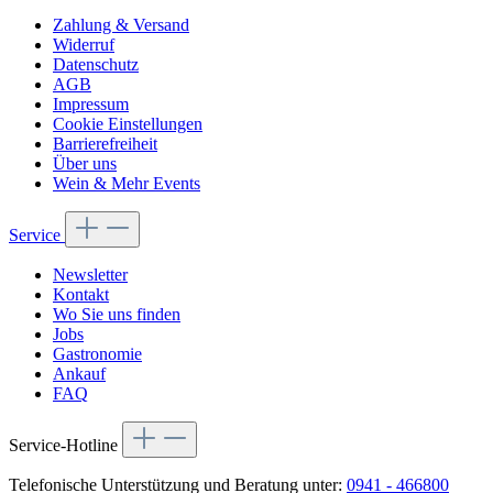
Zahlung & Versand
Widerruf
Datenschutz
AGB
Impressum
Cookie Einstellungen
Barrierefreiheit
Über uns
Wein & Mehr Events
Service
Newsletter
Kontakt
Wo Sie uns finden
Jobs
Gastronomie
Ankauf
FAQ
Service-Hotline
Telefonische Unterstützung und Beratung unter:
0941 - 466800