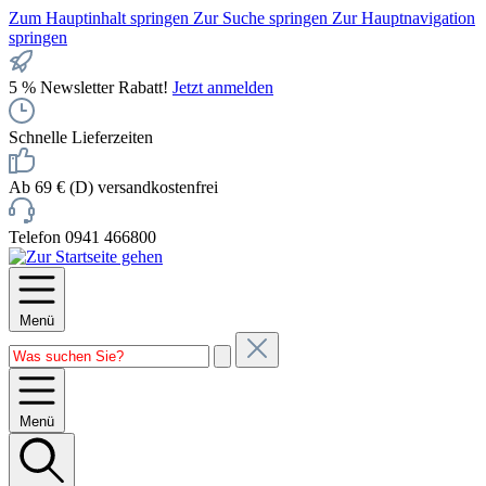
Zum Hauptinhalt springen
Zur Suche springen
Zur Hauptnavigation
springen
5 % Newsletter Rabatt!
Jetzt anmelden
Schnelle Lieferzeiten
Ab 69 € (D) versandkostenfrei
Telefon 0941 466800
Menü
Menü