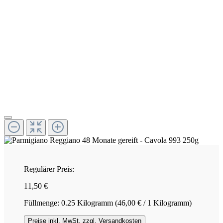
Regulärer Preis:
11,50 €
Füllmenge:
0.25 Kilogramm
(46,00 € / 1 Kilogramm)
Preise inkl. MwSt. zzgl. Versandkosten