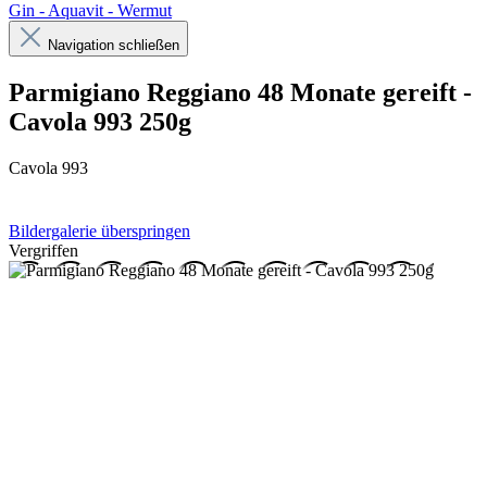
Gin - Aquavit - Wermut
Navigation schließen
Parmigiano Reggiano 48 Monate gereift -
Cavola 993 250g
Cavola 993
Bildergalerie überspringen
Vergriffen