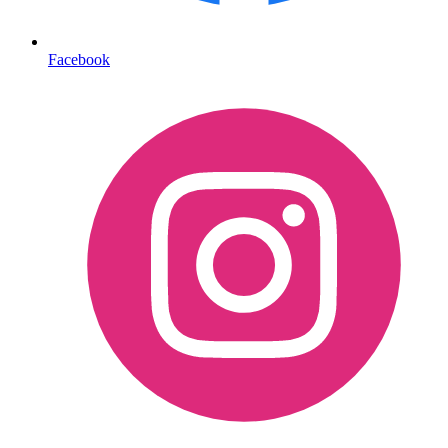
Facebook