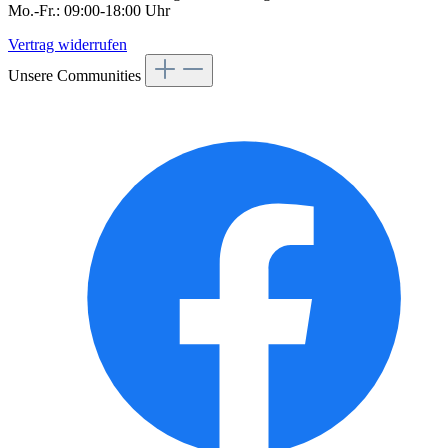
Mo.-Fr.: 09:00-18:00 Uhr
Vertrag widerrufen
Unsere Communities