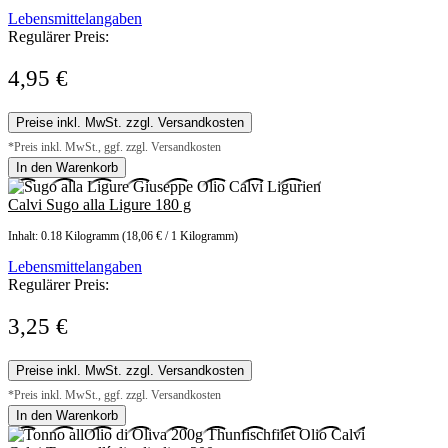
Lebensmittelangaben
Regulärer Preis:
4,95 €
Preise inkl. MwSt. zzgl. Versandkosten
*Preis inkl. MwSt., ggf. zzgl. Versandkosten
In den Warenkorb
Calvi Sugo alla Ligure 180 g
Inhalt:
0.18 Kilogramm
(18,06 € / 1 Kilogramm)
Lebensmittelangaben
Regulärer Preis:
3,25 €
Preise inkl. MwSt. zzgl. Versandkosten
*Preis inkl. MwSt., ggf. zzgl. Versandkosten
In den Warenkorb