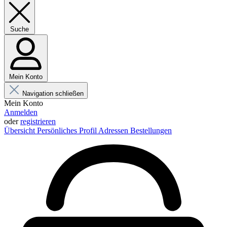
Suche
Mein Konto
Navigation schließen
Mein Konto
Anmelden
oder
registrieren
Übersicht
Persönliches Profil
Adressen
Bestellungen