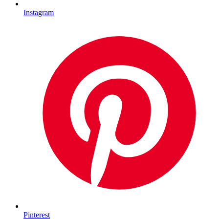
Instagram
Pinterest