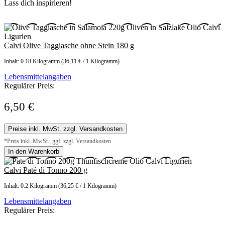
Lass dich inspirieren!
Calvi Olive Taggiasche ohne Stein 180 g
Inhalt:
0.18 Kilogramm
(36,11 € / 1 Kilogramm)
Lebensmittelangaben
Regulärer Preis:
6,50 €
Preise inkl. MwSt. zzgl. Versandkosten
*Preis inkl. MwSt., ggf. zzgl. Versandkosten
In den Warenkorb
Calvi Paté di Tonno 200 g
Inhalt:
0.2 Kilogramm
(36,25 € / 1 Kilogramm)
Lebensmittelangaben
Regulärer Preis: