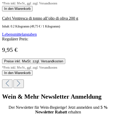
*Preis inkl. MwSt., ggf. zzgl. Versandkosten
In den Warenkorb
Calvi Ventresca di tonno all’olio di oliva 200 g
Inhalt:
0.2 Kilogramm
(49,75 € / 1 Kilogramm)
Lebensmittelangaben
Regulärer Preis:
9,95 €
Preise inkl. MwSt. zzgl. Versandkosten
*Preis inkl. MwSt., ggf. zzgl. Versandkosten
In den Warenkorb
Wein & Mehr Newsletter Anmeldung
Der Newsletter für Wein-Begierige! Jetzt anmelden und
5 %
Newsletter Rabatt
erhalten