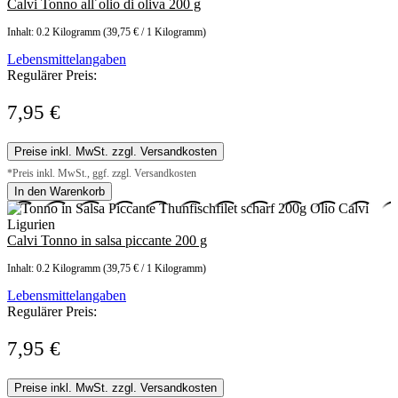
Calvi Tonno all´olio di oliva 200 g
Inhalt:
0.2 Kilogramm
(39,75 € / 1 Kilogramm)
Lebensmittelangaben
Regulärer Preis:
7,95 €
Preise inkl. MwSt. zzgl. Versandkosten
*Preis inkl. MwSt., ggf. zzgl. Versandkosten
In den Warenkorb
Calvi Tonno in salsa piccante 200 g
Inhalt:
0.2 Kilogramm
(39,75 € / 1 Kilogramm)
Lebensmittelangaben
Regulärer Preis:
7,95 €
Preise inkl. MwSt. zzgl. Versandkosten