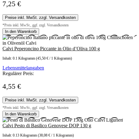
7,25 €
Preise inkl. MwSt. zzgl. Versandkosten
*Preis inkl. MwSt., ggf. zzgl. Versandkosten
In den Warenkorb
Calvi Peperoncino Piccante in Olio d’Oliva 100 g
Inhalt:
0.1 Kilogramm
(45,50 € / 1 Kilogramm)
Lebensmittelangaben
Regulärer Preis:
4,55 €
Preise inkl. MwSt. zzgl. Versandkosten
*Preis inkl. MwSt., ggf. zzgl. Versandkosten
In den Warenkorb
Calvi Pesto di Basilico Genovese DOP 130 g
Inhalt:
0.13 Kilogramm
(38,08 € / 1 Kilogramm)