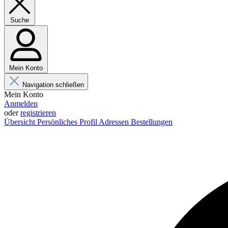
Suche
Mein Konto
Navigation schließen
Mein Konto
Anmelden
oder
registrieren
Übersicht
Persönliches Profil
Adressen
Bestellungen