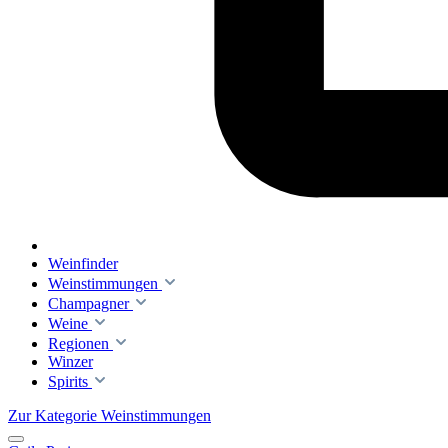
Weinfinder
Weinstimmungen
Champagner
Weine
Regionen
Winzer
Spirits
Zur Kategorie Weinstimmungen