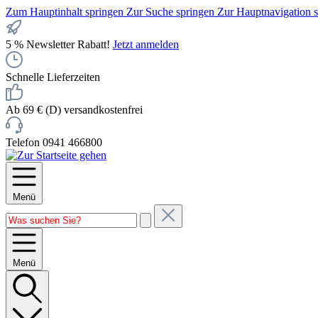
Zum Hauptinhalt springen
Zur Suche springen
Zur Hauptnavigation 
5 % Newsletter Rabatt!
Jetzt anmelden
Schnelle Lieferzeiten
Ab 69 € (D) versandkostenfrei
Telefon 0941 466800
Menü
Menü