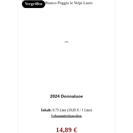
Vergriffen
2024 Donnaluce
Inhalt:
0.75 Liter
(19,85 € / 1 Liter)
Lebensmittelangaben
Regulärer Preis:
14,89 €