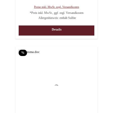
Preise inkl. MwSt. zzgl. Versandkosten
*Preis inkl. MwSt., ggf. zzgl. Versandkosten
Allergenhinweis: enthält Sulfite
Details
Rabatt
%