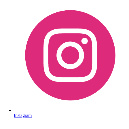
Instagram