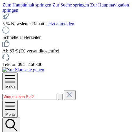
Zum Hauptinhalt springen
Zur Suche springen
Zur Hauptnavigation
springen
5 % Newsletter Rabatt!
Jetzt anmelden
Schnelle Lieferzeiten
Ab 69 € (D) versandkostenfrei
Telefon 0941 466800
Menü
Menü