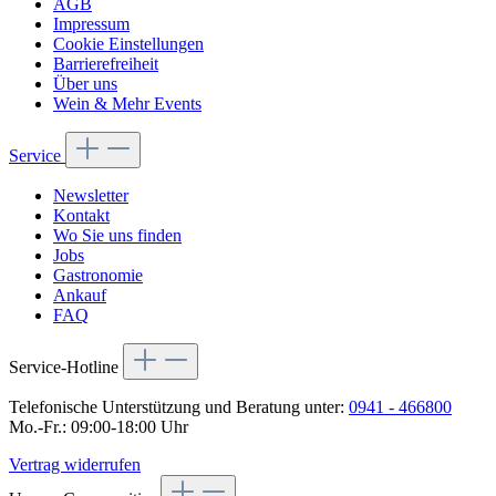
AGB
Impressum
Cookie Einstellungen
Barrierefreiheit
Über uns
Wein & Mehr Events
Service
Newsletter
Kontakt
Wo Sie uns finden
Jobs
Gastronomie
Ankauf
FAQ
Service-Hotline
Telefonische Unterstützung und Beratung unter:
0941 - 466800
Mo.-Fr.: 09:00-18:00 Uhr
Vertrag widerrufen