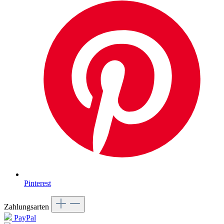
Pinterest
Zahlungsarten
PayPal