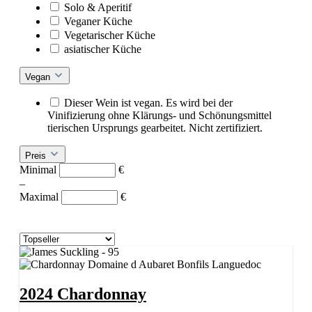
Solo & Aperitif
Veganer Küche
Vegetarischer Küche
asiatischer Küche
Vegan
Dieser Wein ist vegan. Es wird bei der
Vinifizierung ohne Klärungs- und Schönungsmittel
tierischen Ursprungs gearbeitet. Nicht zertifiziert.
Preis
Minimal
€
–
Maximal
€
2024 Chardonnay