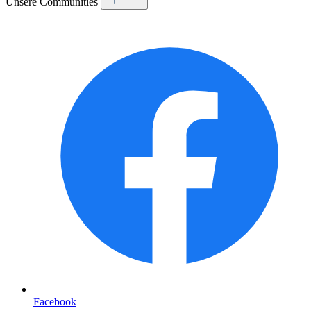
Unsere Communities
Facebook