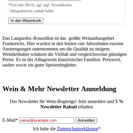
*Preis inkl. MwSt., ggf. zzgl. Versandkosten
Allergenhinweis: enthält Sulfite
In den Warenkorb
Das Languedoc-Roussillon ist das größte Weinanbaugebiet
Frankreichs. Hier wurden in den letzten vier Jahrzehnten enorme
Anstrengungen unternommen um die Qualität zu steigern.
Weinliebhaber schätzen die Vielfalt und vergleichsweise günstigen
Preise. Es ist der Alltagswein französischer Familien. Preiswert,
sauber sowie ein guter Speisenbegleiter.
Wein & Mehr Newsletter Anmeldung
Der Newsletter für Wein-Begierige! Jetzt anmelden und
5 %
Newsletter Rabatt
erhalten
E-Mail*
Anmelden
Ich habe die
Datenschutzerklärung
*