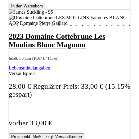
In den Warenkorb
2023 Domaine Cottebrune Les
Moulins Blanc Magnum
Inhalt:
1.5 Liter
(18,67 € / 1 Liter)
Lebensmittelangaben
Verkaufspreis:
28,00 €
Regulärer Preis:
33,00 €
(15.15%
gespart)
vorher 33,00 €
Preise inkl. MwSt. zzgl. Versandkosten