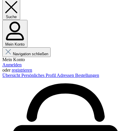
Suche
Mein Konto
Navigation schließen
Mein Konto
Anmelden
oder
registrieren
Übersicht
Persönliches Profil
Adressen
Bestellungen