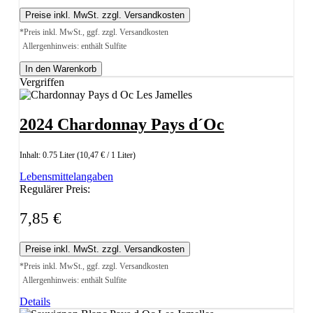
Preise inkl. MwSt. zzgl. Versandkosten
*Preis inkl. MwSt., ggf. zzgl. Versandkosten
Allergenhinweis: enthält Sulfite
In den Warenkorb
Vergriffen
2024 Chardonnay Pays d´Oc
Inhalt:
0.75 Liter
(10,47 € / 1 Liter)
Lebensmittelangaben
Regulärer Preis:
7,85 €
Preise inkl. MwSt. zzgl. Versandkosten
*Preis inkl. MwSt., ggf. zzgl. Versandkosten
Allergenhinweis: enthält Sulfite
Details