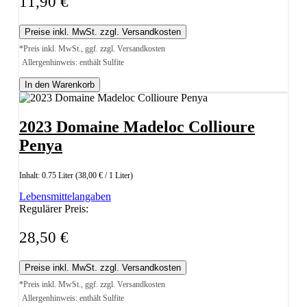
11,90 €
Preise inkl. MwSt. zzgl. Versandkosten
*Preis inkl. MwSt., ggf. zzgl. Versandkosten
Allergenhinweis: enthält Sulfite
In den Warenkorb
2023 Domaine Madeloc Collioure
Penya
Inhalt:
0.75 Liter
(38,00 € / 1 Liter)
Lebensmittelangaben
Regulärer Preis:
28,50 €
Preise inkl. MwSt. zzgl. Versandkosten
*Preis inkl. MwSt., ggf. zzgl. Versandkosten
Allergenhinweis: enthält Sulfite