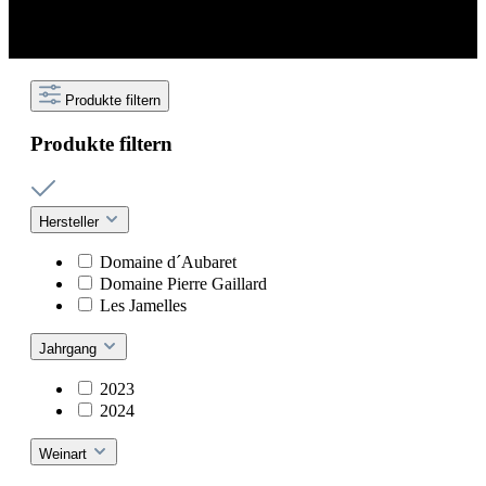
Produkte filtern
Produkte filtern
Hersteller
Domaine d´Aubaret
Domaine Pierre Gaillard
Les Jamelles
Jahrgang
2023
2024
Weinart