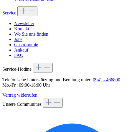
Service
Newsletter
Kontakt
Wo Sie uns finden
Jobs
Gastronomie
Ankauf
FAQ
Service-Hotline
Telefonische Unterstützung und Beratung unter:
0941 - 466800
Mo.-Fr.: 09:00-18:00 Uhr
Vertrag widerrufen
Unsere Communities