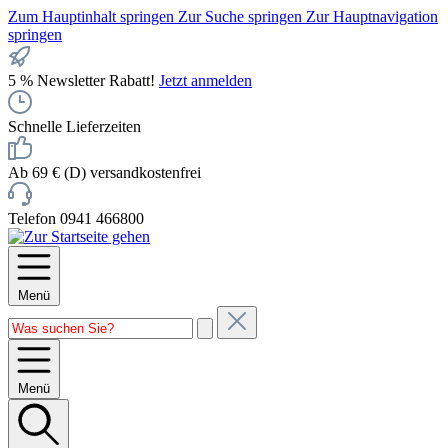
Zum Hauptinhalt springen
Zur Suche springen
Zur Hauptnavigation
springen
5 % Newsletter Rabatt!
Jetzt anmelden
Schnelle Lieferzeiten
Ab 69 € (D) versandkostenfrei
Telefon 0941 466800
Menü
Menü