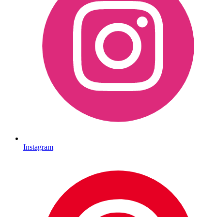
Instagram