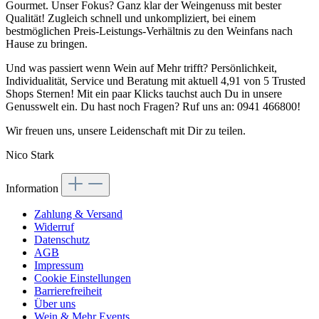
Gourmet. Unser Fokus? Ganz klar der Weingenuss mit bester
Qualität! Zugleich schnell und unkompliziert, bei einem
bestmöglichen Preis-Leistungs-Verhältnis zu den Weinfans nach
Hause zu bringen.
Und was passiert wenn Wein auf Mehr trifft? Persönlichkeit,
Individualität, Service und Beratung mit aktuell 4,91 von 5 Trusted
Shops Sternen! Mit ein paar Klicks tauchst auch Du in unsere
Genusswelt ein. Du hast noch Fragen? Ruf uns an: 0941 466800!
Wir freuen uns, unsere Leidenschaft mit Dir zu teilen.
Nico Stark
Information
Zahlung & Versand
Widerruf
Datenschutz
AGB
Impressum
Cookie Einstellungen
Barrierefreiheit
Über uns
Wein & Mehr Events