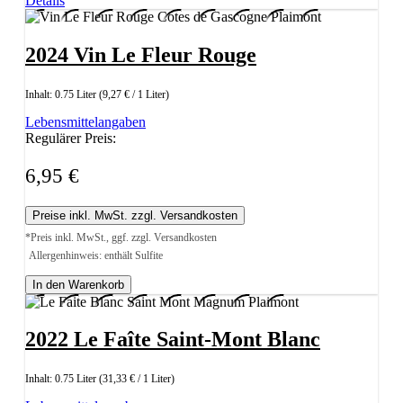
Details
2024 Vin Le Fleur Rouge
Inhalt:
0.75 Liter
(9,27 € / 1 Liter)
Lebensmittelangaben
Regulärer Preis:
6,95 €
Preise inkl. MwSt. zzgl. Versandkosten
*Preis inkl. MwSt., ggf. zzgl. Versandkosten
Allergenhinweis: enthält Sulfite
In den Warenkorb
2022 Le Faîte Saint-Mont Blanc
Inhalt:
0.75 Liter
(31,33 € / 1 Liter)