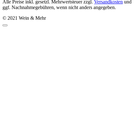
Alle Preise inkl. gesetzl. Mehrwertsteuer zzgl.
Versandkosten
und
ggf. Nachnahmegebühren, wenn nicht anders angegeben.
© 2021 Wein & Mehr