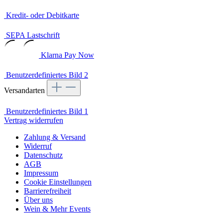
Kredit- oder Debitkarte
SEPA Lastschrift
Klarna Pay Now
Benutzerdefiniertes Bild 2
Versandarten
Benutzerdefiniertes Bild 1
Vertrag widerrufen
Zahlung & Versand
Widerruf
Datenschutz
AGB
Impressum
Cookie Einstellungen
Barrierefreiheit
Über uns
Wein & Mehr Events