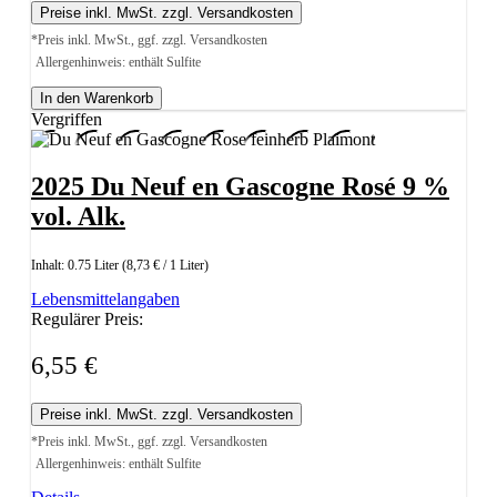
Preise inkl. MwSt. zzgl. Versandkosten
*Preis inkl. MwSt., ggf. zzgl. Versandkosten
Allergenhinweis: enthält Sulfite
In den Warenkorb
Vergriffen
2025 Du Neuf en Gascogne Rosé 9 %
vol. Alk.
Inhalt:
0.75 Liter
(8,73 € / 1 Liter)
Lebensmittelangaben
Regulärer Preis:
6,55 €
Preise inkl. MwSt. zzgl. Versandkosten
*Preis inkl. MwSt., ggf. zzgl. Versandkosten
Allergenhinweis: enthält Sulfite