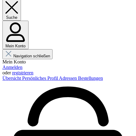
Suche
Mein Konto
Navigation schließen
Mein Konto
Anmelden
oder
registrieren
Übersicht
Persönliches Profil
Adressen
Bestellungen