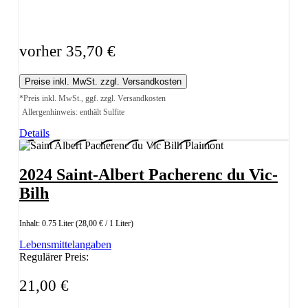
vorher 35,70 €
Preise inkl. MwSt. zzgl. Versandkosten
*Preis inkl. MwSt., ggf. zzgl. Versandkosten
Allergenhinweis: enthält Sulfite
Details
2024 Saint-Albert Pacherenc du Vic-
Bilh
Inhalt:
0.75 Liter
(28,00 € / 1 Liter)
Lebensmittelangaben
Regulärer Preis:
21,00 €