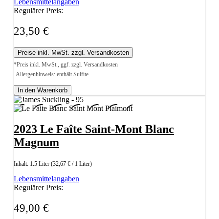
Lebensmittelangaben
Regulärer Preis:
23,50 €
Preise inkl. MwSt. zzgl. Versandkosten
*Preis inkl. MwSt., ggf. zzgl. Versandkosten
Allergenhinweis: enthält Sulfite
In den Warenkorb
2023 Le Faîte Saint-Mont Blanc
Magnum
Inhalt:
1.5 Liter
(32,67 € / 1 Liter)
Lebensmittelangaben
Regulärer Preis:
49,00 €