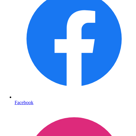
Facebook