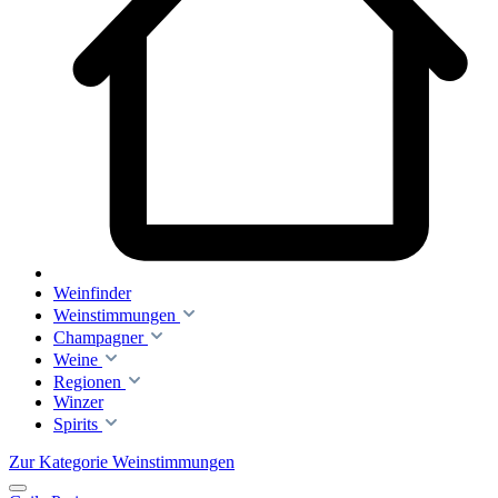
Weinfinder
Weinstimmungen
Champagner
Weine
Regionen
Winzer
Spirits
Zur Kategorie Weinstimmungen