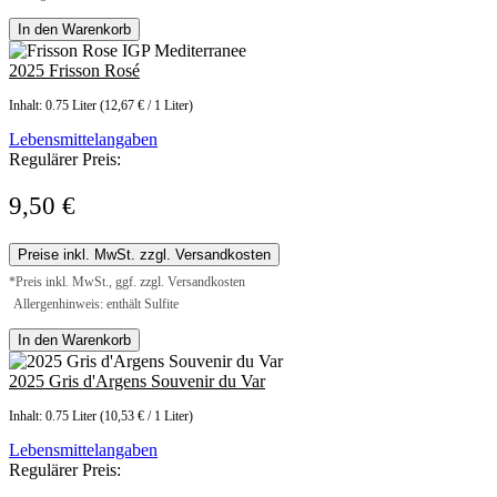
In den Warenkorb
2025 Frisson Rosé
Inhalt:
0.75 Liter
(12,67 € / 1 Liter)
Lebensmittelangaben
Regulärer Preis:
9,50 €
Preise inkl. MwSt. zzgl. Versandkosten
*Preis inkl. MwSt., ggf. zzgl. Versandkosten
Allergenhinweis: enthält Sulfite
In den Warenkorb
2025 Gris d'Argens Souvenir du Var
Inhalt:
0.75 Liter
(10,53 € / 1 Liter)
Lebensmittelangaben
Regulärer Preis: