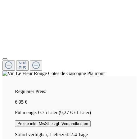
Regulärer Preis:
6,95 €
Füllmenge:
0.75 Liter
(9,27 € / 1 Liter)
Preise inkl. MwSt. zzgl. Versandkosten
Sofort verfügbar, Lieferzeit: 2-4 Tage