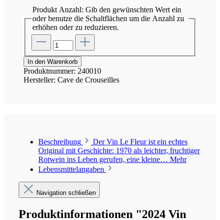
Produkt Anzahl: Gib den gewünschten Wert ein
oder benutze die Schaltflächen um die Anzahl zu
erhöhen oder zu reduzieren.
In den Warenkorb
Produktnummer:
240010
Hersteller:
Cave de Crouseilles
Beschreibung
Der Vin Le Fleur ist ein echtes
Original mit Geschichte: 1970 als leichter, fruchtiger
Rotwein ins Leben gerufen, eine kleine…
Mehr
Lebensmittelangaben
Navigation schließen
Produktinformationen "2024 Vin