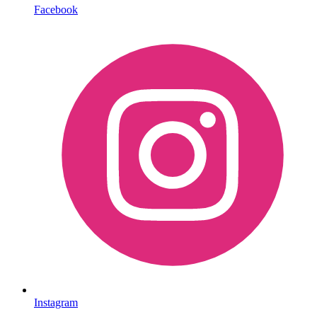
Facebook
Instagram