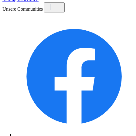
Unsere Communities