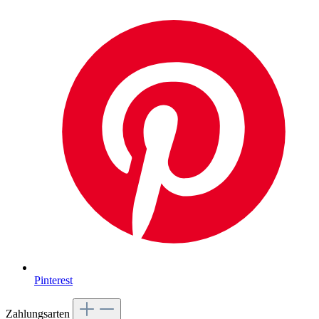
Pinterest
Zahlungsarten