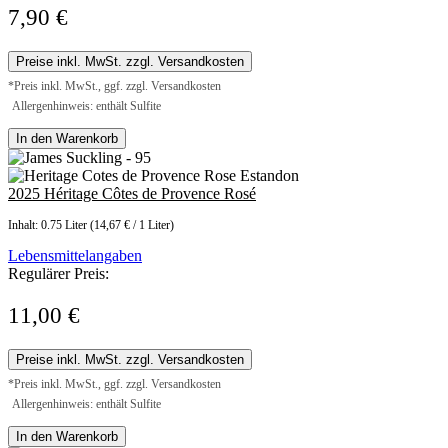
7,90 €
Preise inkl. MwSt. zzgl. Versandkosten
*Preis inkl. MwSt., ggf. zzgl. Versandkosten
Allergenhinweis: enthält Sulfite
In den Warenkorb
2025 Héritage Côtes de Provence Rosé
Inhalt:
0.75 Liter
(14,67 € / 1 Liter)
Lebensmittelangaben
Regulärer Preis:
11,00 €
Preise inkl. MwSt. zzgl. Versandkosten
*Preis inkl. MwSt., ggf. zzgl. Versandkosten
Allergenhinweis: enthält Sulfite
In den Warenkorb