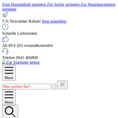
Zum Hauptinhalt springen
Zur Suche springen
Zur Hauptnavigation
springen
5 % Newsletter Rabatt!
Jetzt anmelden
Schnelle Lieferzeiten
Ab 69 € (D) versandkostenfrei
Telefon 0941 466800
Menü
Menü