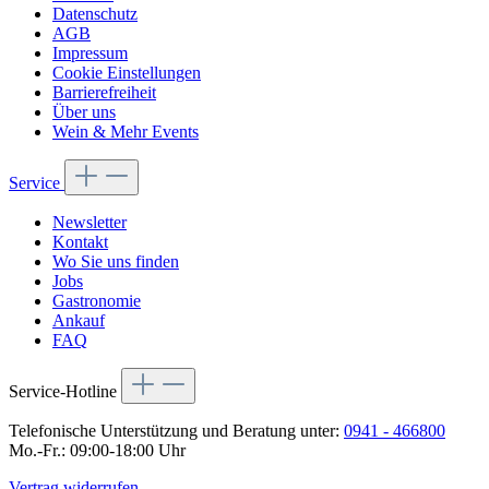
Datenschutz
AGB
Impressum
Cookie Einstellungen
Barrierefreiheit
Über uns
Wein & Mehr Events
Service
Newsletter
Kontakt
Wo Sie uns finden
Jobs
Gastronomie
Ankauf
FAQ
Service-Hotline
Telefonische Unterstützung und Beratung unter:
0941 - 466800
Mo.-Fr.: 09:00-18:00 Uhr
Vertrag widerrufen