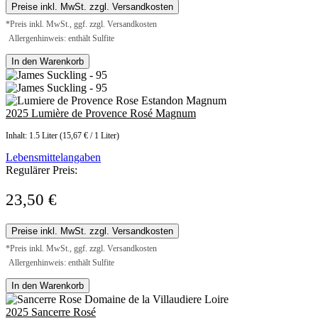
Preise inkl. MwSt. zzgl. Versandkosten
*Preis inkl. MwSt., ggf. zzgl. Versandkosten
Allergenhinweis: enthält Sulfite
In den Warenkorb
2025 Lumière de Provence Rosé Magnum
Inhalt:
1.5 Liter
(15,67 € / 1 Liter)
Lebensmittelangaben
Regulärer Preis:
23,50 €
Preise inkl. MwSt. zzgl. Versandkosten
*Preis inkl. MwSt., ggf. zzgl. Versandkosten
Allergenhinweis: enthält Sulfite
In den Warenkorb
2025 Sancerre Rosé