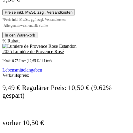
Preise inkl. MwSt. zzgl. Versandkosten
*Preis inkl. MwSt., ggf. zzgl. Versandkosten
Allergenhinweis: enthält Sulfite
In den Warenkorb
%
Rabatt
2025 Lumière de Provence Rosé
Inhalt:
0.75 Liter
(12,65 € / 1 Liter)
Lebensmittelangaben
Verkaufspreis:
9,49 €
Regulärer Preis:
10,50 €
(9.62%
gespart)
vorher 10,50 €