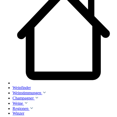
Weinfinder
Weinstimmungen
Champagner
Weine
Regionen
Winzer