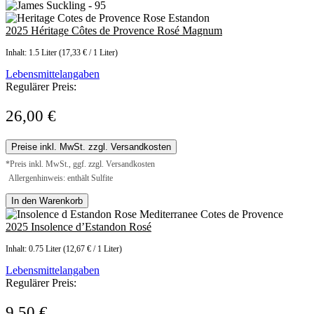
2025 Héritage Côtes de Provence Rosé Magnum
Inhalt:
1.5 Liter
(17,33 € / 1 Liter)
Lebensmittelangaben
Regulärer Preis:
26,00 €
Preise inkl. MwSt. zzgl. Versandkosten
*Preis inkl. MwSt., ggf. zzgl. Versandkosten
Allergenhinweis: enthält Sulfite
In den Warenkorb
2025 Insolence d’Estandon Rosé
Inhalt:
0.75 Liter
(12,67 € / 1 Liter)
Lebensmittelangaben
Regulärer Preis:
9,50 €