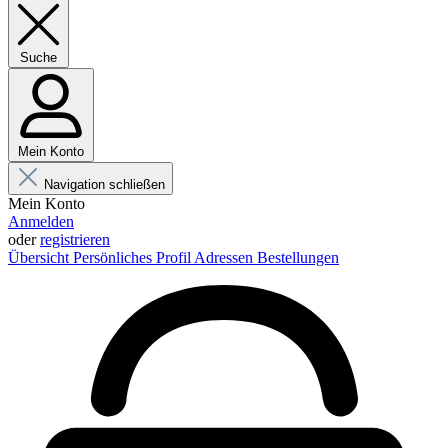
Suche
Mein Konto
Navigation schließen
Mein Konto
Anmelden
oder
registrieren
Übersicht
Persönliches Profil
Adressen
Bestellungen