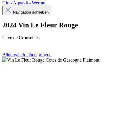
Gin - Aquavit - Wermut
Navigation schließen
2024 Vin Le Fleur Rouge
Cave de Crouseilles
Bildergalerie überspringen