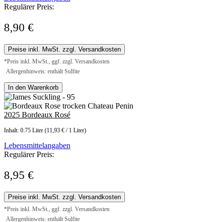
Regulärer Preis:
8,90 €
Preise inkl. MwSt. zzgl. Versandkosten
*Preis inkl. MwSt., ggf. zzgl. Versandkosten
Allergenhinweis: enthält Sulfite
In den Warenkorb
2025 Bordeaux Rosé
Inhalt:
0.75 Liter
(11,93 € / 1 Liter)
Lebensmittelangaben
Regulärer Preis:
8,95 €
Preise inkl. MwSt. zzgl. Versandkosten
*Preis inkl. MwSt., ggf. zzgl. Versandkosten
Allergenhinweis: enthält Sulfite