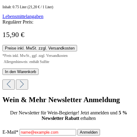
Inhalt:
0.75 Liter
(21,20 € / 1 Liter)
Lebensmittelangaben
Regulärer Preis:
15,90 €
Preise inkl. MwSt. zzgl. Versandkosten
*Preis inkl. MwSt., ggf. zzgl. Versandkosten
Allergenhinweis: enthält Sulfite
In den Warenkorb
Wein & Mehr Newsletter Anmeldung
Der Newsletter für Wein-Begierige! Jetzt anmelden und
5 %
Newsletter Rabatt
erhalten
E-Mail*
Anmelden