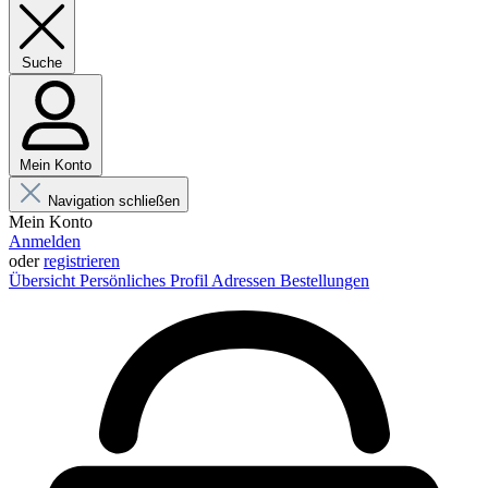
Suche
Mein Konto
Navigation schließen
Mein Konto
Anmelden
oder
registrieren
Übersicht
Persönliches Profil
Adressen
Bestellungen