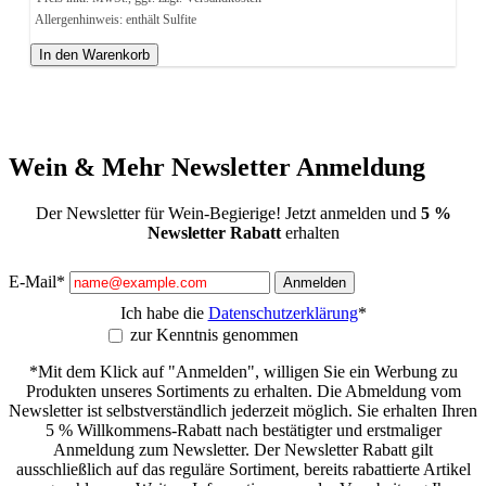
Allergenhinweis: enthält Sulfite
In den Warenkorb
Wein & Mehr Newsletter Anmeldung
Der Newsletter für Wein-Begierige! Jetzt anmelden und
5 %
Newsletter Rabatt
erhalten
E-Mail*
Anmelden
Ich habe die
Datenschutzerklärung
*
zur Kenntnis genommen
*Mit dem Klick auf "Anmelden", willigen Sie ein Werbung zu
Produkten unseres Sortiments zu erhalten. Die Abmeldung vom
Newsletter ist selbstverständlich jederzeit möglich. Sie erhalten Ihren
5 % Willkommens-Rabatt nach bestätigter und erstmaliger
Anmeldung zum Newsletter. Der Newsletter Rabatt gilt
ausschließlich auf das reguläre Sortiment, bereits rabattierte Artikel