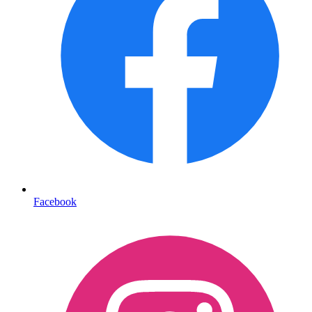
Facebook