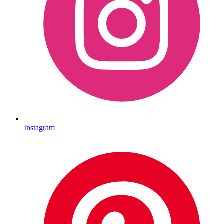
Instagram