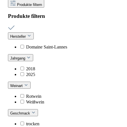
Produkte filtern
Produkte filtern
Hersteller
Domaine Saint-Lannes
Jahrgang
2018
2025
Weinart
Rotwein
Weißwein
Geschmack
trocken