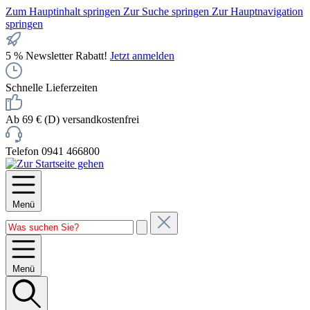
Zum Hauptinhalt springen
Zur Suche springen
Zur Hauptnavigation
springen
5 % Newsletter Rabatt!
Jetzt anmelden
Schnelle Lieferzeiten
Ab 69 € (D) versandkostenfrei
Telefon 0941 466800
Menü
Menü