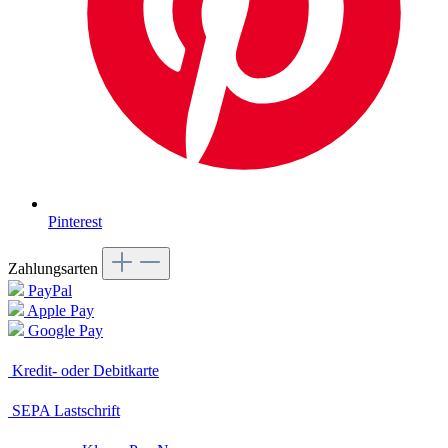
Pinterest
Zahlungsarten
PayPal
Apple Pay
Google Pay
Kredit- oder Debitkarte
SEPA Lastschrift
Klarna Pay Now