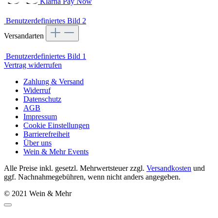
Benutzerdefiniertes Bild 2
Versandarten
Benutzerdefiniertes Bild 1
Vertrag widerrufen
Zahlung & Versand
Widerruf
Datenschutz
AGB
Impressum
Cookie Einstellungen
Barrierefreiheit
Über uns
Wein & Mehr Events
Alle Preise inkl. gesetzl. Mehrwertsteuer zzgl.
Versandkosten
und
ggf. Nachnahmegebühren, wenn nicht anders angegeben.
© 2021 Wein & Mehr