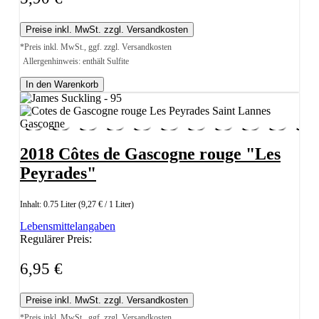
Preise inkl. MwSt. zzgl. Versandkosten
*Preis inkl. MwSt., ggf. zzgl. Versandkosten
Allergenhinweis: enthält Sulfite
In den Warenkorb
2018 Côtes de Gascogne rouge "Les
Peyrades"
Inhalt:
0.75 Liter
(9,27 € / 1 Liter)
Lebensmittelangaben
Regulärer Preis:
6,95 €
Preise inkl. MwSt. zzgl. Versandkosten
*Preis inkl. MwSt., ggf. zzgl. Versandkosten