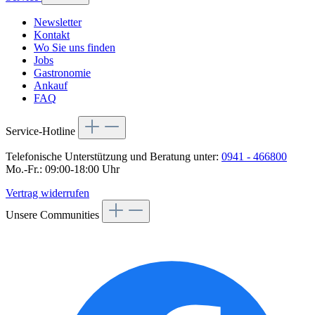
Newsletter
Kontakt
Wo Sie uns finden
Jobs
Gastronomie
Ankauf
FAQ
Service-Hotline
Telefonische Unterstützung und Beratung unter:
0941 - 466800
Mo.-Fr.: 09:00-18:00 Uhr
Vertrag widerrufen
Unsere Communities