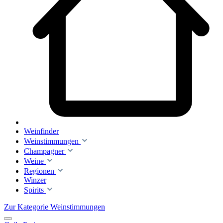
Weinfinder
Weinstimmungen
Champagner
Weine
Regionen
Winzer
Spirits
Zur Kategorie Weinstimmungen