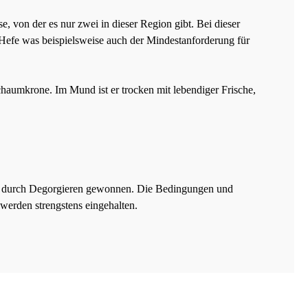
 von der es nur zwei in dieser Region gibt. Bei dieser
 Hefe was beispielsweise auch der Mindestanforderung für
Schaumkrone. Im Mund ist er trocken mit lebendiger Frische,
ts durch Degorgieren gewonnen. Die Bedingungen und
werden strengstens eingehalten.