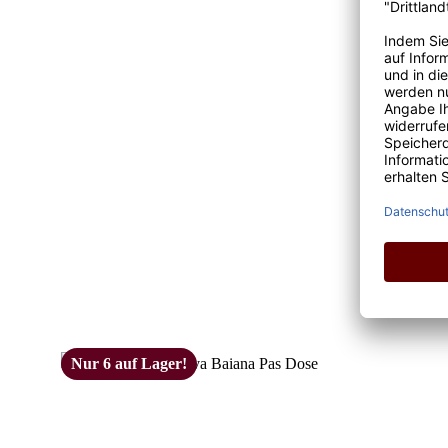
Nur 6 auf Lager!