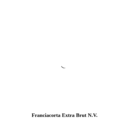
Franciacorta Extra Brut N.V.