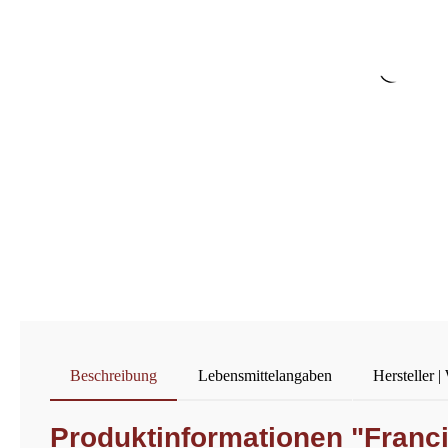
Beschreibung
Lebensmittelangaben
Hersteller |
Produktinformationen "Franci