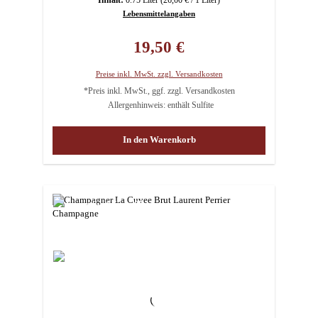
Lebensmittelangaben
Regulärer Preis:
19,50 €
Preise inkl. MwSt. zzgl. Versandkosten
*Preis inkl. MwSt., ggf. zzgl. Versandkosten
Allergenhinweis: enthält Sulfite
In den Warenkorb