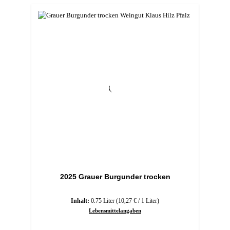
2025 Grauer Burgunder trocken
Inhalt:
0.75 Liter
(10,27 € / 1 Liter)
Lebensmittelangaben
Regulärer Preis: