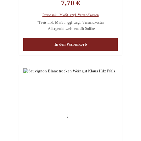
7,70 €
Preise inkl. MwSt. zzgl. Versandkosten
*Preis inkl. MwSt., ggf. zzgl. Versandkosten
Allergenhinweis: enthält Sulfite
In den Warenkorb