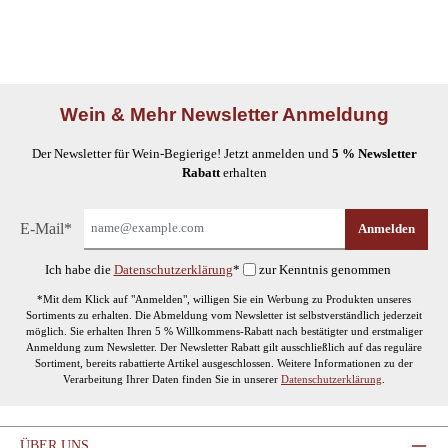
Wein & Mehr Newsletter Anmeldung
Der Newsletter für Wein-Begierige! Jetzt anmelden und
5 % Newsletter
Rabatt
erhalten
E-Mail*
Anmelden
Ich habe die
Datenschutzerklärung
*
zur Kenntnis genommen
*Mit dem Klick auf "Anmelden", willigen Sie ein Werbung zu Produkten unseres
Sortiments zu erhalten. Die Abmeldung vom Newsletter ist selbstverständlich jederzeit
möglich. Sie erhalten Ihren 5 % Willkommens-Rabatt nach bestätigter und erstmaliger
Anmeldung zum Newsletter. Der Newsletter Rabatt gilt ausschließlich auf das reguläre
Sortiment, bereits rabattierte Artikel ausgeschlossen. Weitere Informationen zu der
Verarbeitung Ihrer Daten finden Sie in unserer
Datenschutzerklärung
.
ÜBER UNS