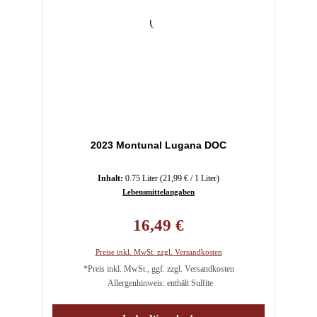
2023 Montunal Lugana DOC
Inhalt:
0.75 Liter
(21,99 € / 1 Liter)
Lebensmittelangaben
Regulärer Preis:
16,49 €
Preise inkl. MwSt. zzgl. Versandkosten
*Preis inkl. MwSt., ggf. zzgl. Versandkosten
Allergenhinweis: enthält Sulfite