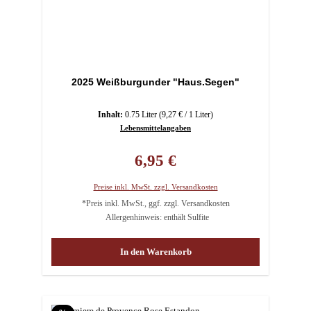
2025 Weißburgunder "Haus.Segen"
Inhalt:
0.75 Liter
(9,27 € / 1 Liter)
Lebensmittelangaben
Regulärer Preis:
6,95 €
Preise inkl. MwSt. zzgl. Versandkosten
*Preis inkl. MwSt., ggf. zzgl. Versandkosten
Allergenhinweis: enthält Sulfite
In den Warenkorb