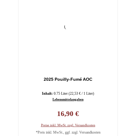
2025 Pouilly-Fumé AOC
Inhalt:
0.75 Liter
(22,53 € / 1 Liter)
Lebensmittelangaben
Regulärer Preis:
16,90 €
Preise inkl. MwSt. zzgl. Versandkosten
*Preis inkl. MwSt., ggf. zzgl. Versandkosten