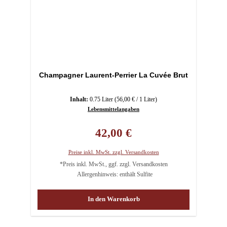
Champagner Laurent-Perrier La Cuvée Brut
Inhalt:
0.75 Liter
(56,00 € / 1 Liter)
Lebensmittelangaben
Regulärer Preis:
42,00 €
Preise inkl. MwSt. zzgl. Versandkosten
*Preis inkl. MwSt., ggf. zzgl. Versandkosten
Allergenhinweis: enthält Sulfite
In den Warenkorb