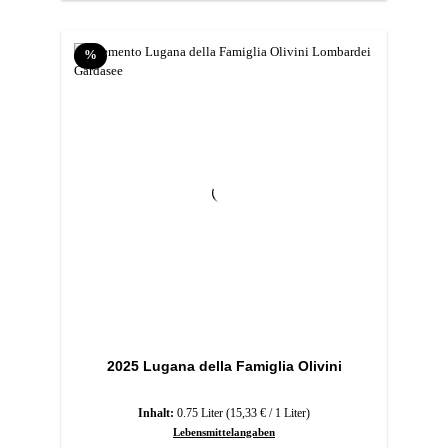
Rabatt
%
2025 Lugana della Famiglia Olivini
Inhalt:
0.75 Liter
(15,33 € / 1 Liter)
Lebensmittelangaben