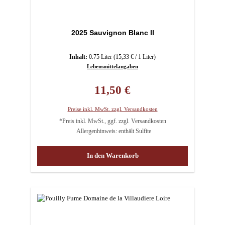
2025 Sauvignon Blanc II
Inhalt:
0.75 Liter
(15,33 € / 1 Liter)
Lebensmittelangaben
Regulärer Preis:
11,50 €
Preise inkl. MwSt. zzgl. Versandkosten
*Preis inkl. MwSt., ggf. zzgl. Versandkosten
Allergenhinweis: enthält Sulfite
In den Warenkorb