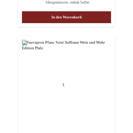
Allergenhinweis: enthält Sulfite
In den Warenkorb