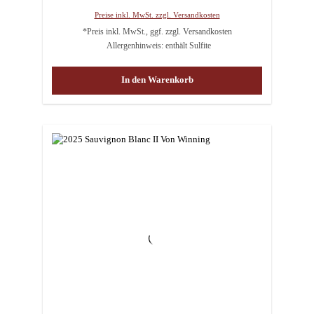
Preise inkl. MwSt. zzgl. Versandkosten
*Preis inkl. MwSt., ggf. zzgl. Versandkosten
Allergenhinweis: enthält Sulfite
In den Warenkorb