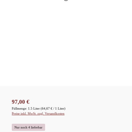
Regulärer Preis:
97,00 €
Füllmenge:
1.5 Liter
(64,67 € / 1 Liter)
Preise inkl. MwSt. zzgl. Versandkosten
Nur noch 4 lieferbar