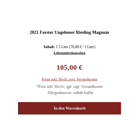
2021 Forster Ungeheuer Riesling Magnum
Inhalt:
1.5 Liter
(70,00 € / 1 Liter)
Lebensmittelangaben
Regulärer Preis:
105,00 €
Preise inkl. MwSt. zzgl. Versandkosten
*Preis inkl. MwSt., ggf. zzgl. Versandkosten
Allergenhinweis: enthält Sulfite
In den Warenkorb