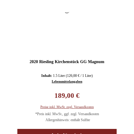
2020 Riesling Kirchenstück GG Magnum
Inhalt:
1.5 Liter
(126,00 € / 1 Liter)
Lebensmittelangaben
Regulärer Preis:
189,00 €
Preise inkl. MwSt. zzgl. Versandkosten
*Preis inkl. MwSt., ggf. zzgl. Versandkosten
Allergenhinweis: enthält Sulfite