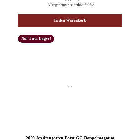
Allergenhinweis: enthält Sulfite
In den Warenkorb
Nur 1 auf Lager!
2020 Jesuitengarten Forst GG Doppelmagnum