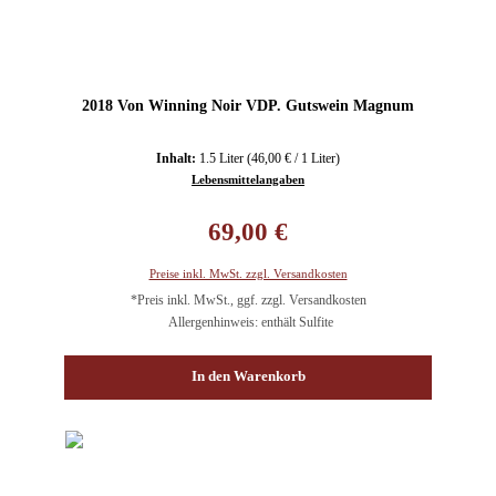
2018 Von Winning Noir VDP. Gutswein Magnum
Inhalt:
1.5 Liter
(46,00 € / 1 Liter)
Lebensmittelangaben
Regulärer Preis:
69,00 €
Preise inkl. MwSt. zzgl. Versandkosten
*Preis inkl. MwSt., ggf. zzgl. Versandkosten
Allergenhinweis: enthält Sulfite
In den Warenkorb