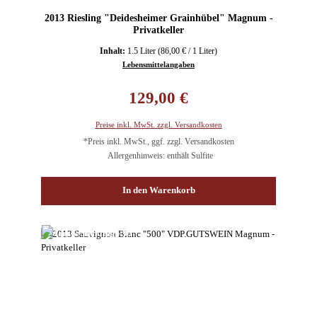
2013 Riesling "Deidesheimer Grainhübel" Magnum -
Privatkeller
Inhalt:
1.5 Liter
(86,00 € / 1 Liter)
Lebensmittelangaben
Regulärer Preis:
129,00 €
Preise inkl. MwSt. zzgl. Versandkosten
*Preis inkl. MwSt., ggf. zzgl. Versandkosten
Allergenhinweis: enthält Sulfite
In den Warenkorb