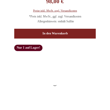
98,00 €
Preise inkl. MwSt. zzgl. Versandkosten
*Preis inkl. MwSt., ggf. zzgl. Versandkosten
Allergenhinweis: enthält Sulfite
In den Warenkorb
Nur 1 auf Lager!