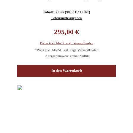
Inhalt:
3 Liter
(98,33 € / 1 Liter)
Lebensmittelangaben
Regulärer Preis:
295,00 €
Preise inkl. MwSt. zzgl. Versandkosten
*Preis inkl. MwSt., ggf. zzgl. Versandkosten
Allergenhinweis: enthält Sulfite
In den Warenkorb