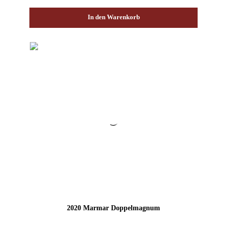
In den Warenkorb
2020 Marmar Doppelmagnum