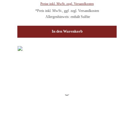
Preise inkl. MwSt. zzgl. Versandkosten
*Preis inkl. MwSt., ggf. zzgl. Versandkosten
Allergenhinweis: enthält Sulfite
In den Warenkorb