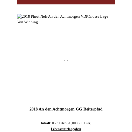
2018 An den Achtmorgen GG Reiterpfad
Inhalt:
0.75 Liter
(90,00 € / 1 Liter)
Lebensmittelangaben