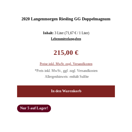
2020 Langenmorgen Riesling GG Doppelmagnum
Inhalt:
3 Liter
(71,67 € / 1 Liter)
Lebensmittelangaben
Regulärer Preis:
215,00 €
Preise inkl. MwSt. zzgl. Versandkosten
*Preis inkl. MwSt., ggf. zzgl. Versandkosten
Allergenhinweis: enthält Sulfite
In den Warenkorb
Nur 5 auf Lager!