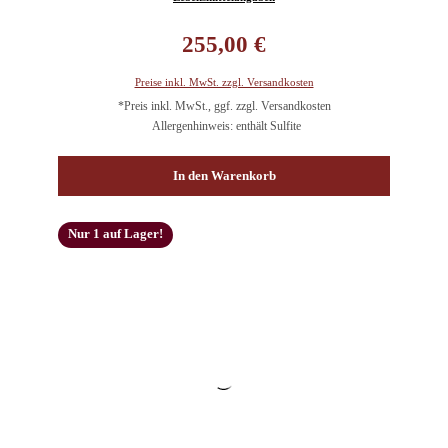
Regulärer Preis:
255,00 €
Preise inkl. MwSt. zzgl. Versandkosten
*Preis inkl. MwSt., ggf. zzgl. Versandkosten
Allergenhinweis: enthält Sulfite
In den Warenkorb
Nur 1 auf Lager!