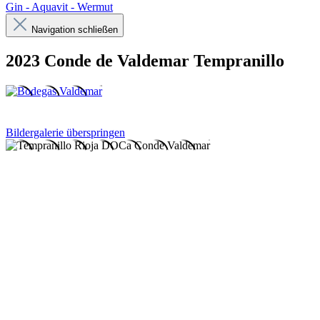
Gin - Aquavit - Wermut
Navigation schließen
2023 Conde de Valdemar Tempranillo
Bildergalerie überspringen