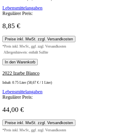
Lebensmittelangaben
Regulärer Preis:
8,85 €
Preise inkl. MwSt. zzgl. Versandkosten
*Preis inkl. MwSt., ggf. zzgl. Versandkosten
Allergenhinweis: enthält Sulfite
In den Warenkorb
2022 Izarbe Blanco
Inhalt:
0.75 Liter
(58,67 € / 1 Liter)
Lebensmittelangaben
Regulärer Preis:
44,00 €
Preise inkl. MwSt. zzgl. Versandkosten
*Preis inkl. MwSt., ggf. zzgl. Versandkosten