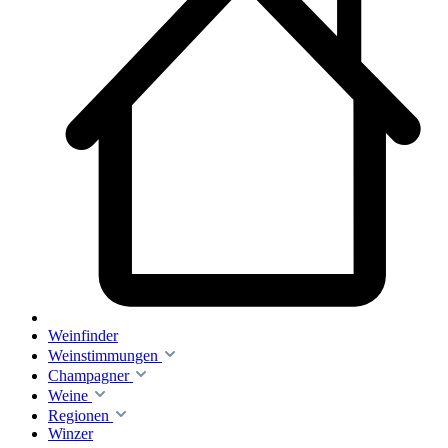
Weinfinder
Weinstimmungen
Champagner
Weine
Regionen
Winzer