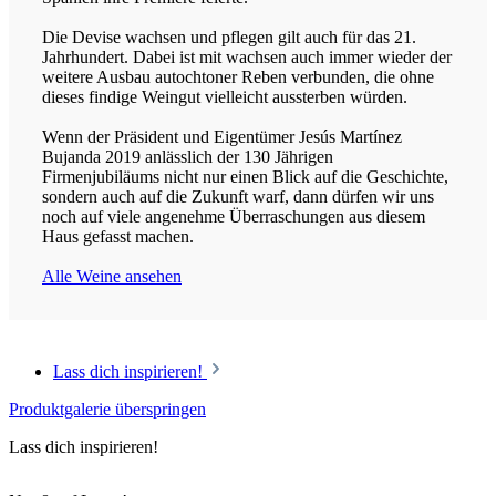
Die Devise wachsen und pflegen gilt auch für das 21.
Jahrhundert. Dabei ist mit wachsen auch immer wieder der
weitere Ausbau autochtoner Reben verbunden, die ohne
dieses findige Weingut vielleicht aussterben würden.
Wenn der Präsident und Eigentümer Jesús Martínez
Bujanda 2019 anlässlich der 130 Jährigen
Firmenjubiläums nicht nur einen Blick auf die Geschichte,
sondern auch auf die Zukunft warf, dann dürfen wir uns
noch auf viele angenehme Überraschungen aus diesem
Haus gefasst machen.
Alle Weine ansehen
Lass dich inspirieren!
Produktgalerie überspringen
Lass dich inspirieren!