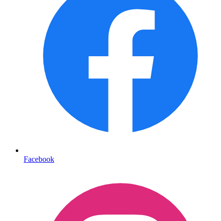
Facebook