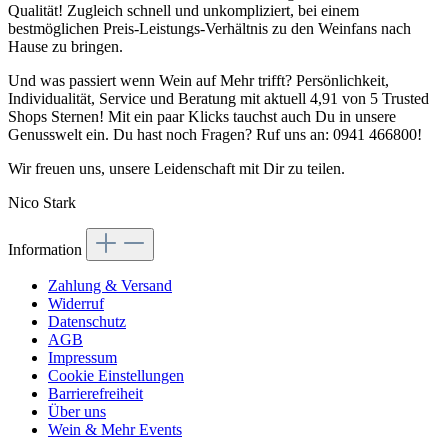
Qualität! Zugleich schnell und unkompliziert, bei einem
bestmöglichen Preis-Leistungs-Verhältnis zu den Weinfans nach
Hause zu bringen.
Und was passiert wenn Wein auf Mehr trifft? Persönlichkeit,
Individualität, Service und Beratung mit aktuell 4,91 von 5 Trusted
Shops Sternen! Mit ein paar Klicks tauchst auch Du in unsere
Genusswelt ein. Du hast noch Fragen? Ruf uns an: 0941 466800!
Wir freuen uns, unsere Leidenschaft mit Dir zu teilen.
Nico Stark
Information
Zahlung & Versand
Widerruf
Datenschutz
AGB
Impressum
Cookie Einstellungen
Barrierefreiheit
Über uns
Wein & Mehr Events