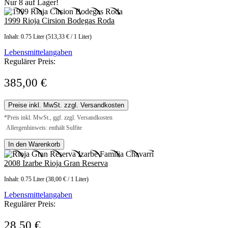
Nur 8 auf Lager!
1999 Rioja Cirsion Bodegas Roda
Inhalt:
0.75 Liter
(513,33 € / 1 Liter)
Lebensmittelangaben
Regulärer Preis:
385,00 €
Preise inkl. MwSt. zzgl. Versandkosten
*Preis inkl. MwSt., ggf. zzgl. Versandkosten
Allergenhinweis: enthält Sulfite
In den Warenkorb
2008 Izarbe Rioja Gran Reserva
Inhalt:
0.75 Liter
(38,00 € / 1 Liter)
Lebensmittelangaben
Regulärer Preis:
28,50 €