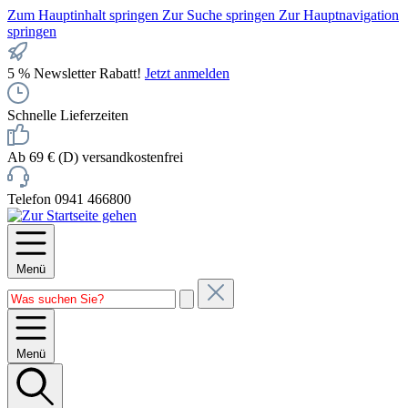
Zum Hauptinhalt springen
Zur Suche springen
Zur Hauptnavigation
springen
5 % Newsletter Rabatt!
Jetzt anmelden
Schnelle Lieferzeiten
Ab 69 € (D) versandkostenfrei
Telefon 0941 466800
Menü
Menü