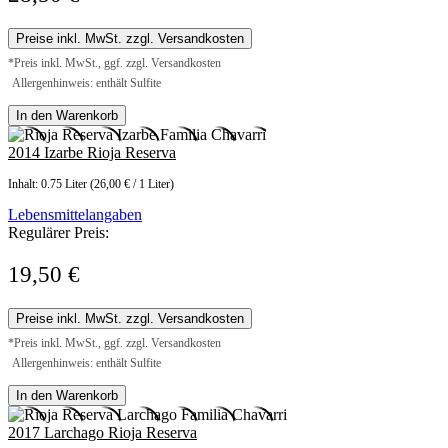
Preise inkl. MwSt. zzgl. Versandkosten
*Preis inkl. MwSt., ggf. zzgl. Versandkosten
Allergenhinweis: enthält Sulfite
In den Warenkorb
2014 Izarbe Rioja Reserva
Inhalt:
0.75 Liter
(26,00 € / 1 Liter)
Lebensmittelangaben
Regulärer Preis:
19,50 €
Preise inkl. MwSt. zzgl. Versandkosten
*Preis inkl. MwSt., ggf. zzgl. Versandkosten
Allergenhinweis: enthält Sulfite
In den Warenkorb
2017 Larchago Rioja Reserva