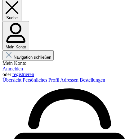
Suche
Mein Konto
Navigation schließen
Mein Konto
Anmelden
oder
registrieren
Übersicht
Persönliches Profil
Adressen
Bestellungen