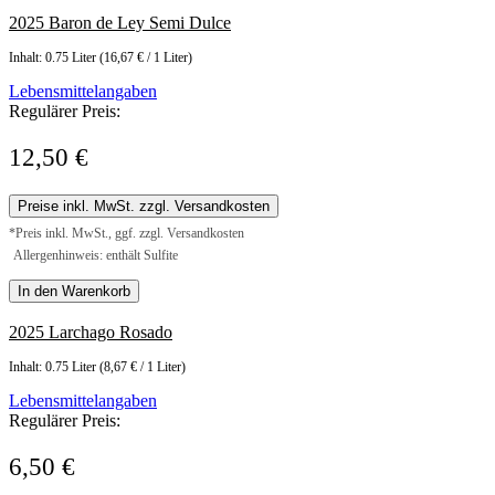
2025 Baron de Ley Semi Dulce
Inhalt:
0.75 Liter
(16,67 € / 1 Liter)
Lebensmittelangaben
Regulärer Preis:
12,50 €
Preise inkl. MwSt. zzgl. Versandkosten
*Preis inkl. MwSt., ggf. zzgl. Versandkosten
Allergenhinweis: enthält Sulfite
In den Warenkorb
2025 Larchago Rosado
Inhalt:
0.75 Liter
(8,67 € / 1 Liter)
Lebensmittelangaben
Regulärer Preis:
6,50 €