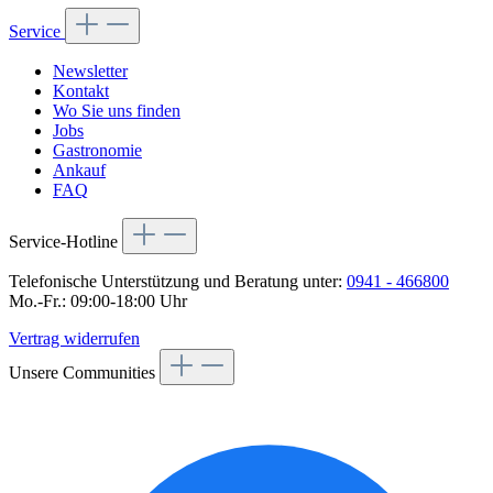
Service
Newsletter
Kontakt
Wo Sie uns finden
Jobs
Gastronomie
Ankauf
FAQ
Service-Hotline
Telefonische Unterstützung und Beratung unter:
0941 - 466800
Mo.-Fr.: 09:00-18:00 Uhr
Vertrag widerrufen
Unsere Communities