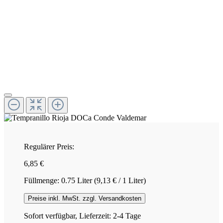
Regulärer Preis:
6,85 €
Füllmenge:
0.75 Liter
(9,13 € / 1 Liter)
Preise inkl. MwSt. zzgl. Versandkosten
Sofort verfügbar, Lieferzeit: 2-4 Tage