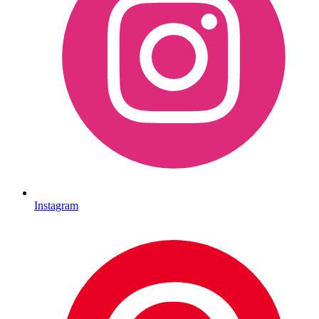
Instagram