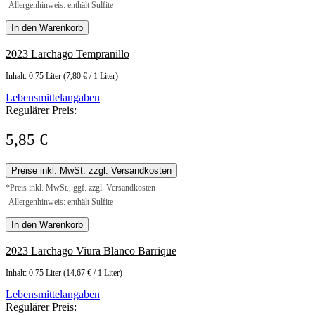
Allergenhinweis: enthält Sulfite
In den Warenkorb
2023 Larchago Tempranillo
Inhalt:
0.75 Liter
(7,80 € / 1 Liter)
Lebensmittelangaben
Regulärer Preis:
5,85 €
Preise inkl. MwSt. zzgl. Versandkosten
*Preis inkl. MwSt., ggf. zzgl. Versandkosten
Allergenhinweis: enthält Sulfite
In den Warenkorb
2023 Larchago Viura Blanco Barrique
Inhalt:
0.75 Liter
(14,67 € / 1 Liter)
Lebensmittelangaben
Regulärer Preis: