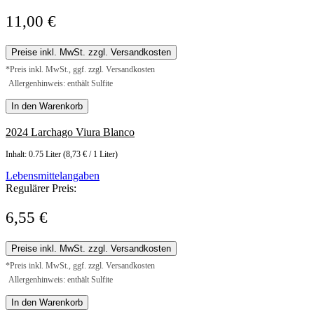
11,00 €
Preise inkl. MwSt. zzgl. Versandkosten
*Preis inkl. MwSt., ggf. zzgl. Versandkosten
Allergenhinweis: enthält Sulfite
In den Warenkorb
2024 Larchago Viura Blanco
Inhalt:
0.75 Liter
(8,73 € / 1 Liter)
Lebensmittelangaben
Regulärer Preis:
6,55 €
Preise inkl. MwSt. zzgl. Versandkosten
*Preis inkl. MwSt., ggf. zzgl. Versandkosten
Allergenhinweis: enthält Sulfite
In den Warenkorb