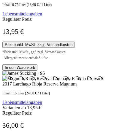
Inhalt:
0.75 Liter
(18,60 € / 1 Liter)
Lebensmittelangaben
Regulärer Preis:
13,95 €
Preise inkl. MwSt. zzgl. Versandkosten
*Preis inkl. MwSt., ggf. zzgl. Versandkosten
Allergenhinweis: enthält Sulfite
In den Warenkorb
2017 Larchago Rioja Reserva Magnum
Inhalt:
1.5 Liter
(24,00 € / 1 Liter)
Lebensmittelangaben
Varianten ab
13,95 €
Regulärer Preis:
36,00 €