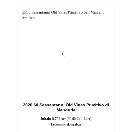
2020 60 Sessantanni Old Vines Primitivo di
Manduria
Inhalt:
0.75 Liter
(30,00 € / 1 Liter)
Lebensmittelangaben