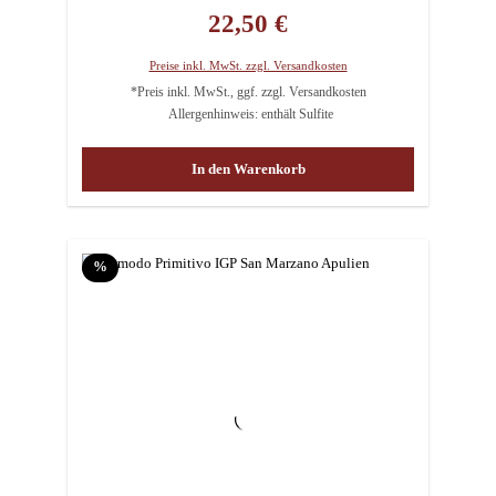
Regulärer Preis:
22,50 €
Preise inkl. MwSt. zzgl. Versandkosten
*Preis inkl. MwSt., ggf. zzgl. Versandkosten
Allergenhinweis: enthält Sulfite
In den Warenkorb
Rabatt
%