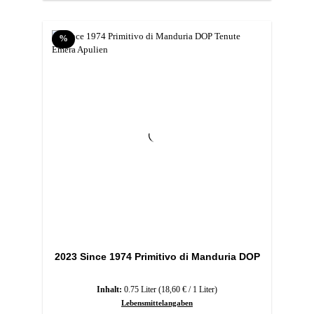
Rabatt
%
2023 Since 1974 Primitivo di Manduria DOP
Inhalt:
0.75 Liter
(18,60 € / 1 Liter)
Lebensmittelangaben