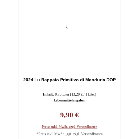
2024 Lu Rappaio Primitivo di Manduria DOP
Inhalt:
0.75 Liter
(13,20 € / 1 Liter)
Lebensmittelangaben
Regulärer Preis:
9,90 €
Preise inkl. MwSt. zzgl. Versandkosten
*Preis inkl. MwSt., ggf. zzgl. Versandkosten