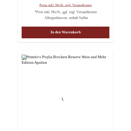
Preise inkl. MwSt. zzgl. Versandkosten
*Preis inkl. MwSt., ggf. zzgl. Versandkosten
Allergenhinweis: enthält Sulfite
In den Warenkorb