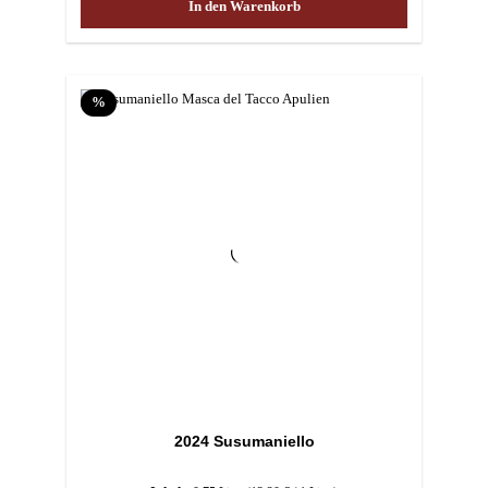
In den Warenkorb
Rabatt
%
2024 Susumaniello