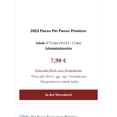
2023 Passo Per Passo Primitivo
Inhalt:
0.75 Liter
(10,53 € / 1 Liter)
Lebensmittelangaben
Regulärer Preis:
7,90 €
Preise inkl. MwSt. zzgl. Versandkosten
*Preis inkl. MwSt., ggf. zzgl. Versandkosten
Allergenhinweis: enthält Sulfite
In den Warenkorb