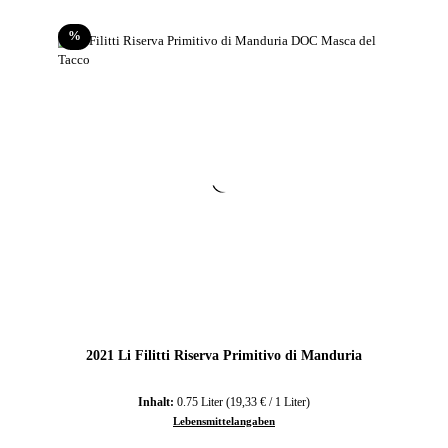
Rabatt
%
2021 Li Filitti Riserva Primitivo di Manduria
Inhalt:
0.75 Liter
(19,33 € / 1 Liter)
Lebensmittelangaben