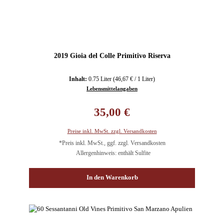
2019 Gioia del Colle Primitivo Riserva
Inhalt:
0.75 Liter
(46,67 € / 1 Liter)
Lebensmittelangaben
Regulärer Preis:
35,00 €
Preise inkl. MwSt. zzgl. Versandkosten
*Preis inkl. MwSt., ggf. zzgl. Versandkosten
Allergenhinweis: enthält Sulfite
In den Warenkorb