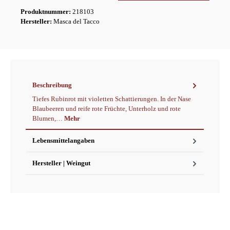
Produktnummer:
218103
Hersteller:
Masca del Tacco
Beschreibung
Tiefes Rubinrot mit violetten Schattierungen. In der Nase
Blaubeeren und reife rote Früchte, Unterholz und rote
Blumen,…
Mehr
Lebensmittelangaben
Hersteller | Weingut