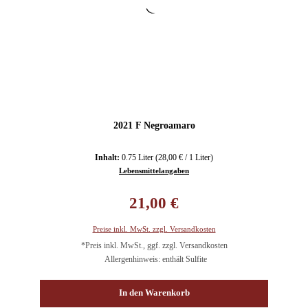
2021 F Negroamaro
Inhalt:
0.75 Liter
(28,00 € / 1 Liter)
Lebensmittelangaben
Regulärer Preis:
21,00 €
Preise inkl. MwSt. zzgl. Versandkosten
*Preis inkl. MwSt., ggf. zzgl. Versandkosten
Allergenhinweis: enthält Sulfite
In den Warenkorb