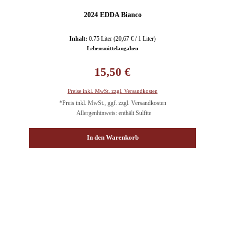
2024 EDDA Bianco
Inhalt:
0.75 Liter
(20,67 € / 1 Liter)
Lebensmittelangaben
Regulärer Preis:
15,50 €
Preise inkl. MwSt. zzgl. Versandkosten
*Preis inkl. MwSt., ggf. zzgl. Versandkosten
Allergenhinweis: enthält Sulfite
In den Warenkorb