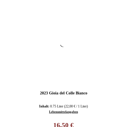
2023 Gioia del Colle Bianco
Inhalt:
0.75 Liter
(22,00 € / 1 Liter)
Lebensmittelangaben
Regulärer Preis:
16,50 €