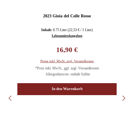
2023 Gioia del Colle Rosso
Inhalt:
0.75 Liter
(22,53 € / 1 Liter)
Lebensmittelangaben
Regulärer Preis:
16,90 €
Preise inkl. MwSt. zzgl. Versandkosten
*Preis inkl. MwSt., ggf. zzgl. Versandkosten
Allergenhinweis: enthält Sulfite
In den Warenkorb