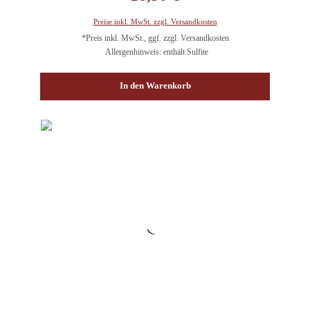
Preise inkl. MwSt. zzgl. Versandkosten
*Preis inkl. MwSt., ggf. zzgl. Versandkosten
Allergenhinweis: enthält Sulfite
In den Warenkorb