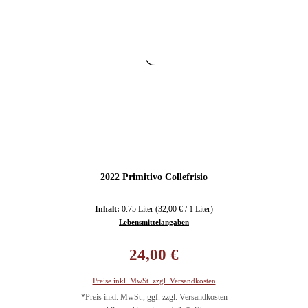
2022 Primitivo Collefrisio
Inhalt:
0.75 Liter
(32,00 € / 1 Liter)
Lebensmittelangaben
Regulärer Preis:
24,00 €
Preise inkl. MwSt. zzgl. Versandkosten
*Preis inkl. MwSt., ggf. zzgl. Versandkosten