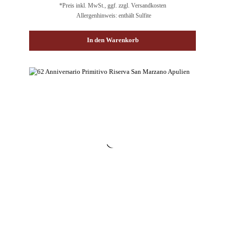
*Preis inkl. MwSt., ggf. zzgl. Versandkosten
Allergenhinweis: enthält Sulfite
In den Warenkorb