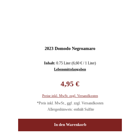
2023 Domodo Negroamaro
Inhalt:
0.75 Liter
(6,60 € / 1 Liter)
Lebensmittelangaben
Regulärer Preis:
4,95 €
Preise inkl. MwSt. zzgl. Versandkosten
*Preis inkl. MwSt., ggf. zzgl. Versandkosten
Allergenhinweis: enthält Sulfite
In den Warenkorb