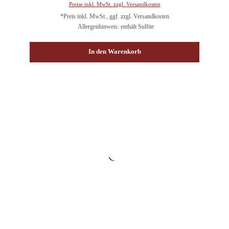
Preise inkl. MwSt. zzgl. Versandkosten
*Preis inkl. MwSt., ggf. zzgl. Versandkosten
Allergenhinweis: enthält Sulfite
In den Warenkorb