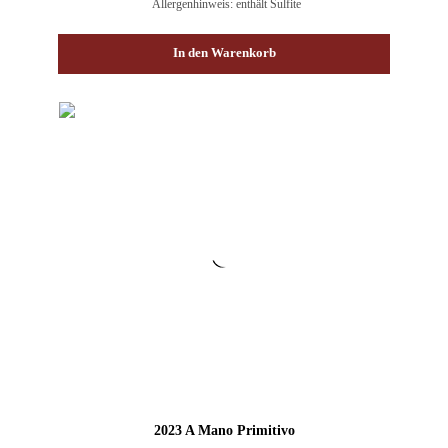
Allergenhinweis: enthält Sulfite
In den Warenkorb
2023 A Mano Primitivo