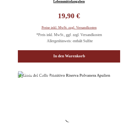
Lebensmittelangaben
Regulärer Preis:
19,90 €
Preise inkl. MwSt. zzgl. Versandkosten
*Preis inkl. MwSt., ggf. zzgl. Versandkosten
Allergenhinweis: enthält Sulfite
In den Warenkorb