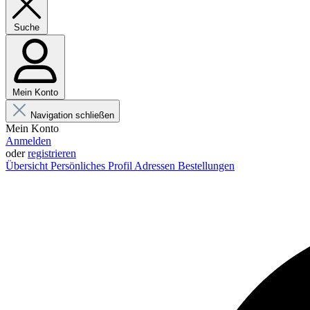
Suche
Mein Konto
Navigation schließen
Mein Konto
Anmelden
oder
registrieren
Übersicht
Persönliches Profil
Adressen
Bestellungen