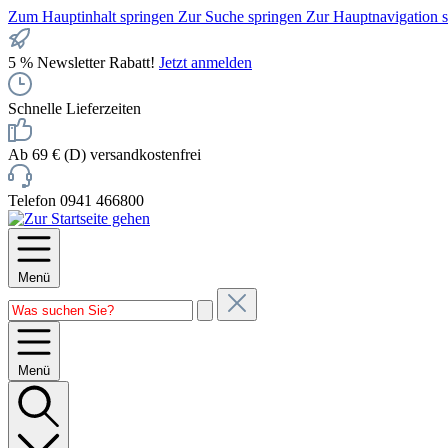
Zum Hauptinhalt springen
Zur Suche springen
Zur Hauptnavigation 
5 % Newsletter Rabatt!
Jetzt anmelden
Schnelle Lieferzeiten
Ab 69 € (D) versandkostenfrei
Telefon 0941 466800
Menü
Menü