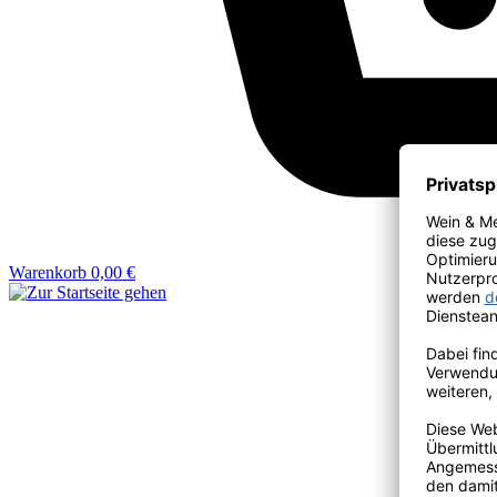
Warenkorb
0,00 €