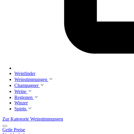
Weinfinder
Weinstimmungen
Champagner
Weine
Regionen
Winzer
Spirits
Zur Kategorie Weinstimmungen
Geile Preise