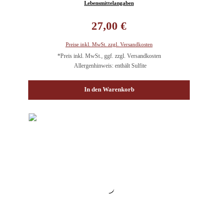
Lebensmittelangaben
Regulärer Preis:
27,00 €
Preise inkl. MwSt. zzgl. Versandkosten
*Preis inkl. MwSt., ggf. zzgl. Versandkosten
Allergenhinweis: enthält Sulfite
In den Warenkorb