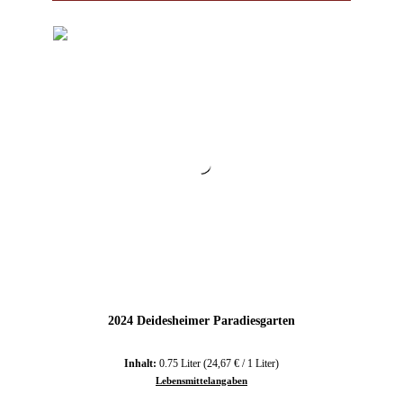
2024 Deidesheimer Paradiesgarten
Inhalt:
0.75 Liter
(24,67 € / 1 Liter)
Lebensmittelangaben