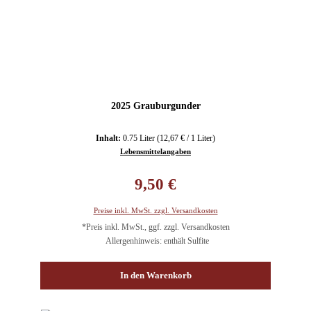
2025 Grauburgunder
Inhalt:
0.75 Liter
(12,67 € / 1 Liter)
Lebensmittelangaben
Regulärer Preis:
9,50 €
Preise inkl. MwSt. zzgl. Versandkosten
*Preis inkl. MwSt., ggf. zzgl. Versandkosten
Allergenhinweis: enthält Sulfite
In den Warenkorb