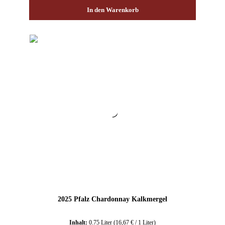
In den Warenkorb
2025 Pfalz Chardonnay Kalkmergel
Inhalt:
0.75 Liter
(16,67 € / 1 Liter)