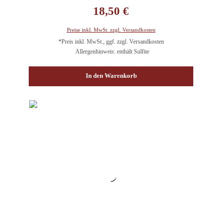
Regulärer Preis:
18,50 €
Preise inkl. MwSt. zzgl. Versandkosten
*Preis inkl. MwSt., ggf. zzgl. Versandkosten
Allergenhinweis: enthält Sulfite
In den Warenkorb