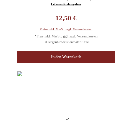
Lebensmittelangaben
Regulärer Preis:
12,50 €
Preise inkl. MwSt. zzgl. Versandkosten
*Preis inkl. MwSt., ggf. zzgl. Versandkosten
Allergenhinweis: enthält Sulfite
In den Warenkorb