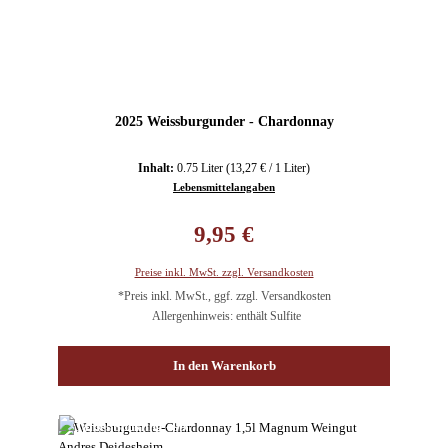
2025 Weissburgunder - Chardonnay
Inhalt:
0.75 Liter
(13,27 € / 1 Liter)
Lebensmittelangaben
Regulärer Preis:
9,95 €
Preise inkl. MwSt. zzgl. Versandkosten
*Preis inkl. MwSt., ggf. zzgl. Versandkosten
Allergenhinweis: enthält Sulfite
In den Warenkorb