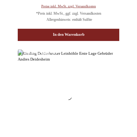
Preise inkl. MwSt. zzgl. Versandkosten
*Preis inkl. MwSt., ggf. zzgl. Versandkosten
Allergenhinweis: enthält Sulfite
In den Warenkorb