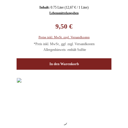
Inhalt:
0.75 Liter
(12,67 € / 1 Liter)
Lebensmittelangaben
Regulärer Preis:
9,50 €
Preise inkl. MwSt. zzgl. Versandkosten
*Preis inkl. MwSt., ggf. zzgl. Versandkosten
Allergenhinweis: enthält Sulfite
In den Warenkorb