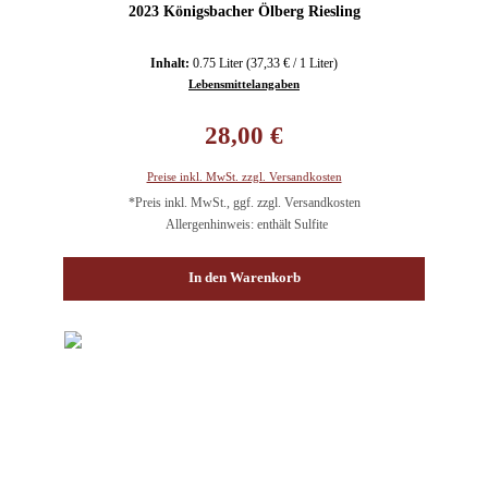
2023 Königsbacher Ölberg Riesling
Inhalt:
0.75 Liter
(37,33 € / 1 Liter)
Lebensmittelangaben
Regulärer Preis:
28,00 €
Preise inkl. MwSt. zzgl. Versandkosten
*Preis inkl. MwSt., ggf. zzgl. Versandkosten
Allergenhinweis: enthält Sulfite
In den Warenkorb