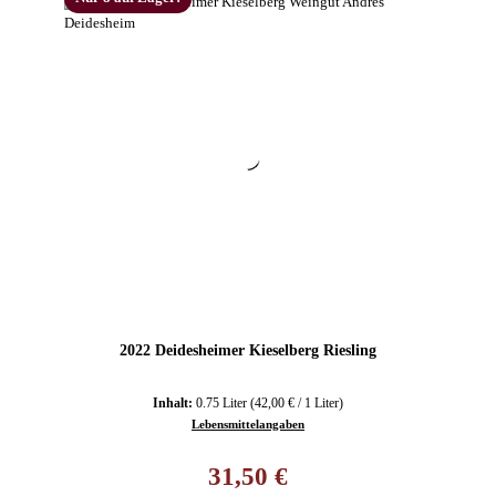
2022 Deidesheimer Kieselberg Riesling
Inhalt:
0.75 Liter
(42,00 € / 1 Liter)
Lebensmittelangaben
Regulärer Preis:
31,50 €