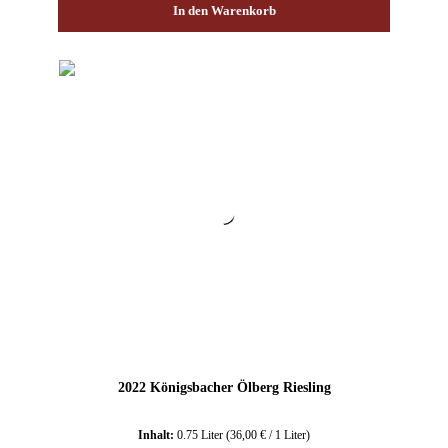
In den Warenkorb
2022 Königsbacher Ölberg Riesling
Inhalt:
0.75 Liter
(36,00 € / 1 Liter)