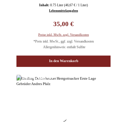
Inhalt:
0.75 Liter
(46,67 € / 1 Liter)
Lebensmittelangaben
Regulärer Preis:
35,00 €
Preise inkl. MwSt. zzgl. Versandkosten
*Preis inkl. MwSt., ggf. zzgl. Versandkosten
Allergenhinweis: enthält Sulfite
In den Warenkorb