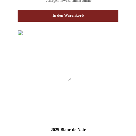
Allergenhinweis: enthält Sulfite
In den Warenkorb
2025 Blanc de Noir