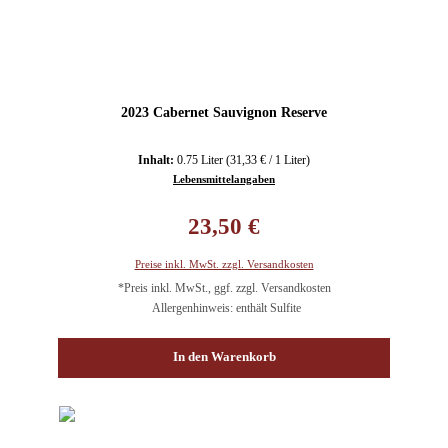
2023 Cabernet Sauvignon Reserve
Inhalt:
0.75 Liter
(31,33 € / 1 Liter)
Lebensmittelangaben
Regulärer Preis:
23,50 €
Preise inkl. MwSt. zzgl. Versandkosten
*Preis inkl. MwSt., ggf. zzgl. Versandkosten
Allergenhinweis: enthält Sulfite
In den Warenkorb