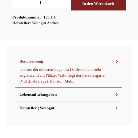
In den Warenkorb
Produktnummer:
121316
Hersteller:
Weingut Andres
Beschreibung
In einer der obersten Lagen in Deidesheim, direkt
angrenzend am Pfälzer Wald liegt der Paradiesgarten
(VDP.Erste Lage). Kühle…
Mehr
Lebensmittelangaben
Hersteller | Weingut