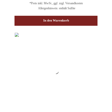
*Preis inkl. MwSt., ggf. zzgl. Versandkosten
Allergenhinweis: enthält Sulfite
In den Warenkorb