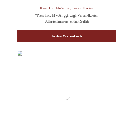
Preise inkl. MwSt. zzgl. Versandkosten
*Preis inkl. MwSt., ggf. zzgl. Versandkosten
Allergenhinweis: enthält Sulfite
In den Warenkorb