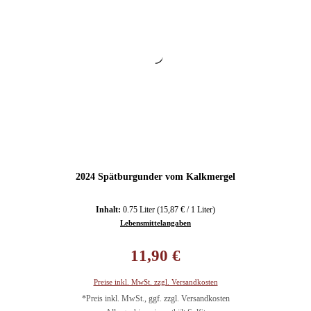
2024 Spätburgunder vom Kalkmergel
Inhalt:
0.75 Liter
(15,87 € / 1 Liter)
Lebensmittelangaben
Regulärer Preis:
11,90 €
Preise inkl. MwSt. zzgl. Versandkosten
*Preis inkl. MwSt., ggf. zzgl. Versandkosten