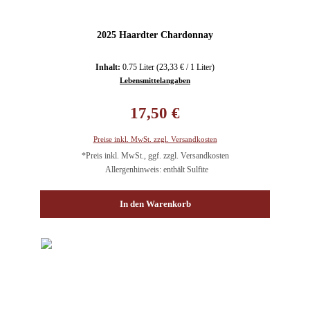
2025 Haardter Chardonnay
Inhalt:
0.75 Liter
(23,33 € / 1 Liter)
Lebensmittelangaben
Regulärer Preis:
17,50 €
Preise inkl. MwSt. zzgl. Versandkosten
*Preis inkl. MwSt., ggf. zzgl. Versandkosten
Allergenhinweis: enthält Sulfite
In den Warenkorb