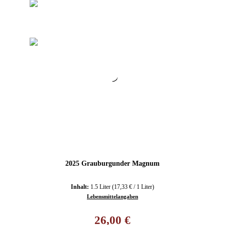
2025 Grauburgunder Magnum
Inhalt:
1.5 Liter
(17,33 € / 1 Liter)
Lebensmittelangaben
Regulärer Preis:
26,00 €