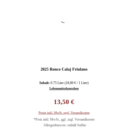
2025 Ronco Calaj Friulano
Inhalt:
0.75 Liter
(18,00 € / 1 Liter)
Lebensmittelangaben
Regulärer Preis:
13,50 €
Preise inkl. MwSt. zzgl. Versandkosten
*Preis inkl. MwSt., ggf. zzgl. Versandkosten
Allergenhinweis: enthält Sulfite