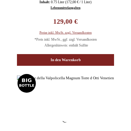
Inhalt:
0.75 Liter
(172,00 € / 1 Liter)
Lebensmittelangaben
Regulärer Preis:
129,00 €
Preise inkl. MwSt. zzgl. Versandkosten
*Preis inkl. MwSt., ggf. zzgl. Versandkosten
Allergenhinweis: enthält Sulfite
In den Warenkorb