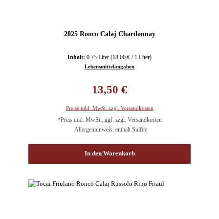
2025 Ronco Calaj Chardonnay
Inhalt:
0.75 Liter
(18,00 € / 1 Liter)
Lebensmittelangaben
Regulärer Preis:
13,50 €
Preise inkl. MwSt. zzgl. Versandkosten
*Preis inkl. MwSt., ggf. zzgl. Versandkosten
Allergenhinweis: enthält Sulfite
In den Warenkorb