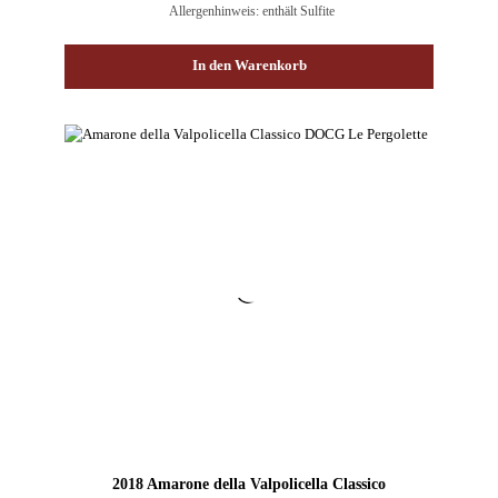
Allergenhinweis: enthält Sulfite
In den Warenkorb
2018 Amarone della Valpolicella Classico