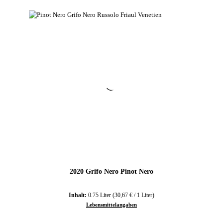
2020 Grifo Nero Pinot Nero
Inhalt:
0.75 Liter
(30,67 € / 1 Liter)
Lebensmittelangaben
Regulärer Preis: