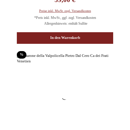
Preise inkl. MwSt. zzgl. Versandkosten
*Preis inkl. MwSt., ggf. zzgl. Versandkosten
Allergenhinweis: enthält Sulfite
In den Warenkorb
Rabatt
%