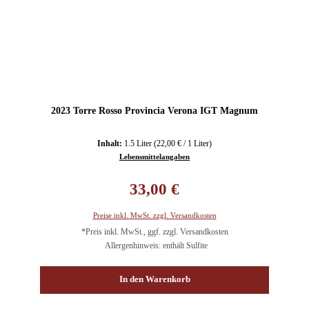
2023 Torre Rosso Provincia Verona IGT Magnum
Inhalt:
1.5 Liter
(22,00 € / 1 Liter)
Lebensmittelangaben
Regulärer Preis:
33,00 €
Preise inkl. MwSt. zzgl. Versandkosten
*Preis inkl. MwSt., ggf. zzgl. Versandkosten
Allergenhinweis: enthält Sulfite
In den Warenkorb