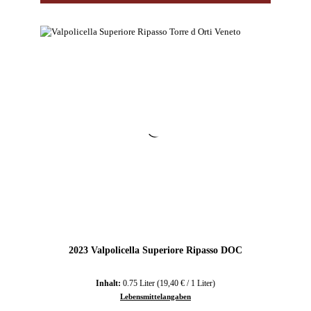
2023 Valpolicella Superiore Ripasso DOC
Inhalt:
0.75 Liter
(19,40 € / 1 Liter)
Lebensmittelangaben