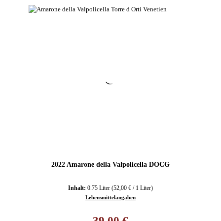
2022 Amarone della Valpolicella DOCG
Inhalt:
0.75 Liter
(52,00 € / 1 Liter)
Lebensmittelangaben
Regulärer Preis:
39,00 €