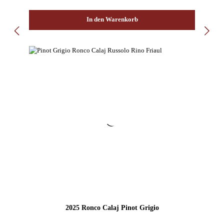
In den Warenkorb
2025 Ronco Calaj Pinot Grigio