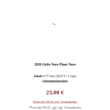
2020 Grifo Nero Pinot Nero
Inhalt:
0.75 Liter
(30,67 € / 1 Liter)
Lebensmittelangaben
Regulärer Preis:
23,00 €
Preise inkl. MwSt. zzgl. Versandkosten
*Preis inkl. MwSt., ggf. zzgl. Versandkosten