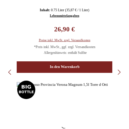
Inhalt:
0.75 Liter
(35,87 € / 1 Liter)
Lebensmittelangaben
Regulärer Preis:
26,90 €
Preise inkl. MwSt. zzgl. Versandkosten
*Preis inkl. MwSt., ggf. zzgl. Versandkosten
Allergenhinweis: enthält Sulfite
In den Warenkorb