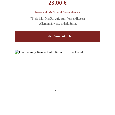
23,00 €
Preise inkl. MwSt. zzgl. Versandkosten
*Preis inkl. MwSt., ggf. zzgl. Versandkosten
Allergenhinweis: enthält Sulfite
In den Warenkorb