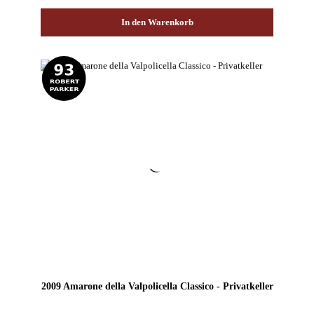
In den Warenkorb
2009 Amarone della Valpolicella Classico - Privatkeller