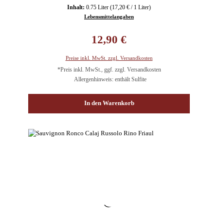
Inhalt:
0.75 Liter
(17,20 € / 1 Liter)
Lebensmittelangaben
Regulärer Preis:
12,90 €
Preise inkl. MwSt. zzgl. Versandkosten
*Preis inkl. MwSt., ggf. zzgl. Versandkosten
Allergenhinweis: enthält Sulfite
In den Warenkorb