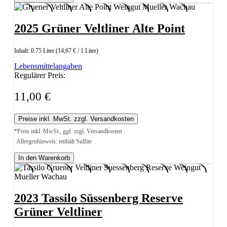
2025 Grüner Veltliner Alte Point
Inhalt:
0.75 Liter
(14,67 € / 1 Liter)
Lebensmittelangaben
Regulärer Preis:
11,00 €
Preise inkl. MwSt. zzgl. Versandkosten
*Preis inkl. MwSt., ggf. zzgl. Versandkosten
Allergenhinweis: enthält Sulfite
In den Warenkorb
2023 Tassilo Süssenberg Reserve
Grüner Veltliner