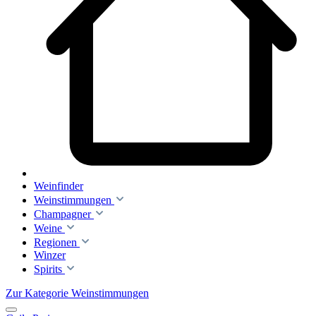
Weinfinder
Weinstimmungen
Champagner
Weine
Regionen
Winzer
Spirits
Zur Kategorie Weinstimmungen