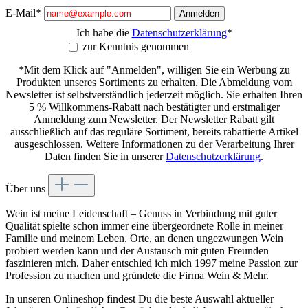
E-Mail*
Anmelden
Ich habe die
Datenschutzerklärung
*
zur Kenntnis genommen
*Mit dem Klick auf "Anmelden", willigen Sie ein Werbung zu
Produkten unseres Sortiments zu erhalten. Die Abmeldung vom
Newsletter ist selbstverständlich jederzeit möglich. Sie erhalten Ihren
5 % Willkommens-Rabatt nach bestätigter und erstmaliger
Anmeldung zum Newsletter. Der Newsletter Rabatt gilt
ausschließlich auf das reguläre Sortiment, bereits rabattierte Artikel
ausgeschlossen. Weitere Informationen zu der Verarbeitung Ihrer
Daten finden Sie in unserer
Datenschutzerklärung
.
Über uns
Wein ist meine Leidenschaft – Genuss in Verbindung mit guter
Qualität spielte schon immer eine übergeordnete Rolle in meiner
Familie und meinem Leben. Orte, an denen ungezwungen Wein
probiert werden kann und der Austausch mit guten Freunden
faszinieren mich. Daher entschied ich mich 1997 meine Passion zur
Profession zu machen und gründete die Firma Wein & Mehr.
In unseren Onlineshop findest Du die beste Auswahl aktueller