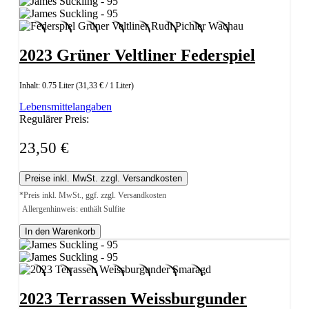
2023 Grüner Veltliner Federspiel
Inhalt:
0.75 Liter
(31,33 € / 1 Liter)
Lebensmittelangaben
Regulärer Preis:
23,50 €
Preise inkl. MwSt. zzgl. Versandkosten
*Preis inkl. MwSt., ggf. zzgl. Versandkosten
Allergenhinweis: enthält Sulfite
In den Warenkorb
2023 Terrassen Weissburgunder