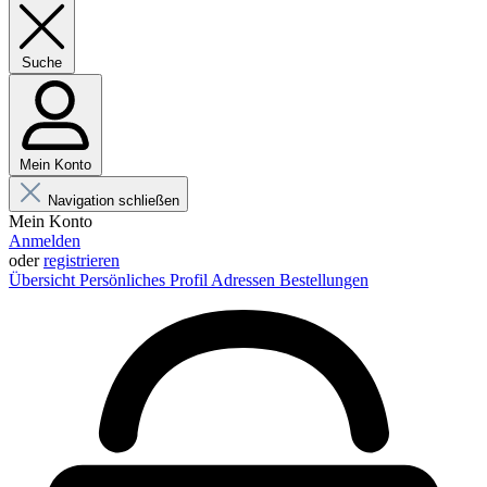
Suche
Mein Konto
Navigation schließen
Mein Konto
Anmelden
oder
registrieren
Übersicht
Persönliches Profil
Adressen
Bestellungen