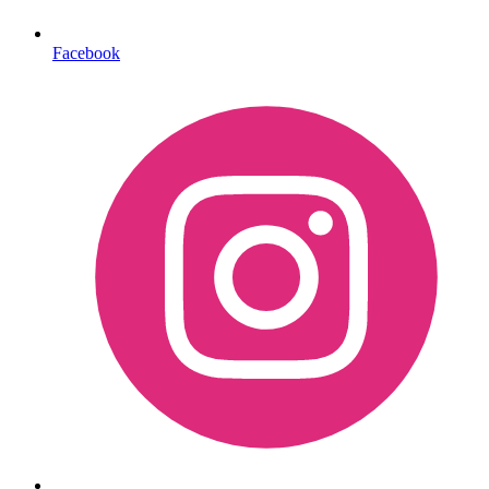
Facebook