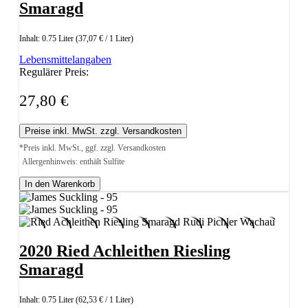
Smaragd
Inhalt:
0.75 Liter
(37,07 € / 1 Liter)
Lebensmittelangaben
Regulärer Preis:
27,80 €
Preise inkl. MwSt. zzgl. Versandkosten
*Preis inkl. MwSt., ggf. zzgl. Versandkosten
Allergenhinweis: enthält Sulfite
In den Warenkorb
2020 Ried Achleithen Riesling
Smaragd
Inhalt:
0.75 Liter
(62,53 € / 1 Liter)