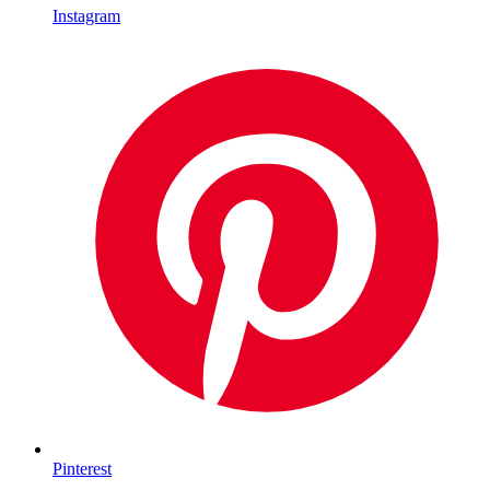
Instagram
Pinterest