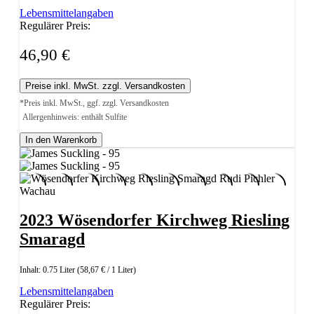
Lebensmittelangaben
Regulärer Preis:
46,90 €
Preise inkl. MwSt. zzgl. Versandkosten
*Preis inkl. MwSt., ggf. zzgl. Versandkosten
Allergenhinweis: enthält Sulfite
In den Warenkorb
2023 Wösendorfer Kirchweg Riesling
Smaragd
Inhalt:
0.75 Liter
(58,67 € / 1 Liter)
Lebensmittelangaben
Regulärer Preis: