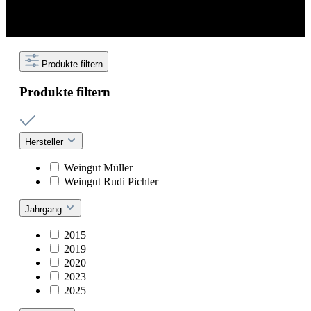
Produkte filtern
Produkte filtern
Hersteller
Weingut Müller
Weingut Rudi Pichler
Jahrgang
2015
2019
2020
2023
2025