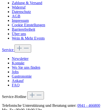
Zahlung & Versand
Widerruf
Datenschutz
AGB
Impressum
Cookie Einstellungen
Barrierefreiheit
Über uns
Wein & Mehr Events
Service
Newsletter
Kontakt
Wo Sie uns finden
Jobs
Gastronomie
Ankauf
FAQ
Service-Hotline
Telefonische Unterstützung und Beratung unter:
0941 - 466800
Mo.-Fr.: 09:00-18:00 Uhr