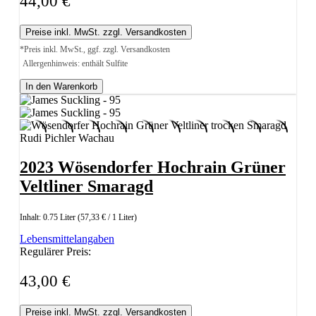
44,00 €
Preise inkl. MwSt. zzgl. Versandkosten
*Preis inkl. MwSt., ggf. zzgl. Versandkosten
Allergenhinweis: enthält Sulfite
In den Warenkorb
2023 Wösendorfer Hochrain Grüner
Veltliner Smaragd
Inhalt:
0.75 Liter
(57,33 € / 1 Liter)
Lebensmittelangaben
Regulärer Preis:
43,00 €
Preise inkl. MwSt. zzgl. Versandkosten