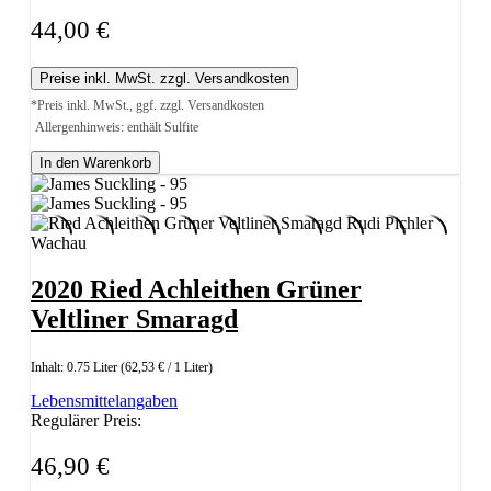
44,00 €
Preise inkl. MwSt. zzgl. Versandkosten
*Preis inkl. MwSt., ggf. zzgl. Versandkosten
Allergenhinweis: enthält Sulfite
In den Warenkorb
2020 Ried Achleithen Grüner
Veltliner Smaragd
Inhalt:
0.75 Liter
(62,53 € / 1 Liter)
Lebensmittelangaben
Regulärer Preis:
46,90 €