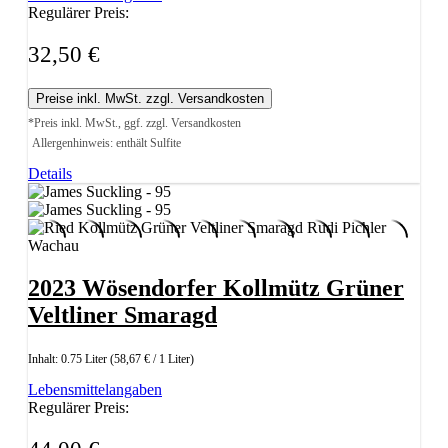
Regulärer Preis:
32,50 €
Preise inkl. MwSt. zzgl. Versandkosten
*Preis inkl. MwSt., ggf. zzgl. Versandkosten
Allergenhinweis: enthält Sulfite
Details
2023 Wösendorfer Kollmütz Grüner
Veltliner Smaragd
Inhalt:
0.75 Liter
(58,67 € / 1 Liter)
Lebensmittelangaben
Regulärer Preis: