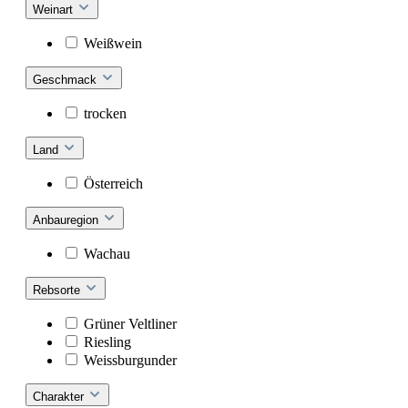
Weinart
Weißwein
Geschmack
trocken
Land
Österreich
Anbauregion
Wachau
Rebsorte
Grüner Veltliner
Riesling
Weissburgunder
Charakter