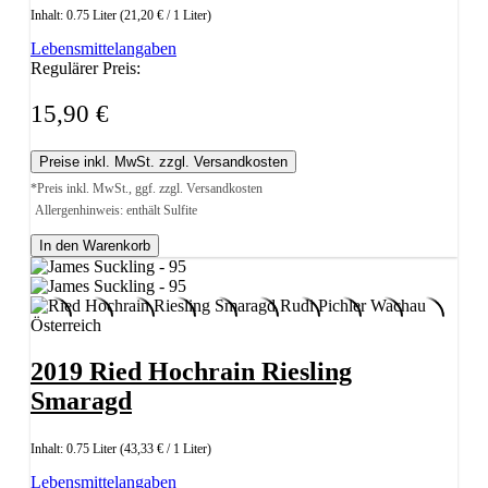
Inhalt:
0.75 Liter
(21,20 € / 1 Liter)
Lebensmittelangaben
Regulärer Preis:
15,90 €
Preise inkl. MwSt. zzgl. Versandkosten
*Preis inkl. MwSt., ggf. zzgl. Versandkosten
Allergenhinweis: enthält Sulfite
In den Warenkorb
2019 Ried Hochrain Riesling
Smaragd
Inhalt:
0.75 Liter
(43,33 € / 1 Liter)
Lebensmittelangaben