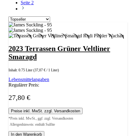
Seite
2
2023 Terrassen Grüner Veltliner
Smaragd
Inhalt:
0.75 Liter
(37,07 € / 1 Liter)
Lebensmittelangaben
Regulärer Preis:
27,80 €
Preise inkl. MwSt. zzgl. Versandkosten
*Preis inkl. MwSt., ggf. zzgl. Versandkosten
Allergenhinweis: enthält Sulfite
In den Warenkorb