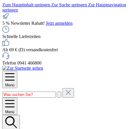
Zum Hauptinhalt springen
Zur Suche springen
Zur Hauptnavigation
springen
5 % Newsletter Rabatt!
Jetzt anmelden
Schnelle Lieferzeiten
Ab 69 € (D) versandkostenfrei
Telefon 0941 466800
Menü
Menü