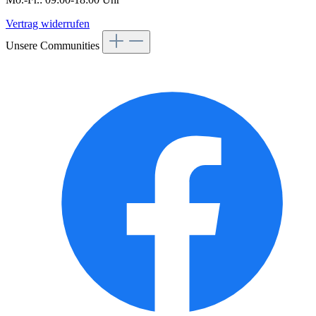
Vertrag widerrufen
Unsere Communities