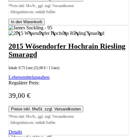
*Preis inkl. MwSt., ggf. zzgl. Versandkosten
Allergenhinweis: enthält Sulfite
In den Warenkorb
2015 Wösendorfer Hochrain Riesling
Smaragd
Inhalt:
0.75 Liter
(52,00 € / 1 Liter)
Lebensmittelangaben
Regulärer Preis:
39,00 €
Preise inkl. MwSt. zzgl. Versandkosten
*Preis inkl. MwSt., ggf. zzgl. Versandkosten
Allergenhinweis: enthält Sulfite
Details