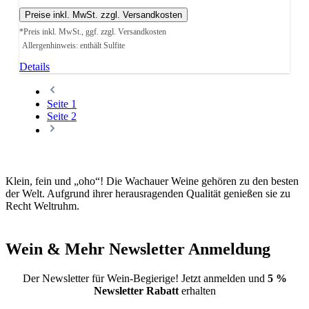
Preise inkl. MwSt. zzgl. Versandkosten
*Preis inkl. MwSt., ggf. zzgl. Versandkosten
Allergenhinweis: enthält Sulfite
Details
Seite
1
Seite
2
Klein, fein und „oho“! Die Wachauer Weine gehören zu den besten
der Welt. Aufgrund ihrer herausragenden Qualität genießen sie zu
Recht Weltruhm.
Wein & Mehr Newsletter Anmeldung
Der Newsletter für Wein-Begierige! Jetzt anmelden und
5 %
Newsletter Rabatt
erhalten