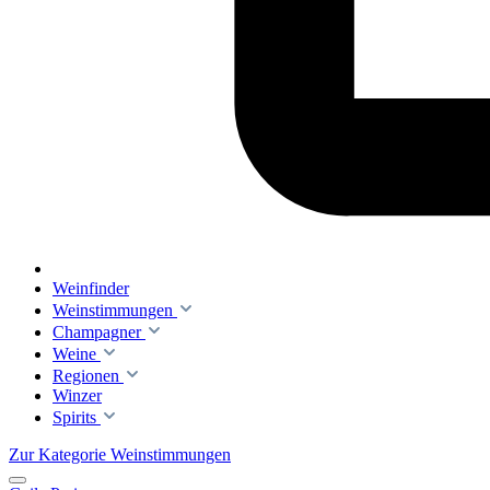
Weinfinder
Weinstimmungen
Champagner
Weine
Regionen
Winzer
Spirits
Zur Kategorie Weinstimmungen