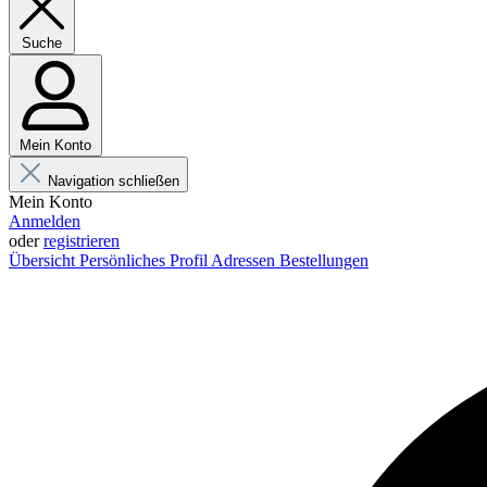
Suche
Mein Konto
Navigation schließen
Mein Konto
Anmelden
oder
registrieren
Übersicht
Persönliches Profil
Adressen
Bestellungen