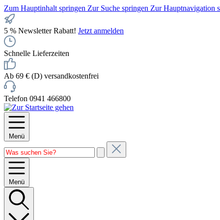
Zum Hauptinhalt springen
Zur Suche springen
Zur Hauptnavigation 
5 % Newsletter Rabatt!
Jetzt anmelden
Schnelle Lieferzeiten
Ab 69 € (D) versandkostenfrei
Telefon 0941 466800
Menü
Menü